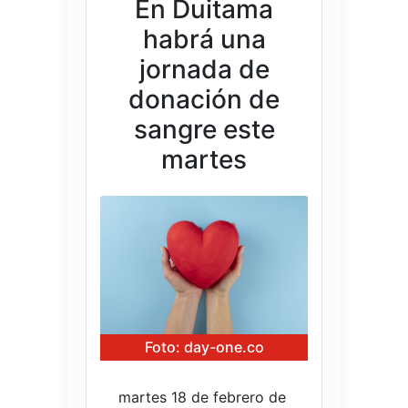
En Duitama
habrá una
jornada de
donación de
sangre este
martes
Foto: day-one.co
martes 18 de febrero de