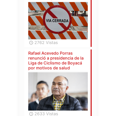
2762 Vistas
Rafael Acevedo Porras
renunció a presidencia de la
Liga de Ciclismo de Boyacá
por motivos de salud
2633 Vistas