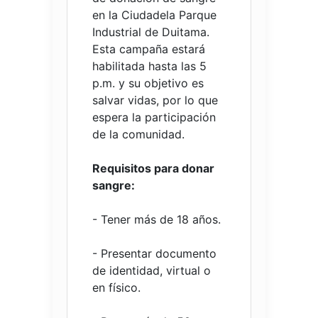
en la Ciudadela Parque
Industrial de Duitama.
Esta campaña estará
habilitada hasta las 5
p.m. y su objetivo es
salvar vidas, por lo que
espera la participación
de la comunidad.
Requisitos para donar
sangre:
- Tener más de 18 años.
- Presentar documento
de identidad, virtual o
en físico.