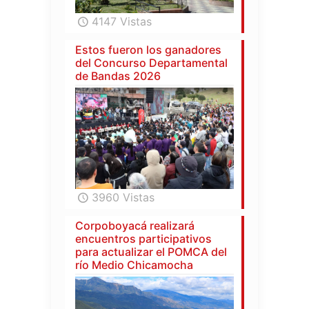
4147 Vistas
Estos fueron los ganadores
del Concurso Departamental
de Bandas 2026
3960 Vistas
Corpoboyacá realizará
encuentros participativos
para actualizar el POMCA del
río Medio Chicamocha