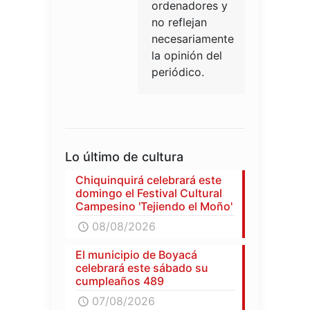
ordenadores y
no reflejan
necesariamente
la opinión del
periódico.
Lo último de cultura
Chiquinquirá celebrará este
domingo el Festival Cultural
Campesino 'Tejiendo el Moño'
08/08/2026
El municipio de Boyacá
celebrará este sábado su
cumpleaños 489
07/08/2026