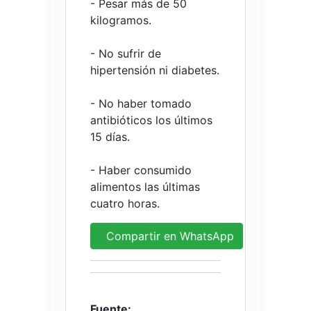
- Pesar más de 50
kilogramos.
- No sufrir de
hipertensión ni diabetes.
- No haber tomado
antibióticos los últimos
15 días.
- Haber consumido
alimentos las últimas
cuatro horas.
Compartir en WhatsApp
Fuente: