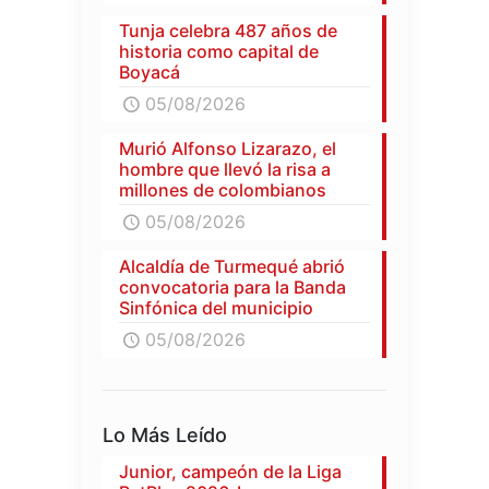
Tunja celebra 487 años de
historia como capital de
Boyacá
05/08/2026
Murió Alfonso Lizarazo, el
hombre que llevó la risa a
millones de colombianos
05/08/2026
Alcaldía de Turmequé abrió
convocatoria para la Banda
Sinfónica del municipio
05/08/2026
Lo Más Leído
Junior, campeón de la Liga