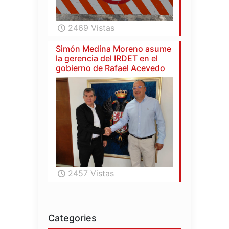
2469 Vistas
Simón Medina Moreno asume
la gerencia del IRDET en el
gobierno de Rafael Acevedo
2457 Vistas
Categories