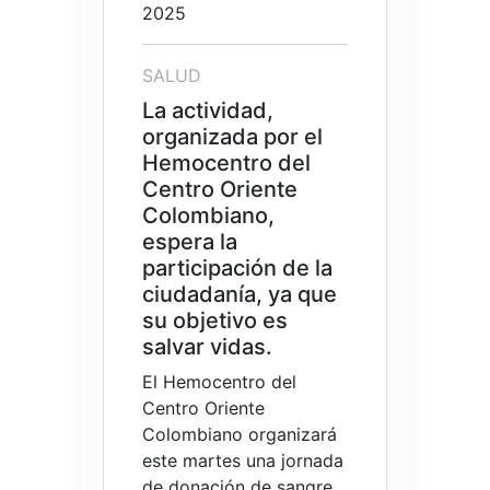
2025
SALUD
La actividad,
organizada por el
Hemocentro del
Centro Oriente
Colombiano,
espera la
participación de la
ciudadanía, ya que
su objetivo es
salvar vidas.
El Hemocentro del
Centro Oriente
Colombiano organizará
este martes una jornada
de donación de sangre