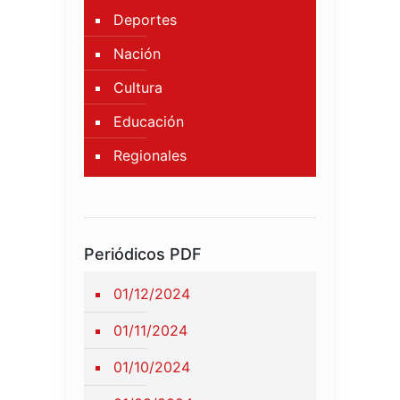
Deportes
Nación
Cultura
Educación
Regionales
Periódicos PDF
01/12/2024
01/11/2024
01/10/2024