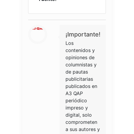
¡Importante!
Los
contenidos y
opiniones de
columnistas y
de pautas
publicitarias
publicados en
A3 QAP
periódico
impreso y
digital, solo
comprometen
a sus autores y