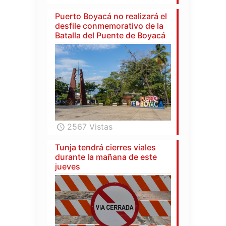
Puerto Boyacá no realizará el
desfile conmemorativo de la
Batalla del Puente de Boyacá
2567 Vistas
Tunja tendrá cierres viales
durante la mañana de este
jueves