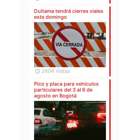
Duitama tendrá cierres viales
este domingo
2604 Vistas
Pico y placa para vehículos
particulares del 3 al 6 de
agosto en Bogotá