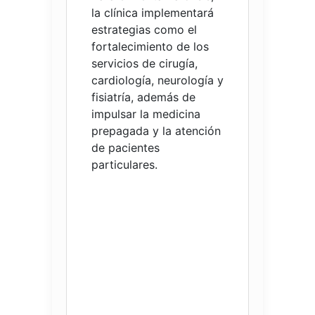
la clínica implementará
estrategias como el
fortalecimiento de los
servicios de cirugía,
cardiología, neurología y
fisiatría, además de
impulsar la medicina
prepagada y la atención
de pacientes
particulares.