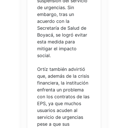
suspensión del servicio
de urgencias. Sin
embargo, tras un
acuerdo con la
Secretaría de Salud de
Boyacá, se logró evitar
esta medida para
mitigar el impacto
social.
Ortíz también advirtió
que, además de la crisis
financiera, la institución
enfrenta un problema
con los contratos de las
EPS, ya que muchos
usuarios acuden al
servicio de urgencias
pese a que sus