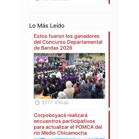
Lo Más Leído
Estos fueron los ganadores
del Concurso Departamental
de Bandas 2026
3777 Vistas
Corpoboyacá realizará
encuentros participativos
para actualizar el POMCA del
río Medio Chicamocha