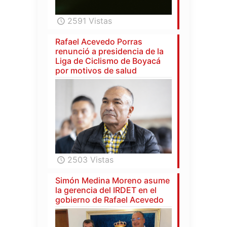
2591 Vistas
Rafael Acevedo Porras
renunció a presidencia de la
Liga de Ciclismo de Boyacá
por motivos de salud
2503 Vistas
Simón Medina Moreno asume
la gerencia del IRDET en el
gobierno de Rafael Acevedo