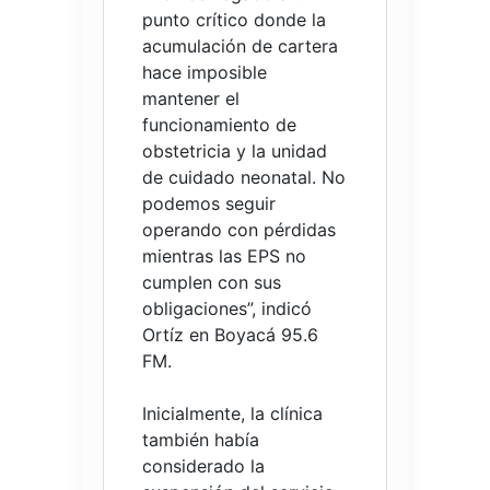
punto crítico donde la
acumulación de cartera
hace imposible
mantener el
funcionamiento de
obstetricia y la unidad
de cuidado neonatal. No
podemos seguir
operando con pérdidas
mientras las EPS no
cumplen con sus
obligaciones”, indicó
Ortíz en Boyacá 95.6
FM.
Inicialmente, la clínica
también había
considerado la