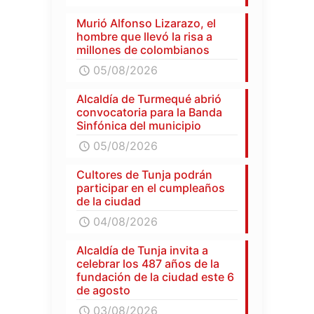
Murió Alfonso Lizarazo, el
hombre que llevó la risa a
millones de colombianos
05/08/2026
Alcaldía de Turmequé abrió
convocatoria para la Banda
Sinfónica del municipio
05/08/2026
Cultores de Tunja podrán
participar en el cumpleaños
de la ciudad
04/08/2026
Alcaldía de Tunja invita a
celebrar los 487 años de la
fundación de la ciudad este 6
de agosto
03/08/2026