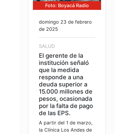
Foto: Boyacá Radio
domingo 23 de febrero
de 2025
SALUD
El gerente de la
institución señaló
que la medida
responde a una
deuda superior a
15.000 millones de
pesos, ocasionada
por la falta de pago
de las EPS.
A partir del 1 de marzo,
la Clínica Los Andes de