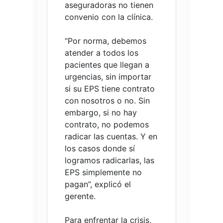
aseguradoras no tienen
convenio con la clínica.
“Por norma, debemos
atender a todos los
pacientes que llegan a
urgencias, sin importar
si su EPS tiene contrato
con nosotros o no. Sin
embargo, si no hay
contrato, no podemos
radicar las cuentas. Y en
los casos donde sí
logramos radicarlas, las
EPS simplemente no
pagan”, explicó el
gerente.
Para enfrentar la crisis,