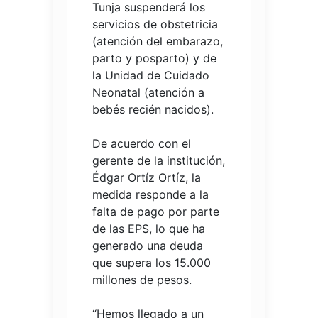
Tunja suspenderá los
servicios de obstetricia
(atención del embarazo,
parto y posparto) y de
la Unidad de Cuidado
Neonatal (atención a
bebés recién nacidos).
De acuerdo con el
gerente de la institución,
Édgar Ortíz Ortíz, la
medida responde a la
falta de pago por parte
de las EPS, lo que ha
generado una deuda
que supera los 15.000
millones de pesos.
“Hemos llegado a un