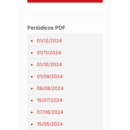
Periódicos PDF
01/12/2024
01/11/2024
01/10/2024
01/09/2024
09/08/2024
15/07/2024
07/06/2024
15/05/2024