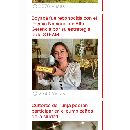
2376 Vistas
Boyacá fue reconocida con el
Premio Nacional de Alta
Gerencia por su estrategia
Ruta STEAM
2340 Vistas
Cultores de Tunja podrán
participar en el cumpleaños
de la ciudad