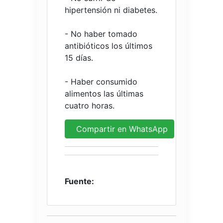
hipertensión ni diabetes.
- No haber tomado
antibióticos los últimos
15 días.
- Haber consumido
alimentos las últimas
cuatro horas.
Compartir en WhatsApp
Fuente: