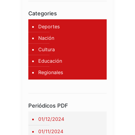
Categories
Deportes
Nación
Cultura
Educación
Regionales
Periódicos PDF
01/12/2024
01/11/2024