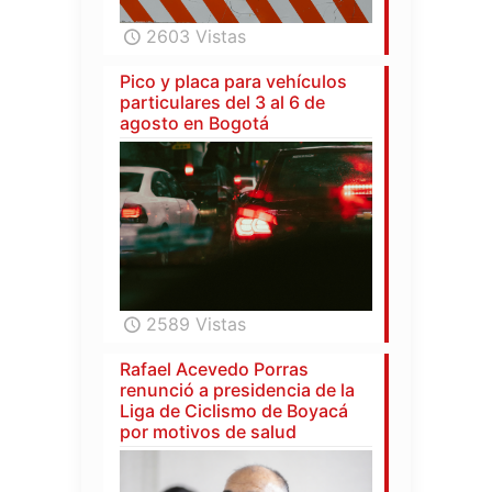
2603 Vistas
Pico y placa para vehículos
particulares del 3 al 6 de
agosto en Bogotá
2589 Vistas
Rafael Acevedo Porras
renunció a presidencia de la
Liga de Ciclismo de Boyacá
por motivos de salud