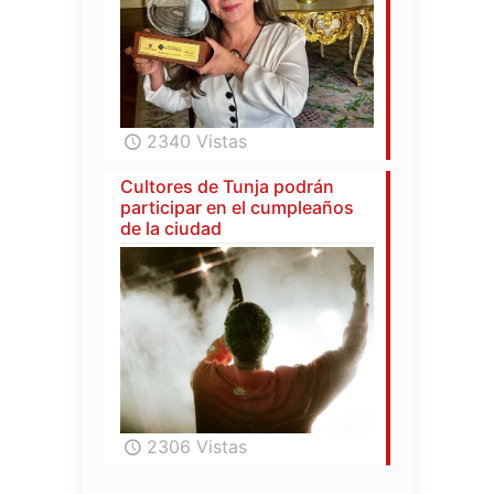
2340 Vistas
Cultores de Tunja podrán
participar en el cumpleaños
de la ciudad
2306 Vistas