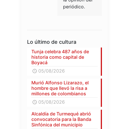
periódico.
Lo último de cultura
Tunja celebra 487 años de
historia como capital de
Boyacá
05/08/2026
Murió Alfonso Lizarazo, el
hombre que llevó la risa a
millones de colombianos
05/08/2026
Alcaldía de Turmequé abrió
convocatoria para la Banda
Sinfónica del municipio