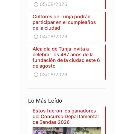
05/08/2026
Cultores de Tunja podrán
participar en el cumpleaños
de la ciudad
04/08/2026
Alcaldía de Tunja invita a
celebrar los 487 años de la
fundación de la ciudad este 6
de agosto
03/08/2026
Lo Más Leído
Estos fueron los ganadores
del Concurso Departamental
de Bandas 2026