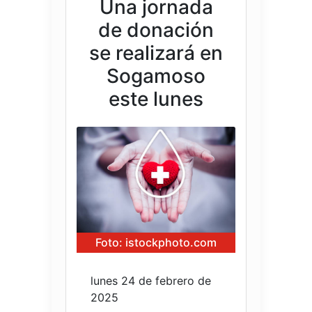
Una jornada
de donación
se realizará en
Sogamoso
este lunes
Foto: istockphoto.com
lunes 24 de febrero de
2025