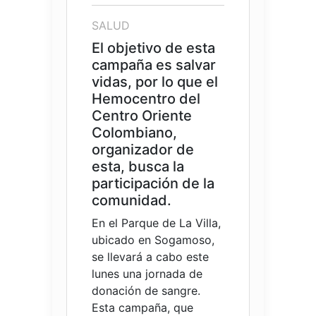
SALUD
El objetivo de esta
campaña es salvar
vidas, por lo que el
Hemocentro del
Centro Oriente
Colombiano,
organizador de
esta, busca la
participación de la
comunidad.
En el Parque de La Villa,
ubicado en Sogamoso,
se llevará a cabo este
lunes una jornada de
donación de sangre.
Esta campaña, que