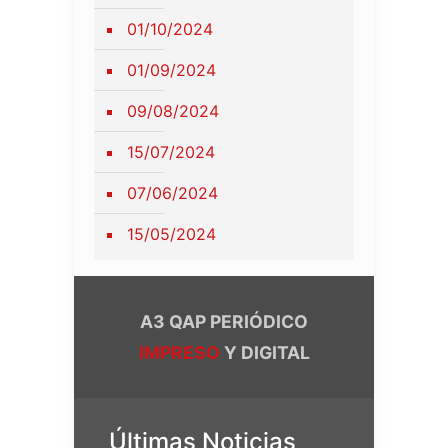
01/10/2024
01/09/2024
09/08/2024
15/07/2024
07/06/2024
15/05/2024
A3 QAP PERIÓDICO
IMPRESO
Y DIGITAL
Últimas Noticias