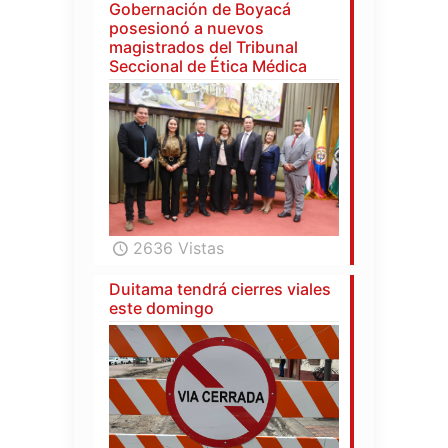
Gobernación de Boyacá
posesionó a nuevos
magistrados del Tribunal
Seccional de Ética Médica
2636 Vistas
Duitama tendrá cierres viales
este domingo