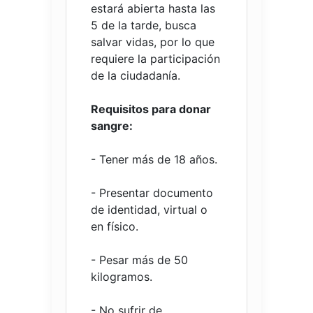
estará abierta hasta las
5 de la tarde, busca
salvar vidas, por lo que
requiere la participación
de la ciudadanía.
Requisitos para donar
sangre:
- Tener más de 18 años.
- Presentar documento
de identidad, virtual o
en físico.
- Pesar más de 50
kilogramos.
- No sufrir de