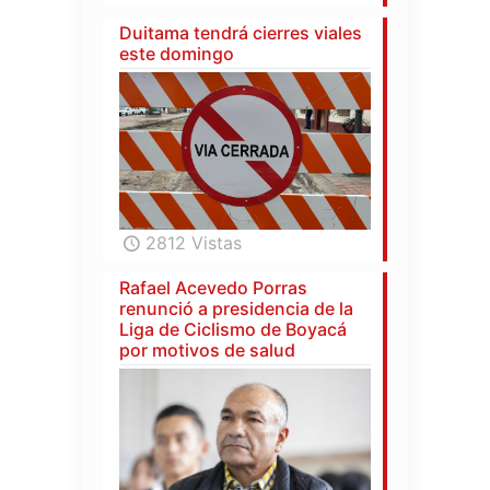
Duitama tendrá cierres viales
este domingo
2812 Vistas
Rafael Acevedo Porras
renunció a presidencia de la
Liga de Ciclismo de Boyacá
por motivos de salud