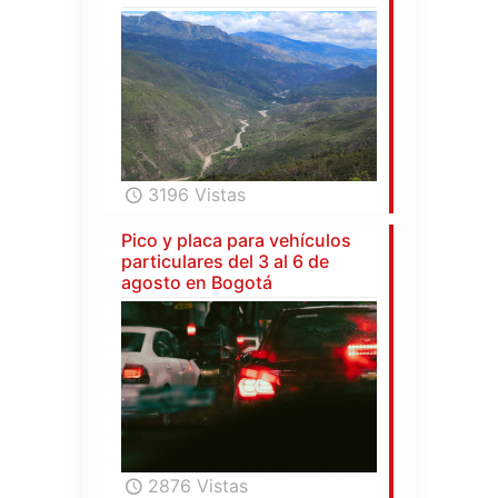
3196 Vistas
Pico y placa para vehículos
particulares del 3 al 6 de
agosto en Bogotá
2876 Vistas