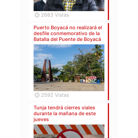
2683 Vistas
Puerto Boyacá no realizará el
desfile conmemorativo de la
Batalla del Puente de Boyacá
2592 Vistas
Tunja tendrá cierres viales
durante la mañana de este
jueves