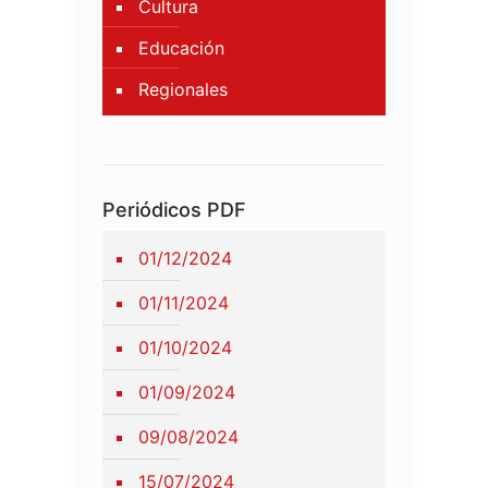
Cultura
Educación
Regionales
Periódicos PDF
01/12/2024
01/11/2024
01/10/2024
01/09/2024
09/08/2024
15/07/2024