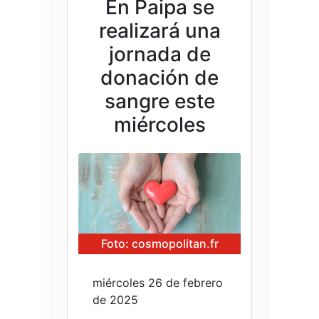
En Paipa se
realizará una
jornada de
donación de
sangre este
miércoles
Foto: cosmopolitan.fr
miércoles 26 de febrero
de 2025