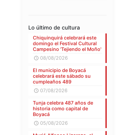
Lo último de cultura
Chiquinquirá celebrará este
domingo el Festival Cultural
Campesino 'Tejiendo el Moño'
08/08/2026
El municipio de Boyacá
celebrará este sábado su
cumpleaños 489
07/08/2026
Tunja celebra 487 años de
historia como capital de
Boyacá
05/08/2026