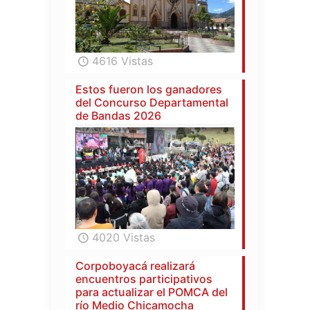
4616 Vistas
Estos fueron los ganadores
del Concurso Departamental
de Bandas 2026
4020 Vistas
Corpoboyacá realizará
encuentros participativos
para actualizar el POMCA del
río Medio Chicamocha