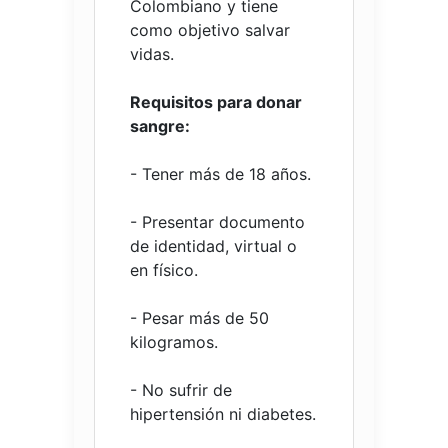
Colombiano y tiene
como objetivo salvar
vidas.
Requisitos para donar
sangre:
- Tener más de 18 años.
- Presentar documento
de identidad, virtual o
en físico.
- Pesar más de 50
kilogramos.
- No sufrir de
hipertensión ni diabetes.