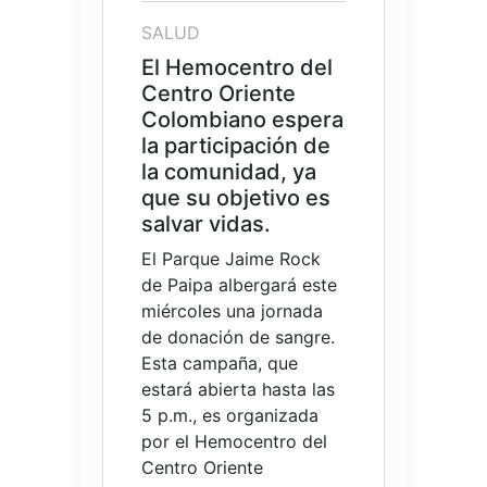
SALUD
El Hemocentro del
Centro Oriente
Colombiano espera
la participación de
la comunidad, ya
que su objetivo es
salvar vidas.
El Parque Jaime Rock
de Paipa albergará este
miércoles una jornada
de donación de sangre.
Esta campaña, que
estará abierta hasta las
5 p.m., es organizada
por el Hemocentro del
Centro Oriente