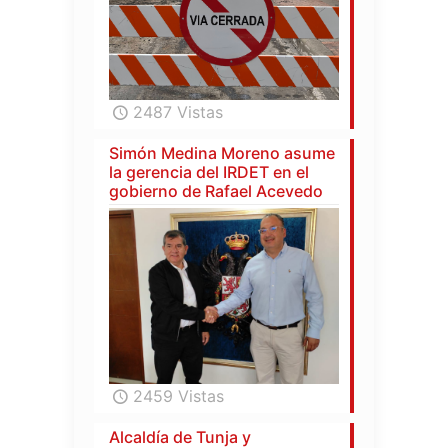
2487 Vistas
Simón Medina Moreno asume
la gerencia del IRDET en el
gobierno de Rafael Acevedo
2459 Vistas
Alcaldía de Tunja y