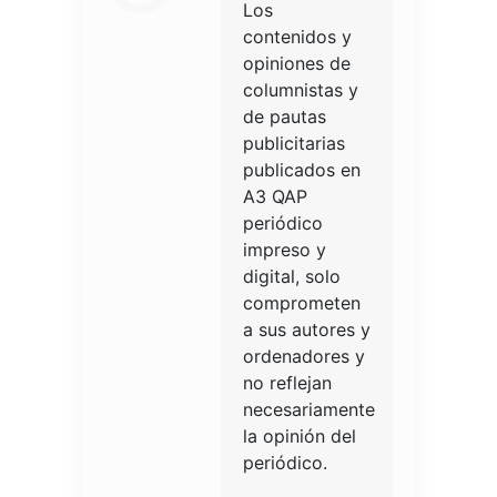
Los
contenidos y
opiniones de
columnistas y
de pautas
publicitarias
publicados en
A3 QAP
periódico
impreso y
digital, solo
comprometen
a sus autores y
ordenadores y
no reflejan
necesariamente
la opinión del
periódico.