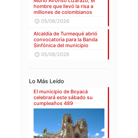
Murió Alfonso Lizarazo, el
hombre que llevó la risa a
millones de colombianos
05/08/2026
Alcaldía de Turmequé abrió
convocatoria para la Banda
Sinfónica del municipio
05/08/2026
Lo Más Leído
El municipio de Boyacá
celebrará este sábado su
cumpleaños 489