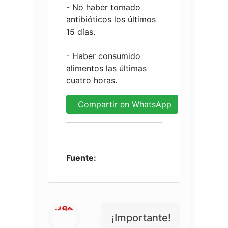
- No haber tomado
antibióticos los últimos
15 días.
- Haber consumido
alimentos las últimas
cuatro horas.
Compartir en WhatsApp
Fuente:
¡Importante!