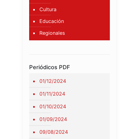
Cultura
Educación
Regionales
Periódicos PDF
01/12/2024
01/11/2024
01/10/2024
01/09/2024
09/08/2024