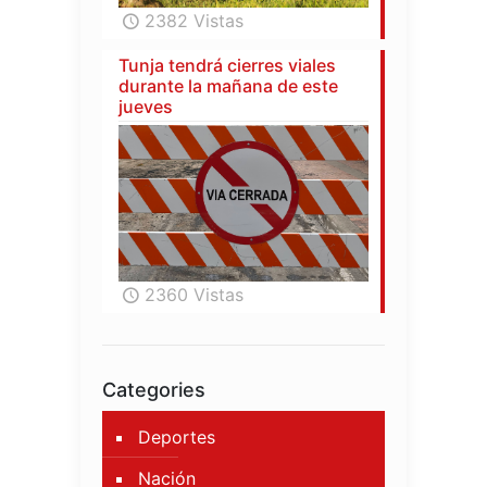
2382 Vistas
Tunja tendrá cierres viales
durante la mañana de este
jueves
2360 Vistas
Categories
Deportes
Nación