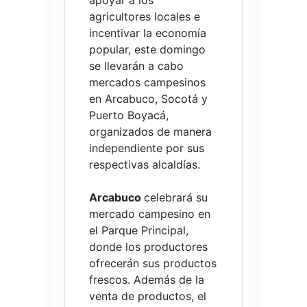
agricultores locales e
incentivar la economía
popular, este domingo
se llevarán a cabo
mercados campesinos
en Arcabuco, Socotá y
Puerto Boyacá,
organizados de manera
independiente por sus
respectivas alcaldías.
Arcabuco
celebrará su
mercado campesino en
el Parque Principal,
donde los productores
ofrecerán sus productos
frescos. Además de la
venta de productos, el