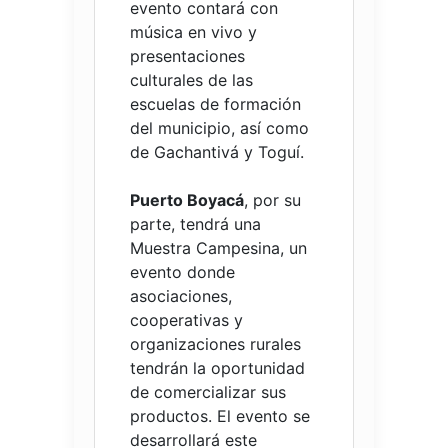
evento contará con
música en vivo y
presentaciones
culturales de las
escuelas de formación
del municipio, así como
de Gachantivá y Toguí.
Puerto Boyacá
, por su
parte, tendrá una
Muestra Campesina, un
evento donde
asociaciones,
cooperativas y
organizaciones rurales
tendrán la oportunidad
de comercializar sus
productos. El evento se
desarrollará este