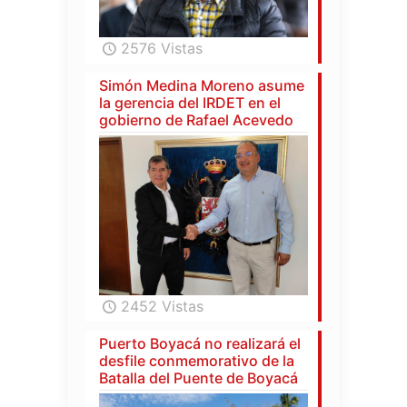
2576 Vistas
Simón Medina Moreno asume
la gerencia del IRDET en el
gobierno de Rafael Acevedo
2452 Vistas
Puerto Boyacá no realizará el
desfile conmemorativo de la
Batalla del Puente de Boyacá