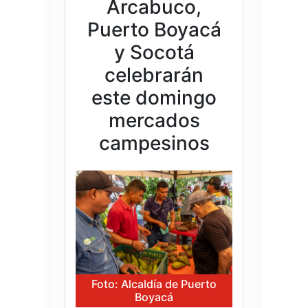
Arcabuco,
Puerto Boyacá
y Socotá
celebrarán
este domingo
mercados
campesinos
Foto: Alcaldía de Puerto
Boyacá