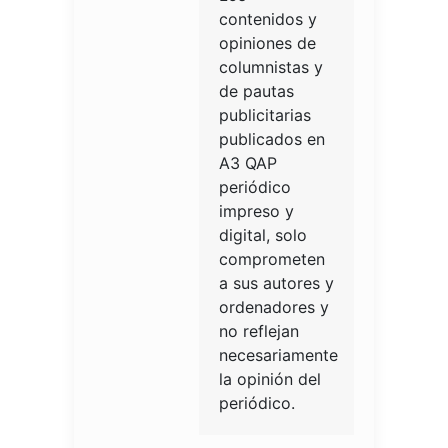
contenidos y
opiniones de
columnistas y
de pautas
publicitarias
publicados en
A3 QAP
periódico
impreso y
digital, solo
comprometen
a sus autores y
ordenadores y
no reflejan
necesariamente
la opinión del
periódico.