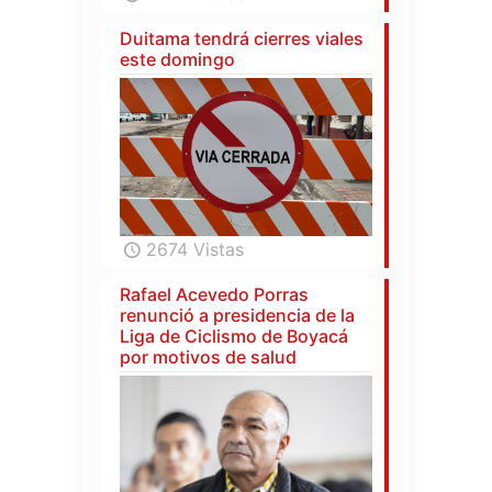
Duitama tendrá cierres viales
este domingo
2674 Vistas
Rafael Acevedo Porras
renunció a presidencia de la
Liga de Ciclismo de Boyacá
por motivos de salud