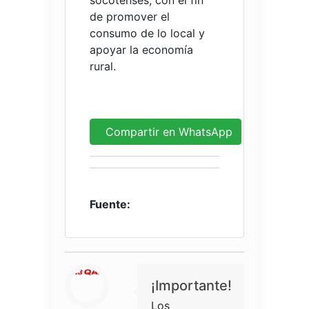
de promover el
consumo de lo local y
apoyar la economía
rural.
Compartir en WhatsApp
Fuente:
¡Importante!
Los