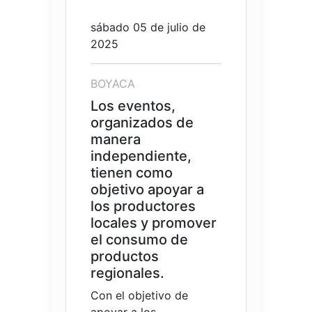
sábado 05 de julio de
2025
BOYACA
Los eventos,
organizados de
manera
independiente,
tienen como
objetivo apoyar a
los productores
locales y promover
el consumo de
productos
regionales.
Con el objetivo de
apoyar a los