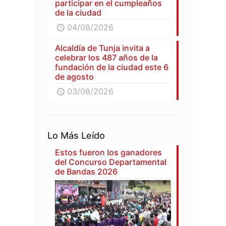
participar en el cumpleaños
de la ciudad
04/08/2026
Alcaldía de Tunja invita a
celebrar los 487 años de la
fundación de la ciudad este 6
de agosto
03/08/2026
Lo Más Leído
Estos fueron los ganadores
del Concurso Departamental
de Bandas 2026