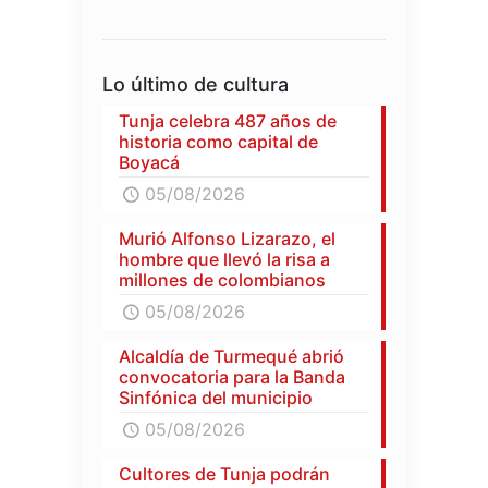
Lo último de cultura
Tunja celebra 487 años de
historia como capital de
Boyacá
05/08/2026
Murió Alfonso Lizarazo, el
hombre que llevó la risa a
millones de colombianos
05/08/2026
Alcaldía de Turmequé abrió
convocatoria para la Banda
Sinfónica del municipio
05/08/2026
Cultores de Tunja podrán