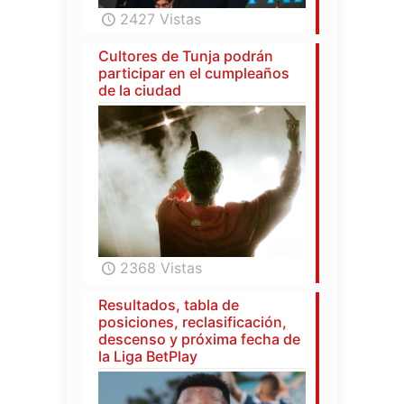
2427 Vistas
Cultores de Tunja podrán
participar en el cumpleaños
de la ciudad
2368 Vistas
Resultados, tabla de
posiciones, reclasificación,
descenso y próxima fecha de
la Liga BetPlay