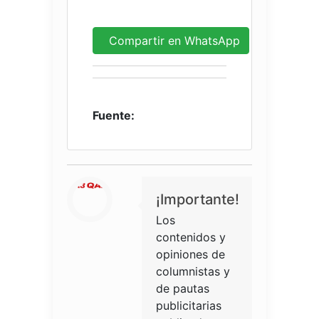
Compartir en WhatsApp
Fuente:
¡Importante!
Los
contenidos y
opiniones de
columnistas y
de pautas
publicitarias