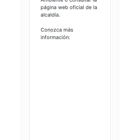
página web oficial de la
alcaldía.
Conozca más
información: