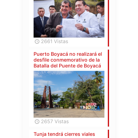
2661 Vistas
Puerto Boyacá no realizará el
desfile conmemorativo de la
Batalla del Puente de Boyacá
2657 Vistas
Tunja tendrá cierres viales