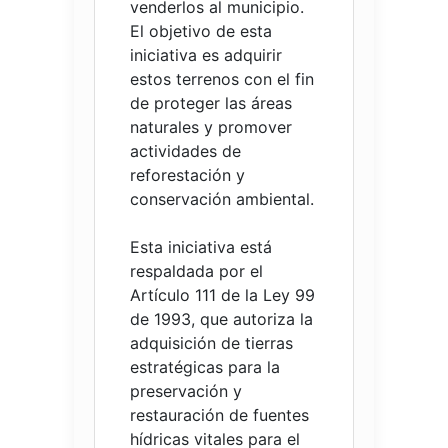
venderlos al municipio.
El objetivo de esta
iniciativa es adquirir
estos terrenos con el fin
de proteger las áreas
naturales y promover
actividades de
reforestación y
conservación ambiental.
Esta iniciativa está
respaldada por el
Artículo 111 de la Ley 99
de 1993, que autoriza la
adquisición de tierras
estratégicas para la
preservación y
restauración de fuentes
hídricas vitales para el