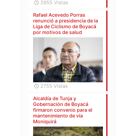
2955 Vistas
Rafael Acevedo Porras
renunció a presidencia de la
Liga de Ciclismo de Boyacá
por motivos de salud
2755 Vistas
Alcaldía de Tunja y
Gobernación de Boyacá
firmaron convenio para el
mantenimiento de vía
Moniquirá