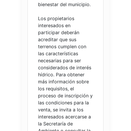
bienestar del municipio.
Los propietarios
interesados en
participar deberán
acreditar que sus
terrenos cumplen con
las características
necesarias para ser
considerados de interés
hídrico. Para obtener
más información sobre
los requisitos, el
proceso de inscripción y
las condiciones para la
venta, se invita a los
interesados acercarse a
la Secretaría de
Ambiente o consultar la