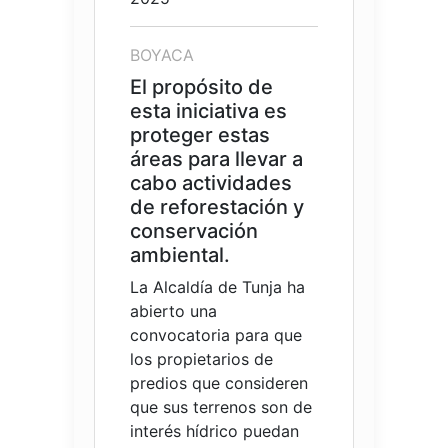
BOYACA
El propósito de
esta iniciativa es
proteger estas
áreas para llevar a
cabo actividades
de reforestación y
conservación
ambiental.
La Alcaldía de Tunja ha
abierto una
convocatoria para que
los propietarios de
predios que consideren
que sus terrenos son de
interés hídrico puedan