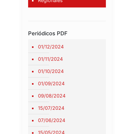
Regionales
Periódicos PDF
01/12/2024
01/11/2024
01/10/2024
01/09/2024
09/08/2024
15/07/2024
07/06/2024
15/05/2024