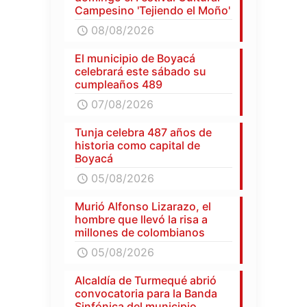
Campesino 'Tejiendo el Moño'
08/08/2026
El municipio de Boyacá
celebrará este sábado su
cumpleaños 489
07/08/2026
Tunja celebra 487 años de
historia como capital de
Boyacá
05/08/2026
Murió Alfonso Lizarazo, el
hombre que llevó la risa a
millones de colombianos
05/08/2026
Alcaldía de Turmequé abrió
convocatoria para la Banda
Sinfónica del municipio