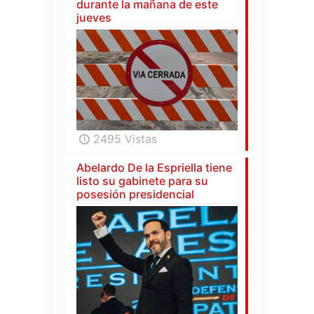
durante la mañana de este
jueves
2495 Vistas
Abelardo De la Espriella tiene
listo su gabinete para su
posesión presidencial