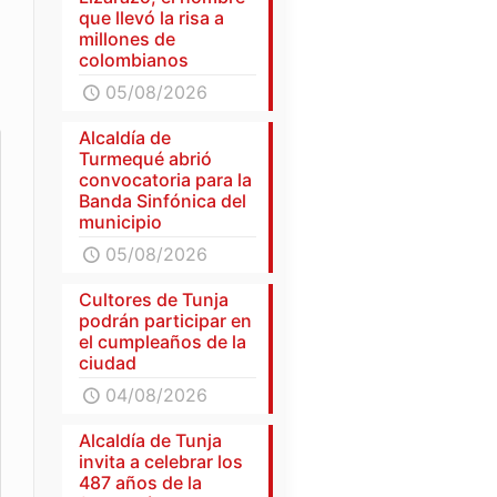
que llevó la risa a
millones de
colombianos
05/08/2026
Alcaldía de
Turmequé abrió
convocatoria para la
Banda Sinfónica del
municipio
05/08/2026
Cultores de Tunja
podrán participar en
el cumpleaños de la
ciudad
04/08/2026
Alcaldía de Tunja
invita a celebrar los
487 años de la