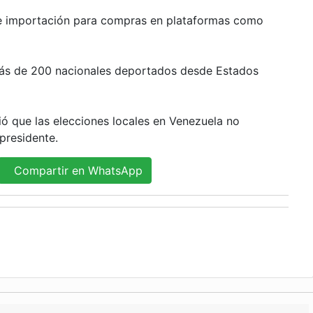
e importación para compras en plataformas como
ás de 200 nacionales deportados desde Estados
ió que las elecciones locales en Venezuela no
presidente.
Compartir en WhatsApp