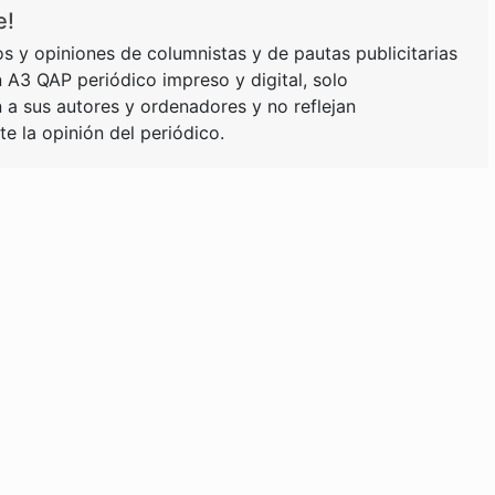
e!
s y opiniones de columnistas y de pautas publicitarias
 A3 QAP periódico impreso y digital, solo
a sus autores y ordenadores y no reflejan
e la opinión del periódico.