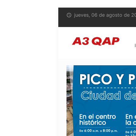
jueves, 06 de agosto de 2