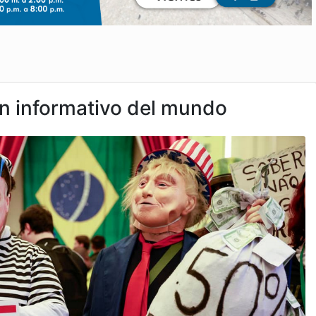
 informativo del mundo