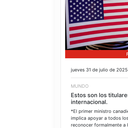
jueves 31 de julio de 2025
MUNDO
Estos son los titular
internacional.
*El primer ministro canad
implica apoyar a todos los
reconocer formalmente a 