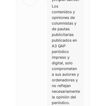
Los
contenidos y
opiniones de
columnistas y
de pautas
publicitarias
publicados en
A3 QAP
periódico
impreso y
digital, solo
comprometen
a sus autores y
ordenadores y
no reflejan
necesariamente
la opinión del
periódico.