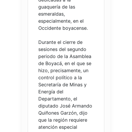
guaquería de las
esmeraldas,
especialmente, en el
Occidente boyacense.
Durante el cierre de
sesiones del segundo
periodo de la Asamblea
de Boyacá, en el que se
hizo, precisamente, un
control político a la
Secretaría de Minas y
Energía del
Departamento, el
diputado José Armando
Quiñones Garzón, dijo
que la región requiere
atención especial