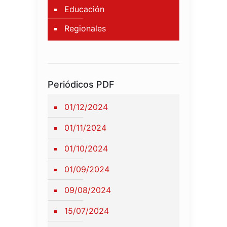
Educación
Regionales
Periódicos PDF
01/12/2024
01/11/2024
01/10/2024
01/09/2024
09/08/2024
15/07/2024