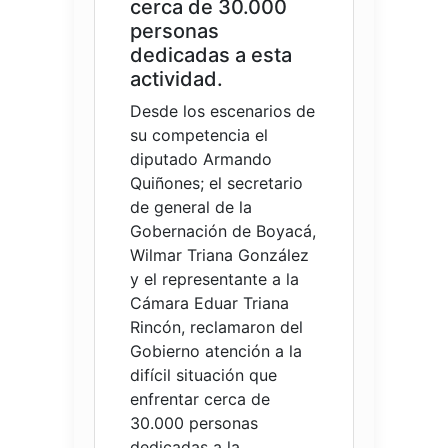
cerca de 30.000
personas
dedicadas a esta
actividad.
Desde los escenarios de
su competencia el
diputado Armando
Quiñones; el secretario
de general de la
Gobernación de Boyacá,
Wilmar Triana González
y el representante a la
Cámara Eduar Triana
Rincón, reclamaron del
Gobierno atención a la
difícil situación que
enfrentar cerca de
30.000 personas
dedicadas a la