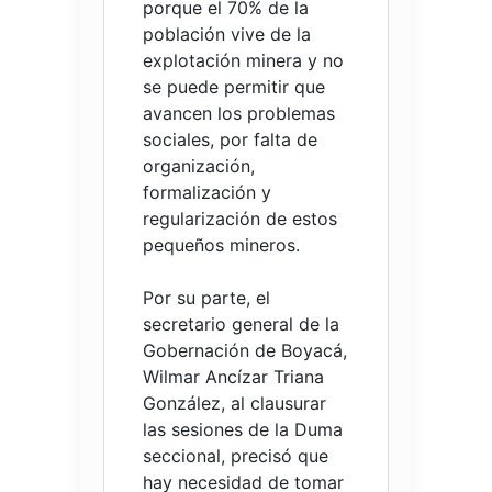
porque el 70% de la
población vive de la
explotación minera y no
se puede permitir que
avancen los problemas
sociales, por falta de
organización,
formalización y
regularización de estos
pequeños mineros.
Por su parte, el
secretario general de la
Gobernación de Boyacá,
Wilmar Ancízar Triana
González, al clausurar
las sesiones de la Duma
seccional, precisó que
hay necesidad de tomar