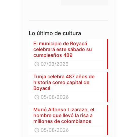
Lo último de cultura
El municipio de Boyacá
celebrará este sábado su
cumpleaños 489
07/08/2026
Tunja celebra 487 años de
historia como capital de
Boyacá
05/08/2026
Murió Alfonso Lizarazo, el
hombre que llevó la risa a
millones de colombianos
05/08/2026