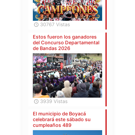
30767 Vistas
Estos fueron los ganadores
del Concurso Departamental
de Bandas 2026
3939 Vistas
El municipio de Boyacá
celebrará este sábado su
cumpleaños 489