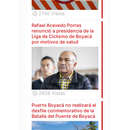
2740 Vistas
Rafael Acevedo Porras
renunció a presidencia de la
Liga de Ciclismo de Boyacá
por motivos de salud
2628 Vistas
Puerto Boyacá no realizará el
desfile conmemorativo de la
Batalla del Puente de Boyacá