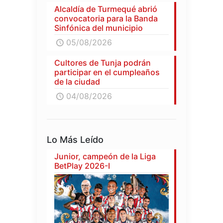
Alcaldía de Turmequé abrió
convocatoria para la Banda
Sinfónica del municipio
05/08/2026
Cultores de Tunja podrán
participar en el cumpleaños
de la ciudad
04/08/2026
Lo Más Leído
Junior, campeón de la Liga
BetPlay 2026-I