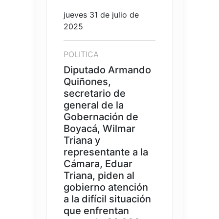
jueves 31 de julio de
2025
POLITICA
Diputado Armando
Quiñones,
secretario de
general de la
Gobernación de
Boyacá, Wilmar
Triana y
representante a la
Cámara, Eduar
Triana, piden al
gobierno atención
a la difícil situación
que enfrentan