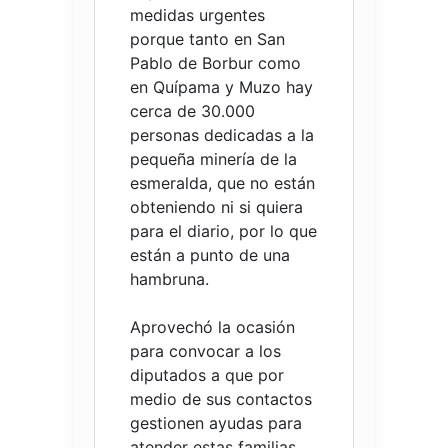
medidas urgentes
porque tanto en San
Pablo de Borbur como
en Quípama y Muzo hay
cerca de 30.000
personas dedicadas a la
pequeña minería de la
esmeralda, que no están
obteniendo ni si quiera
para el diario, por lo que
están a punto de una
hambruna.
Aprovechó la ocasión
para convocar a los
diputados a que por
medio de sus contactos
gestionen ayudas para
atender estas familias