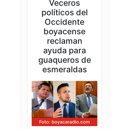
Veceros
políticos del
Occidente
boyacense
reclaman
ayuda para
guaqueros de
esmeraldas
Foto: boyacaradio.com