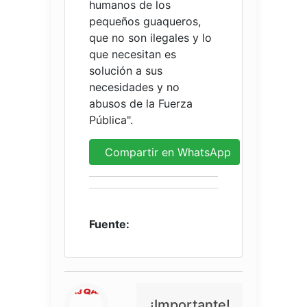
humanos de los
pequeños guaqueros,
que no son ilegales y lo
que necesitan es
solución a sus
necesidades y no
abusos de la Fuerza
Pública".
Compartir en WhatsApp
Fuente:
¡Importante!