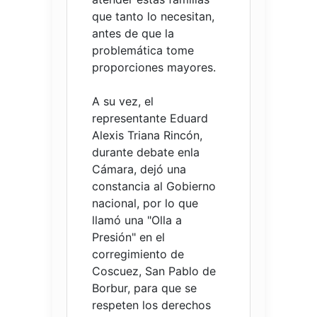
que tanto lo necesitan,
antes de que la
problemática tome
proporciones mayores.
A su vez, el
representante Eduard
Alexis Triana Rincón,
durante debate enla
Cámara, dejó una
constancia al Gobierno
nacional, por lo que
llamó una "Olla a
Presión" en el
corregimiento de
Coscuez, San Pablo de
Borbur, para que se
respeten los derechos