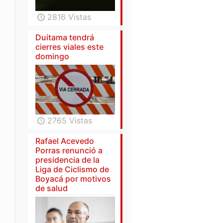
2816 Vistas
Duitama tendrá
cierres viales este
domingo
2765 Vistas
Rafael Acevedo
Porras renunció a
presidencia de la
Liga de Ciclismo de
Boyacá por motivos
de salud