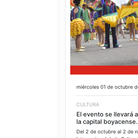
miércoles 01 de octubre 
CULTURA
El evento se llevará 
la capital boyacense.
Del 2 de octubre al 2 de n