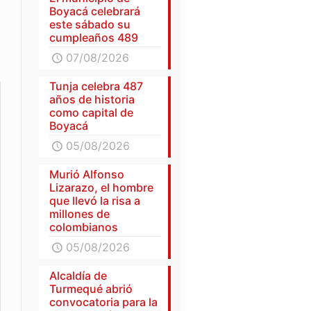
Boyacá celebrará
este sábado su
cumpleaños 489
07/08/2026
Tunja celebra 487
años de historia
como capital de
Boyacá
05/08/2026
Murió Alfonso
Lizarazo, el hombre
que llevó la risa a
millones de
colombianos
05/08/2026
Alcaldía de
Turmequé abrió
convocatoria para la