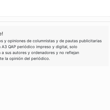
e!
s y opiniones de columnistas y de pautas publicitarias
 A3 QAP periódico impreso y digital, solo
a sus autores y ordenadores y no reflejan
e la opinión del periódico.