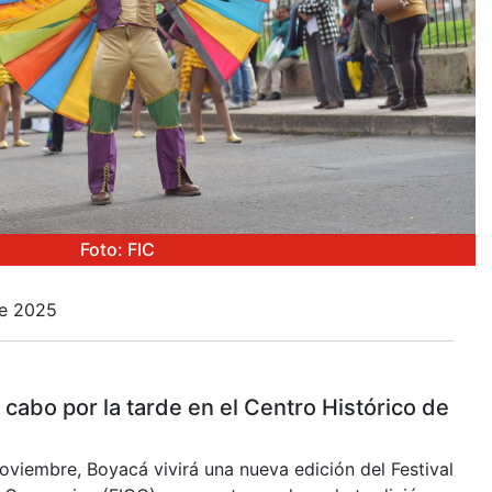
Foto: FIC
de 2025
a cabo por la tarde en el Centro Histórico de
oviembre, Boyacá vivirá una nueva edición del Festival