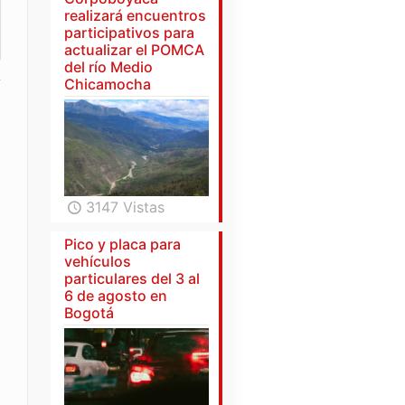
realizará encuentros
participativos para
actualizar el POMCA
del río Medio
Chicamocha
3147 Vistas
Pico y placa para
vehículos
particulares del 3 al
6 de agosto en
Bogotá