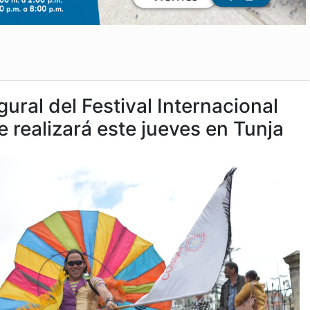
gural del Festival Internacional
e realizará este jueves en Tunja