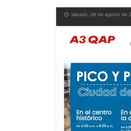
sábado, 08 de agosto de 