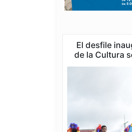
El desfile inau
de la Cultura s