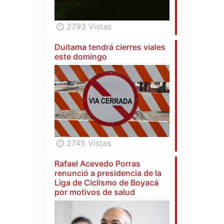
2793 Vistas
Duitama tendrá cierres viales
este domingo
2745 Vistas
Rafael Acevedo Porras
renunció a presidencia de la
Liga de Ciclismo de Boyacá
por motivos de salud