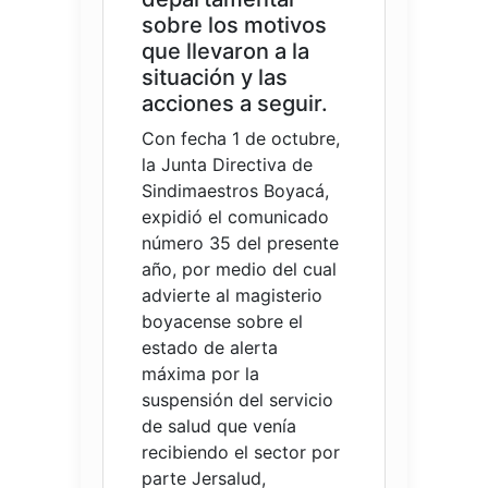
sobre los motivos
que llevaron a la
situación y las
acciones a seguir.
Con fecha 1 de octubre,
la Junta Directiva de
Sindimaestros Boyacá,
expidió el comunicado
número 35 del presente
año, por medio del cual
advierte al magisterio
boyacense sobre el
estado de alerta
máxima por la
suspensión del servicio
de salud que venía
recibiendo el sector por
parte Jersalud,