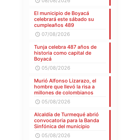
08/08/2026
El municipio de Boyacá
celebrará este sábado su
cumpleaños 489
07/08/2026
Tunja celebra 487 años de
historia como capital de
Boyacá
05/08/2026
Murió Alfonso Lizarazo, el
hombre que llevó la risa a
millones de colombianos
05/08/2026
Alcaldía de Turmequé abrió
convocatoria para la Banda
Sinfónica del municipio
05/08/2026