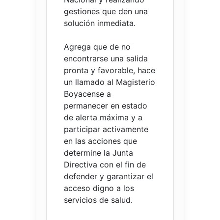
gestiones que den una
solución inmediata.
Agrega que de no
encontrarse una salida
pronta y favorable, hace
un llamado al Magisterio
Boyacense a
permanecer en estado
de alerta máxima y a
participar activamente
en las acciones que
determine la Junta
Directiva con el fin de
defender y garantizar el
acceso digno a los
servicios de salud.