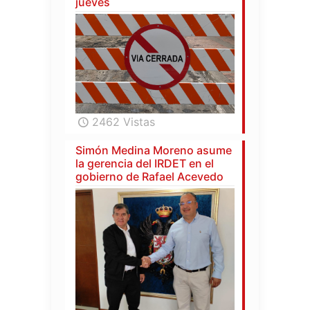
jueves
2462 Vistas
Simón Medina Moreno asume
la gerencia del IRDET en el
gobierno de Rafael Acevedo