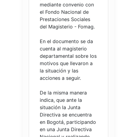
mediante convenio con
el Fondo Nacional de
Prestaciones Sociales
del Magisterio - Fomag.
En el documento se da
cuenta al magisterio
departamental sobre los
motivos que llevaron a
la situación y las
acciones a seguir.
De la misma manera
indica, que ante la
situación la Junta
Directiva se encuentra
en Bogotá, participando
en una Junta Directiva
Nacional y realizando