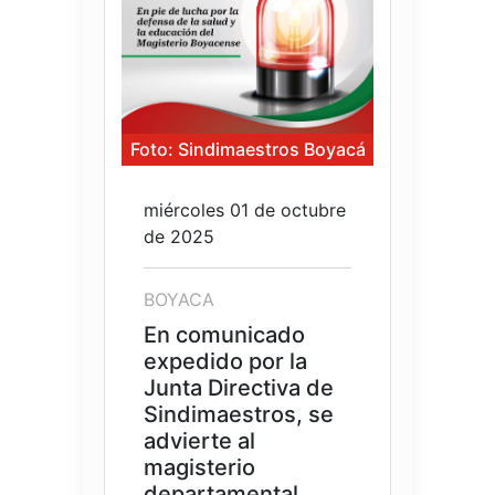
Foto: Sindimaestros Boyacá
miércoles 01 de octubre
de 2025
BOYACA
En comunicado
expedido por la
Junta Directiva de
Sindimaestros, se
advierte al
magisterio
departamental