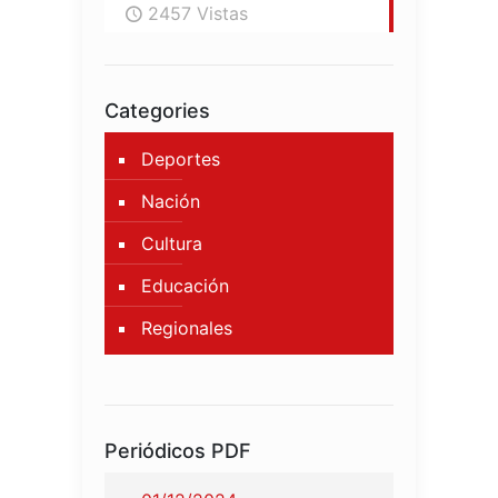
2457 Vistas
Categories
Deportes
Nación
Cultura
Educación
Regionales
Periódicos PDF