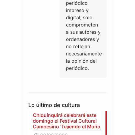
periódico
impreso y
digital, solo
comprometen
a sus autores y
ordenadores y
no reflejan
necesariamente
la opinión del
periódico.
Lo último de cultura
Chiquinquirá celebrará este
domingo el Festival Cultural
Campesino 'Tejiendo el Moño'