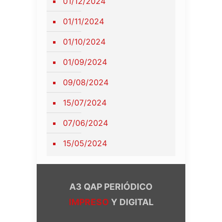
01/12/2024
01/11/2024
01/10/2024
01/09/2024
09/08/2024
15/07/2024
07/06/2024
15/05/2024
A3 QAP PERIÓDICO
IMPRESO
Y DIGITAL