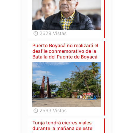
2629 Vistas
Puerto Boyacá no realizará el
desfile conmemorativo de la
Batalla del Puente de Boyacá
2563 Vistas
Tunja tendrá cierres viales
durante la mañana de este