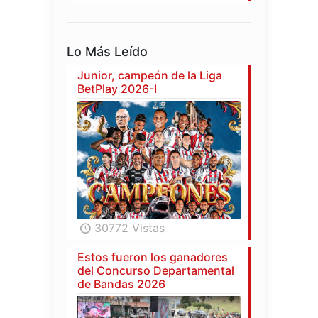
Lo Más Leído
Junior, campeón de la Liga
BetPlay 2026-I
30772 Vistas
Estos fueron los ganadores
del Concurso Departamental
de Bandas 2026