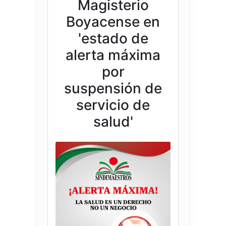
Magisterio
Boyacense en
'estado de
alerta máxima
por
suspensión de
servicio de
salud'