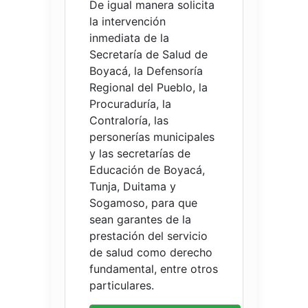
De igual manera solicita
la intervención
inmediata de la
Secretaría de Salud de
Boyacá, la Defensoría
Regional del Pueblo, la
Procuraduría, la
Contraloría, las
personerías municipales
y las secretarías de
Educación de Boyacá,
Tunja, Duitama y
Sogamoso, para que
sean garantes de la
prestación del servicio
de salud como derecho
fundamental, entre otros
particulares.