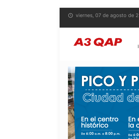
viernes, 07 de agosto de 