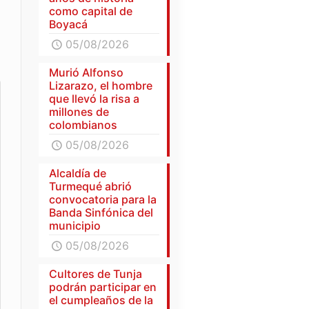
como capital de
Boyacá
05/08/2026
Murió Alfonso
Lizarazo, el hombre
que llevó la risa a
millones de
colombianos
05/08/2026
Alcaldía de
Turmequé abrió
convocatoria para la
Banda Sinfónica del
municipio
05/08/2026
Cultores de Tunja
podrán participar en
el cumpleaños de la