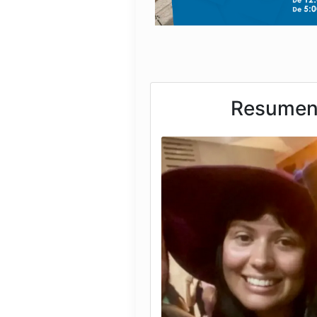
Resumen 