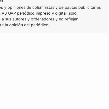
e!
s y opiniones de columnistas y de pautas publicitarias
 A3 QAP periódico impreso y digital, solo
a sus autores y ordenadores y no reflejan
e la opinión del periódico.