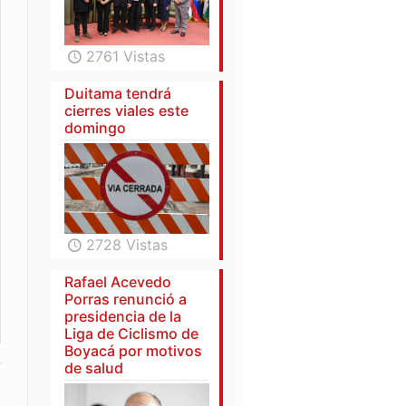
2761 Vistas
Duitama tendrá
cierres viales este
domingo
2728 Vistas
Rafael Acevedo
Porras renunció a
presidencia de la
Liga de Ciclismo de
Boyacá por motivos
de salud