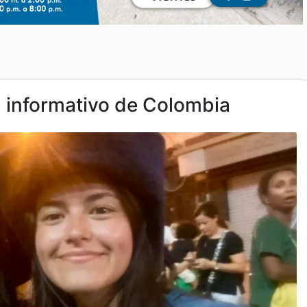
informativo de Colombia