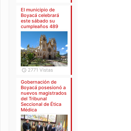
El municipio de
Boyacá celebrará
este sábado su
cumpleaños 489
2771 Vistas
Gobernación de
Boyacá posesionó a
nuevos magistrados
del Tribunal
Seccional de Ética
Médica