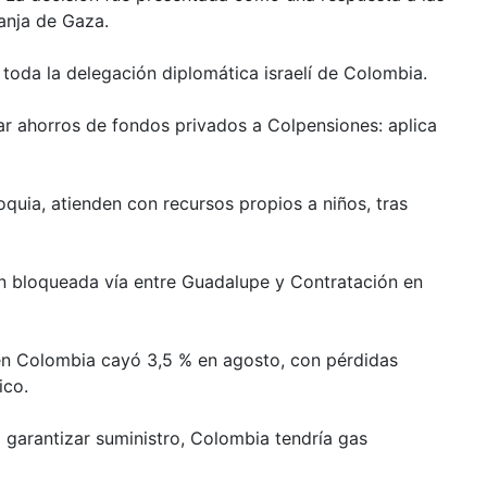
ranja de Gaza.
 toda la delegación diplomática israelí de Colombia.
ar ahorros de fondos privados a Colpensiones: aplica
quia, atienden con recursos propios a niños, tras
n bloqueada vía entre Guadalupe y Contratación en
en Colombia cayó 3,5 % en agosto, con pérdidas
ico.
 garantizar suministro, Colombia tendría gas