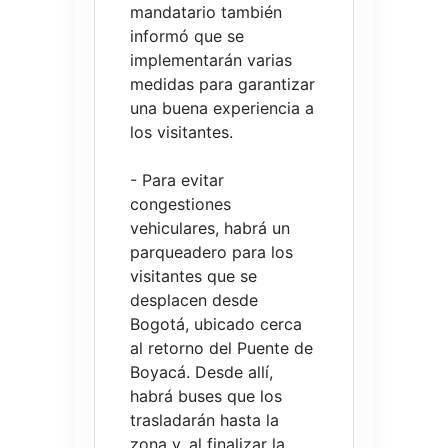
mandatario también
informó que se
implementarán varias
medidas para garantizar
una buena experiencia a
los visitantes.
- Para evitar
congestiones
vehiculares, habrá un
parqueadero para los
visitantes que se
desplacen desde
Bogotá, ubicado cerca
al retorno del Puente de
Boyacá. Desde allí,
habrá buses que los
trasladarán hasta la
zona y, al finalizar la