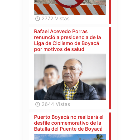
2772 Vistas
Rafael Acevedo Porras
renunció a presidencia de la
Liga de Ciclismo de Boyacá
por motivos de salud
2644 Vistas
Puerto Boyacá no realizará el
desfile conmemorativo de la
Batalla del Puente de Boyacá