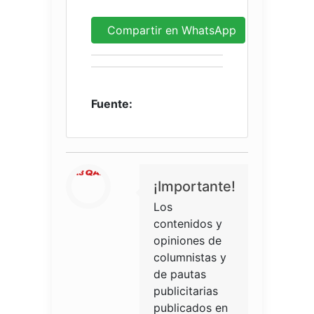
Compartir en WhatsApp
Fuente:
¡Importante!
Los
contenidos y
opiniones de
columnistas y
de pautas
publicitarias
publicados en