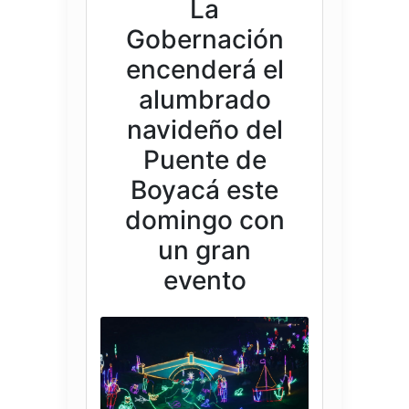
La
Gobernación
encenderá el
alumbrado
navideño del
Puente de
Boyacá este
domingo con
un gran
evento