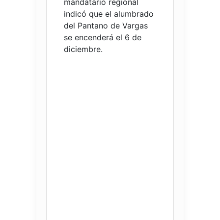
mandatario regional
indicó que el alumbrado
del Pantano de Vargas
se encenderá el 6 de
diciembre.