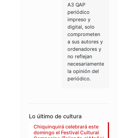
A3 QAP
periódico
impreso y
digital, solo
comprometen
a sus autores y
ordenadores y
no reflejan
necesariamente
la opinión del
periódico.
Lo último de cultura
Chiquinquirá celebrará este
domingo el Festival Cultural