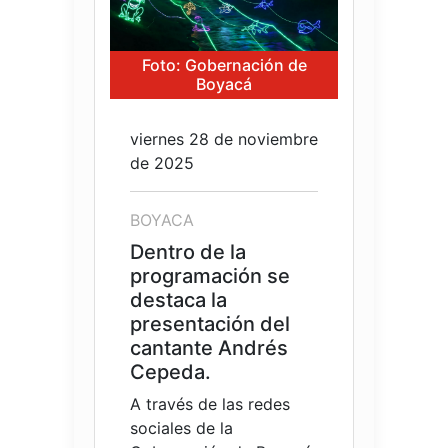
Foto: Gobernación de
Boyacá
viernes 28 de noviembre
de 2025
BOYACA
Dentro de la
programación se
destaca la
presentación del
cantante Andrés
Cepeda.
A través de las redes
sociales de la