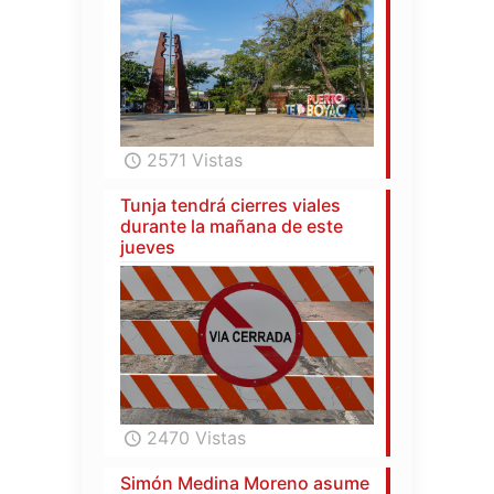
2571 Vistas
Tunja tendrá cierres viales
durante la mañana de este
jueves
2470 Vistas
Simón Medina Moreno asume