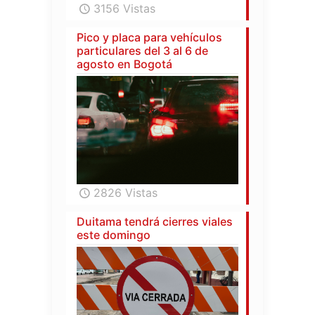
3156 Vistas
Pico y placa para vehículos
particulares del 3 al 6 de
agosto en Bogotá
2826 Vistas
Duitama tendrá cierres viales
este domingo