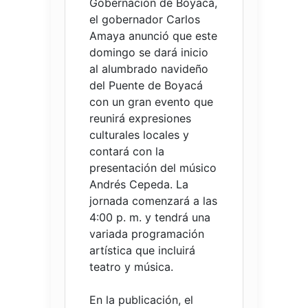
Gobernación de Boyacá,
el gobernador Carlos
Amaya anunció que este
domingo se dará inicio
al alumbrado navideño
del Puente de Boyacá
con un gran evento que
reunirá expresiones
culturales locales y
contará con la
presentación del músico
Andrés Cepeda. La
jornada comenzará a las
4:00 p. m. y tendrá una
variada programación
artística que incluirá
teatro y música.
En la publicación, el