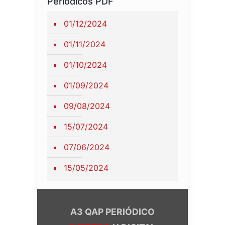
Periódicos PDF
01/12/2024
01/11/2024
01/10/2024
01/09/2024
09/08/2024
15/07/2024
07/06/2024
15/05/2024
A3 QAP PERIÓDICO