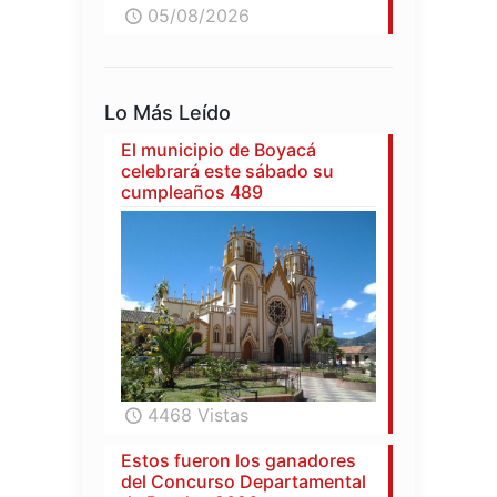
05/08/2026
Lo Más Leído
El municipio de Boyacá
celebrará este sábado su
cumpleaños 489
4468 Vistas
Estos fueron los ganadores
del Concurso Departamental