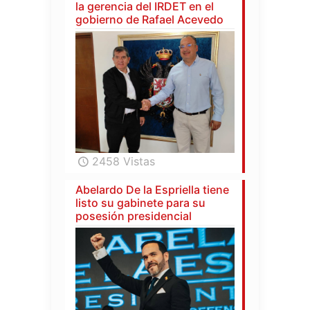
la gerencia del IRDET en el
gobierno de Rafael Acevedo
2458 Vistas
Abelardo De la Espriella tiene
listo su gabinete para su
posesión presidencial