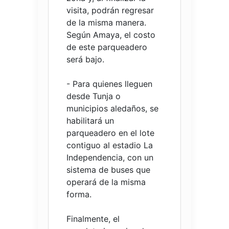
visita, podrán regresar
de la misma manera.
Según Amaya, el costo
de este parqueadero
será bajo.
- Para quienes lleguen
desde Tunja o
municipios aledaños, se
habilitará un
parqueadero en el lote
contiguo al estadio La
Independencia, con un
sistema de buses que
operará de la misma
forma.
Finalmente, el