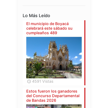
Lo Más Leído
El municipio de Boyacá
celebrará este sábado su
cumpleaños 489
4591 Vistas
Estos fueron los ganadores
del Concurso Departamental
de Bandas 2026