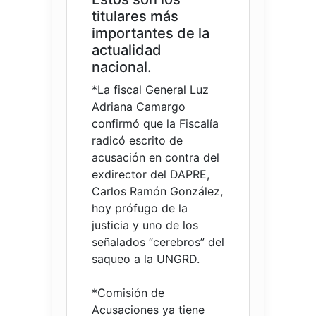
titulares más
importantes de la
actualidad
nacional.
*La fiscal General Luz
Adriana Camargo
confirmó que la Fiscalía
radicó escrito de
acusación en contra del
exdirector del DAPRE,
Carlos Ramón González,
hoy prófugo de la
justicia y uno de los
señalados “cerebros” del
saqueo a la UNGRD.
*Comisión de
Acusaciones ya tiene