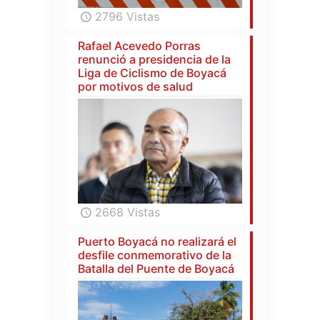
2796 Vistas
Rafael Acevedo Porras
renunció a presidencia de la
Liga de Ciclismo de Boyacá
por motivos de salud
2668 Vistas
Puerto Boyacá no realizará el
desfile conmemorativo de la
Batalla del Puente de Boyacá