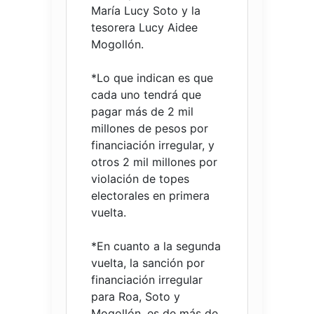
María Lucy Soto y la
tesorera Lucy Aidee
Mogollón.
*Lo que indican es que
cada uno tendrá que
pagar más de 2 mil
millones de pesos por
financiación irregular, y
otros 2 mil millones por
violación de topes
electorales en primera
vuelta.
*En cuanto a la segunda
vuelta, la sanción por
financiación irregular
para Roa, Soto y
Mogollón, es de más de