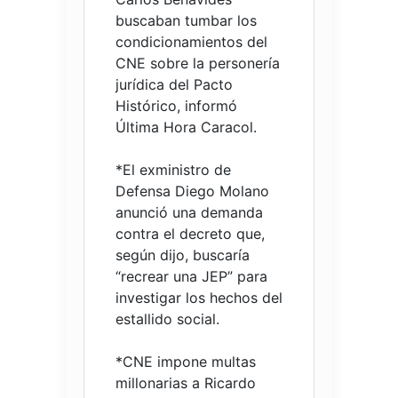
buscaban tumbar los
condicionamientos del
CNE sobre la personería
jurídica del Pacto
Histórico, informó
Última Hora Caracol.
*El exministro de
Defensa Diego Molano
anunció una demanda
contra el decreto que,
según dijo, buscaría
“recrear una JEP” para
investigar los hechos del
estallido social.
*CNE impone multas
millonarias a Ricardo