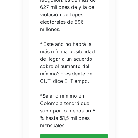
627 millones de y la de
violación de topes
electorales de 596
millones.
*’Este año no habrá la
más mínima posibilidad
de llegar a un acuerdo
sobre el aumento del
mínimo’: presidente de
CUT, dice El Tiempo.
*Salario mínimo en
Colombia tendrá que
subir por lo menos un 6
% hasta $1,5 millones
mensuales.