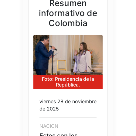
Resumen
informativo de
Colombia
Foto: Presidencia de la
República.
viernes 28 de noviembre
de 2025
NACION
Estos son los