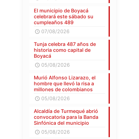
El municipio de Boyacá
celebrará este sábado su
cumpleaños 489
07/08/2026
Tunja celebra 487 años de
historia como capital de
Boyacá
05/08/2026
Murió Alfonso Lizarazo, el
hombre que llevó la risa a
millones de colombianos
05/08/2026
Alcaldía de Turmequé abrió
convocatoria para la Banda
Sinfónica del municipio
05/08/2026