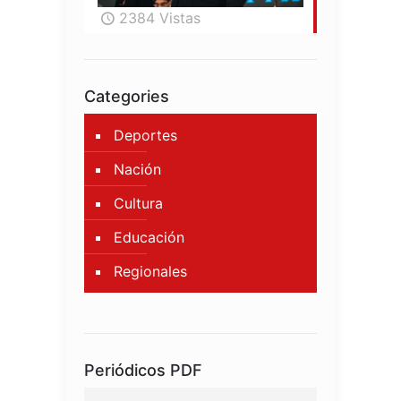
2384 Vistas
Categories
Deportes
Nación
Cultura
Educación
Regionales
Periódicos PDF