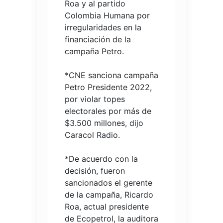
Roa y al partido
Colombia Humana por
irregularidades en la
financiación de la
campaña Petro.
*CNE sanciona campaña
Petro Presidente 2022,
por violar topes
electorales por más de
$3.500 millones, dijo
Caracol Radio.
*De acuerdo con la
decisión, fueron
sancionados el gerente
de la campaña, Ricardo
Roa, actual presidente
de Ecopetrol, la auditora