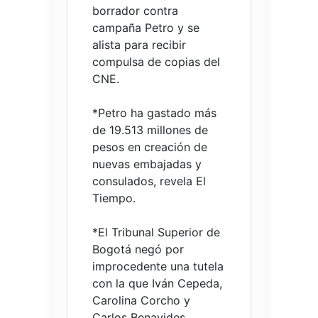
borrador contra
campaña Petro y se
alista para recibir
compulsa de copias del
CNE.
*Petro ha gastado más
de 19.513 millones de
pesos en creación de
nuevas embajadas y
consulados, revela El
Tiempo.
*El Tribunal Superior de
Bogotá negó por
improcedente una tutela
con la que Iván Cepeda,
Carolina Corcho y
Carlos Benavides