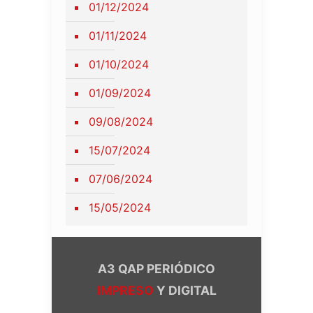
01/12/2024
01/11/2024
01/10/2024
01/09/2024
09/08/2024
15/07/2024
07/06/2024
15/05/2024
A3 QAP PERIÓDICO
IMPRESO
Y DIGITAL