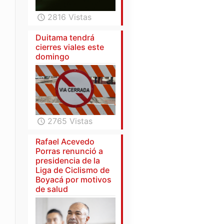
2816 Vistas
Duitama tendrá
cierres viales este
domingo
2765 Vistas
Rafael Acevedo
Porras renunció a
presidencia de la
Liga de Ciclismo de
Boyacá por motivos
de salud