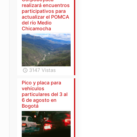
realizará encuentros
participativos para
actualizar el POMCA
del río Medio
Chicamocha
3147 Vistas
Pico y placa para
vehículos
particulares del 3 al
6 de agosto en
Bogotá