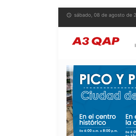
sábado, 08 de agosto de 