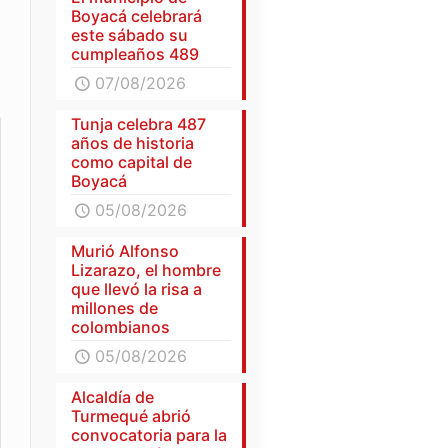
Boyacá celebrará
este sábado su
cumpleaños 489
07/08/2026
Tunja celebra 487
años de historia
como capital de
Boyacá
05/08/2026
Murió Alfonso
Lizarazo, el hombre
que llevó la risa a
millones de
colombianos
05/08/2026
Alcaldía de
Turmequé abrió
convocatoria para la