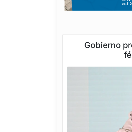
Gobierno pr
fé