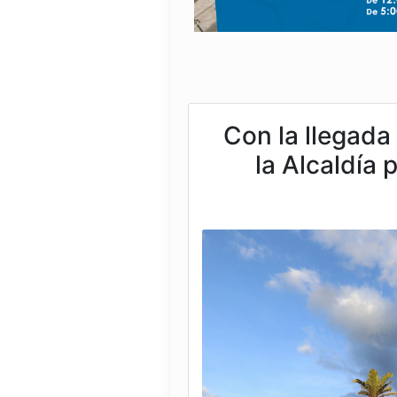
Con la llegada 
la Alcaldía 