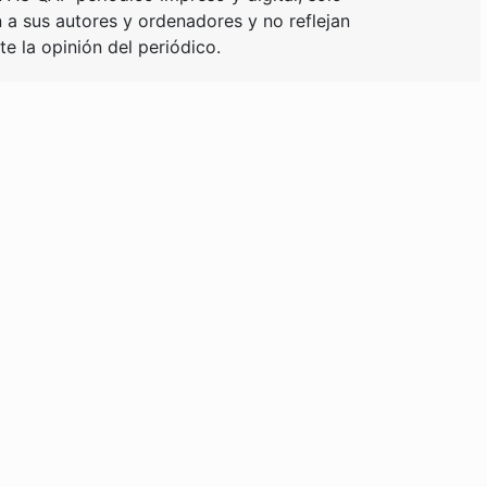
a sus autores y ordenadores y no reflejan
e la opinión del periódico.