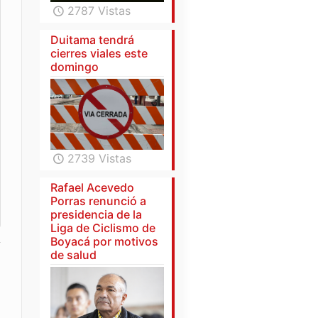
2787 Vistas
Duitama tendrá
cierres viales este
domingo
2739 Vistas
Rafael Acevedo
Porras renunció a
presidencia de la
Liga de Ciclismo de
Boyacá por motivos
de salud