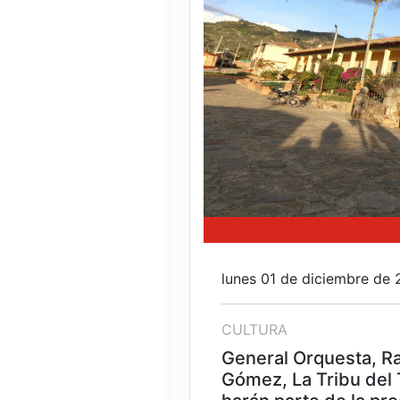
lunes 01 de diciembre de
CULTURA
General Orquesta, Ra
Gómez, La Tribu del