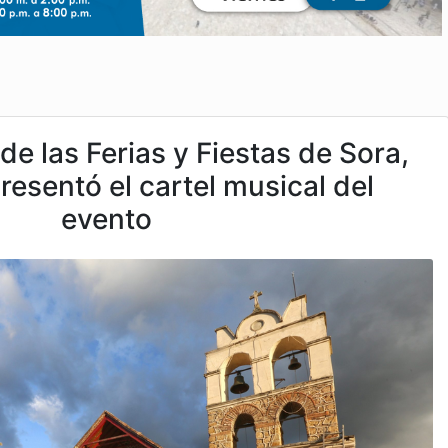
de las Ferias y Fiestas de Sora,
presentó el cartel musical del
evento