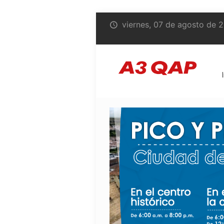
viernes, 07 de agosto de 