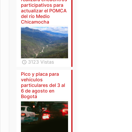
participativos para
actualizar el POMCA
del río Medio
Chicamocha
3123 Vistas
Pico y placa para
vehículos
particulares del 3 al
6 de agosto en
Bogotá