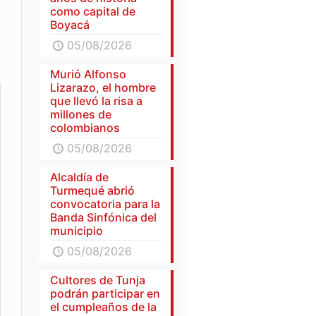
como capital de
Boyacá
05/08/2026
Murió Alfonso
Lizarazo, el hombre
que llevó la risa a
millones de
colombianos
05/08/2026
Alcaldía de
Turmequé abrió
convocatoria para la
Banda Sinfónica del
municipio
05/08/2026
Cultores de Tunja
podrán participar en
el cumpleaños de la