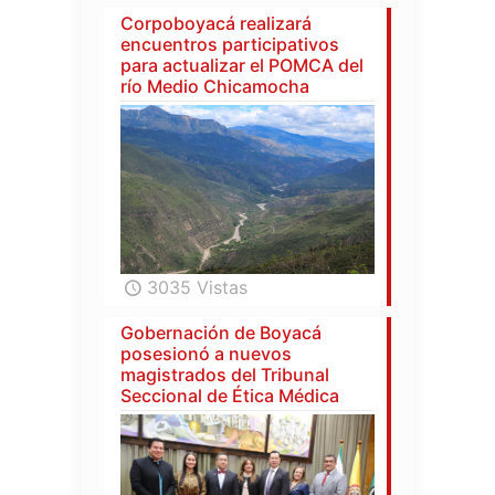
Corpoboyacá realizará
encuentros participativos
para actualizar el POMCA del
río Medio Chicamocha
3035 Vistas
Gobernación de Boyacá
posesionó a nuevos
magistrados del Tribunal
Seccional de Ética Médica