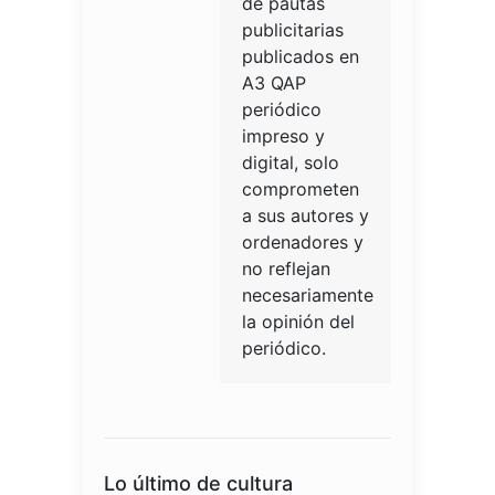
de pautas
publicitarias
publicados en
A3 QAP
periódico
impreso y
digital, solo
comprometen
a sus autores y
ordenadores y
no reflejan
necesariamente
la opinión del
periódico.
Lo último de cultura