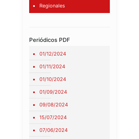
Regionales
Periódicos PDF
01/12/2024
01/11/2024
01/10/2024
01/09/2024
09/08/2024
15/07/2024
07/06/2024