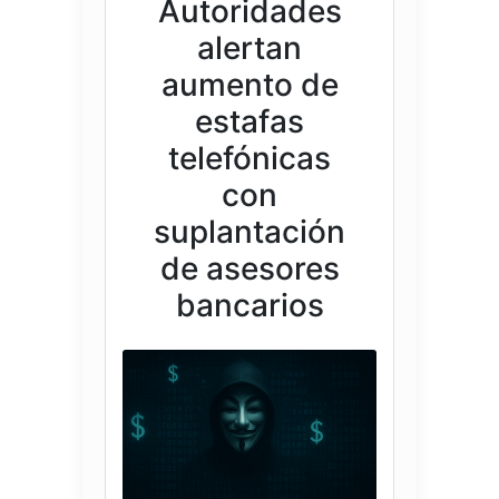
Autoridades
alertan
aumento de
estafas
telefónicas
con
suplantación
de asesores
bancarios