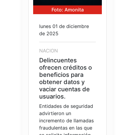
Foto: Amonita
lunes 01 de diciembre
de 2025
NACION
Delincuentes
ofrecen créditos o
beneficios para
obtener datos y
vaciar cuentas de
usuarios.
Entidades de seguridad
advirtieron un
incremento de llamadas
fraudulentas en las que