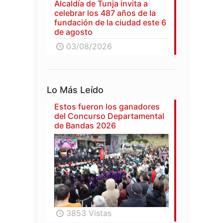
Alcaldía de Tunja invita a
celebrar los 487 años de la
fundación de la ciudad este 6
de agosto
03/08/2026
Lo Más Leído
Estos fueron los ganadores
del Concurso Departamental
de Bandas 2026
3853 Vistas