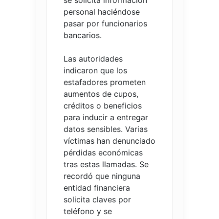
se solicita información
personal haciéndose
pasar por funcionarios
bancarios.
Las autoridades
indicaron que los
estafadores prometen
aumentos de cupos,
créditos o beneficios
para inducir a entregar
datos sensibles. Varias
víctimas han denunciado
pérdidas económicas
tras estas llamadas. Se
recordó que ninguna
entidad financiera
solicita claves por
teléfono y se