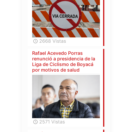
2668 Vistas
Rafael Acevedo Porras
renunció a presidencia de la
Liga de Ciclismo de Boyacá
por motivos de salud
2571 Vistas