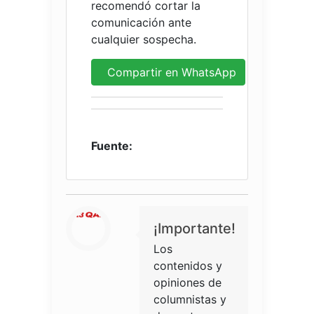
recomendó cortar la
comunicación ante
cualquier sospecha.
Compartir en WhatsApp
Fuente:
¡Importante!
Los
contenidos y
opiniones de
columnistas y