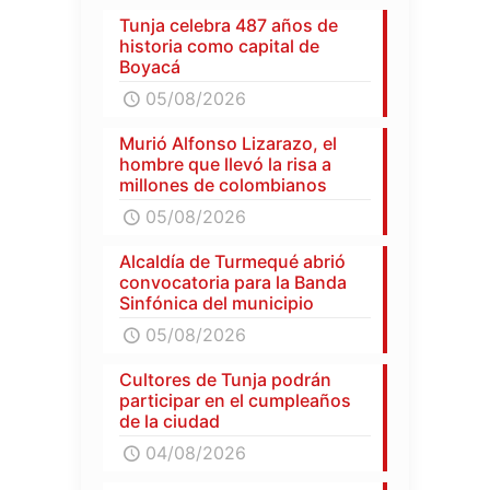
Tunja celebra 487 años de
historia como capital de
Boyacá
05/08/2026
Murió Alfonso Lizarazo, el
hombre que llevó la risa a
millones de colombianos
05/08/2026
Alcaldía de Turmequé abrió
convocatoria para la Banda
Sinfónica del municipio
05/08/2026
Cultores de Tunja podrán
participar en el cumpleaños
de la ciudad
04/08/2026