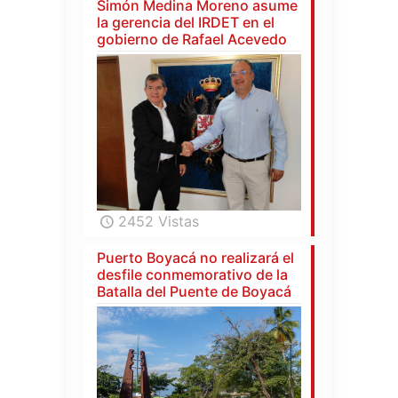
Simón Medina Moreno asume
la gerencia del IRDET en el
gobierno de Rafael Acevedo
2452 Vistas
Puerto Boyacá no realizará el
desfile conmemorativo de la
Batalla del Puente de Boyacá