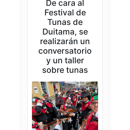
De cara al
Festival de
Tunas de
Duitama, se
realizarán un
conversatorio
y un taller
sobre tunas