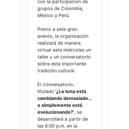
con la participación de
grupos de Colombia,
México y Perú.
Previo a este gran
evento, la organización
realizará de manera
virtual este miércoles un
taller y un conversatorio
sobre esta importante
tradición cultural.
El conversatorio,
titulado
‘¿La tuna está
cambiando demasiado…
o simplemente está
evolucionando?’
, se
desarrollará a partir de
las 6:00 p.m. en la