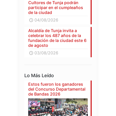
Cultores de Tunja podrán
participar en el cumpleaños
de la ciudad
04/08/2026
Alcaldía de Tunja invita a
celebrar los 487 años de la
fundación de la ciudad este 6
de agosto
03/08/2026
Lo Más Leído
Estos fueron los ganadores
del Concurso Departamental
de Bandas 2026