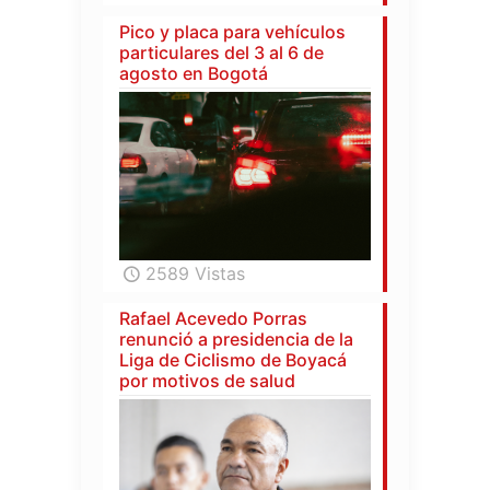
Pico y placa para vehículos
particulares del 3 al 6 de
agosto en Bogotá
2589 Vistas
Rafael Acevedo Porras
renunció a presidencia de la
Liga de Ciclismo de Boyacá
por motivos de salud