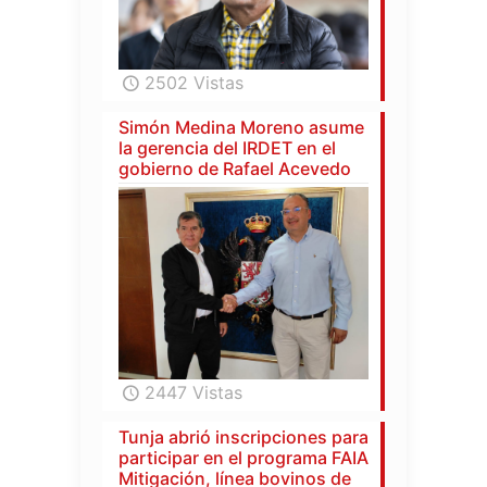
2502 Vistas
Simón Medina Moreno asume
la gerencia del IRDET en el
gobierno de Rafael Acevedo
2447 Vistas
Tunja abrió inscripciones para
participar en el programa FAIA
Mitigación, línea bovinos de