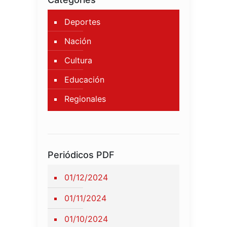
Deportes
Nación
Cultura
Educación
Regionales
Periódicos PDF
01/12/2024
01/11/2024
01/10/2024