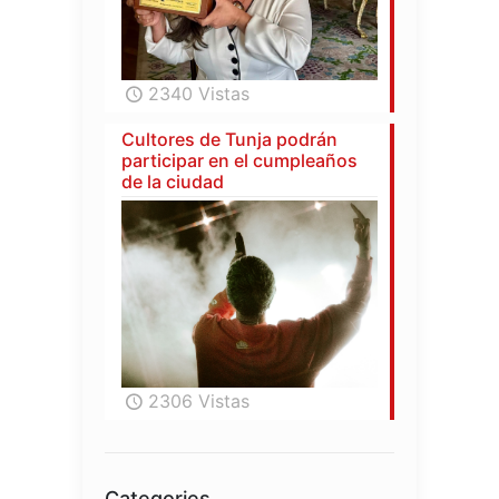
2340 Vistas
Cultores de Tunja podrán
participar en el cumpleaños
de la ciudad
2306 Vistas
Categories