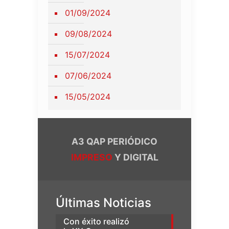
01/09/2024
09/08/2024
15/07/2024
07/06/2024
15/05/2024
A3 QAP PERIÓDICO
IMPRESO
Y DIGITAL
Últimas Noticias
Con éxito realizó