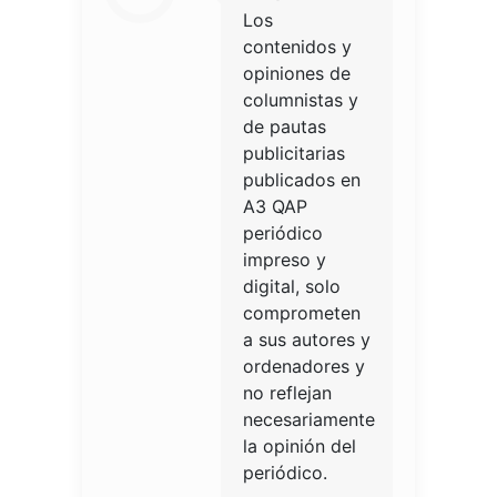
Los
contenidos y
opiniones de
columnistas y
de pautas
publicitarias
publicados en
A3 QAP
periódico
impreso y
digital, solo
comprometen
a sus autores y
ordenadores y
no reflejan
necesariamente
la opinión del
periódico.