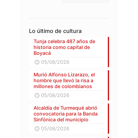
Lo último de cultura
Tunja celebra 487 años de
historia como capital de
Boyacá
05/08/2026
Murió Alfonso Lizarazo, el
hombre que llevó la risa a
millones de colombianos
05/08/2026
Alcaldía de Turmequé abrió
convocatoria para la Banda
Sinfónica del municipio
05/08/2026