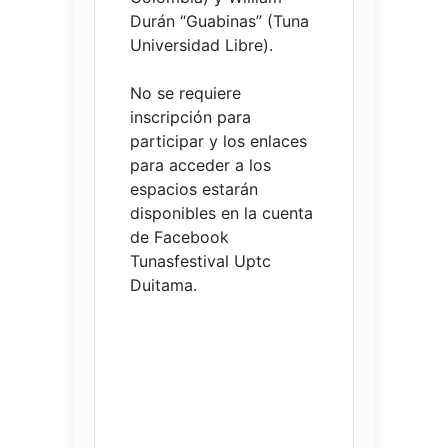
Durán “Guabinas” (Tuna
Universidad Libre).
No se requiere
inscripción para
participar y los enlaces
para acceder a los
espacios estarán
disponibles en la cuenta
de Facebook
Tunasfestival Uptc
Duitama.