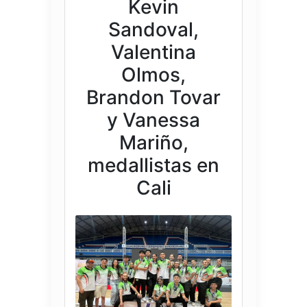
Kevin
Sandoval,
Valentina
Olmos,
Brandon Tovar
y Vanessa
Mariño,
medallistas en
Cali