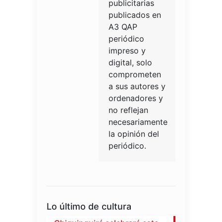
publicitarias
publicados en
A3 QAP
periódico
impreso y
digital, solo
comprometen
a sus autores y
ordenadores y
no reflejan
necesariamente
la opinión del
periódico.
Lo último de cultura