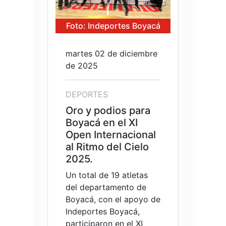
Foto: Indeportes Boyacá
martes 02 de diciembre
de 2025
DEPORTES
Oro y podios para
Boyacá en el XI
Open Internacional
al Ritmo del Cielo
2025.
Un total de 19 atletas
del departamento de
Boyacá, con el apoyo de
Indeportes Boyacá,
participaron en el XI