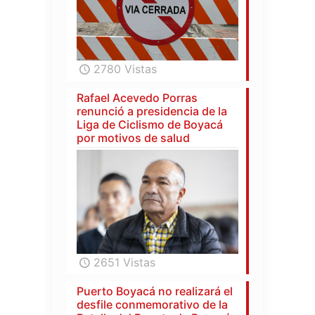
2780 Vistas
Rafael Acevedo Porras
renunció a presidencia de la
Liga de Ciclismo de Boyacá
por motivos de salud
2651 Vistas
Puerto Boyacá no realizará el
desfile conmemorativo de la