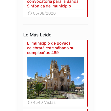
convocatoria para la Banda
Sinfónica del municipio
05/08/2026
Lo Más Leído
El municipio de Boyacá
celebrará este sábado su
cumpleaños 489
4540 Vistas