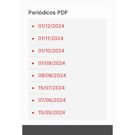
Periódicos PDF
01/12/2024
01/11/2024
01/10/2024
01/09/2024
09/08/2024
15/07/2024
07/06/2024
15/05/2024