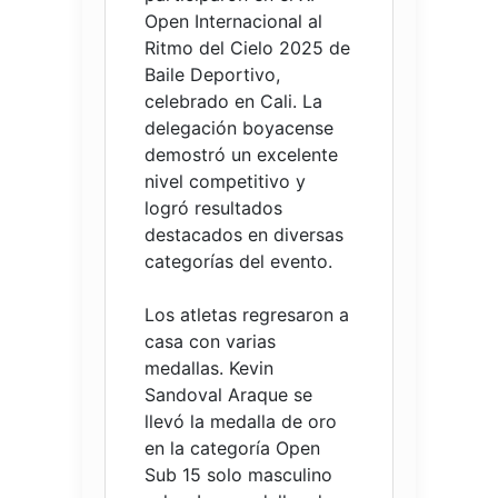
Open Internacional al
Ritmo del Cielo 2025 de
Baile Deportivo,
celebrado en Cali. La
delegación boyacense
demostró un excelente
nivel competitivo y
logró resultados
destacados en diversas
categorías del evento.
Los atletas regresaron a
casa con varias
medallas. Kevin
Sandoval Araque se
llevó la medalla de oro
en la categoría Open
Sub 15 solo masculino