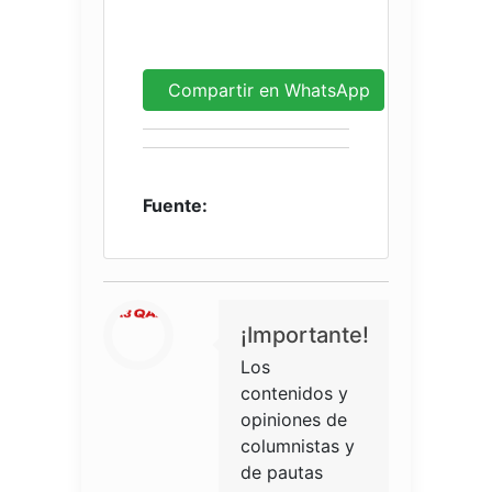
Compartir en WhatsApp
Fuente:
¡Importante!
Los
contenidos y
opiniones de
columnistas y
de pautas