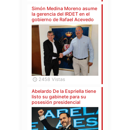
Simón Medina Moreno asume
la gerencia del IRDET en el
gobierno de Rafael Acevedo
2458 Vistas
Abelardo De la Espriella tiene
listo su gabinete para su
posesión presidencial