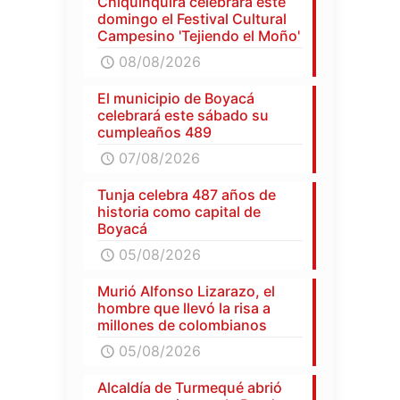
Chiquinquirá celebrará este
domingo el Festival Cultural
Campesino 'Tejiendo el Moño'
08/08/2026
El municipio de Boyacá
celebrará este sábado su
cumpleaños 489
07/08/2026
Tunja celebra 487 años de
historia como capital de
Boyacá
05/08/2026
Murió Alfonso Lizarazo, el
hombre que llevó la risa a
millones de colombianos
05/08/2026
Alcaldía de Turmequé abrió