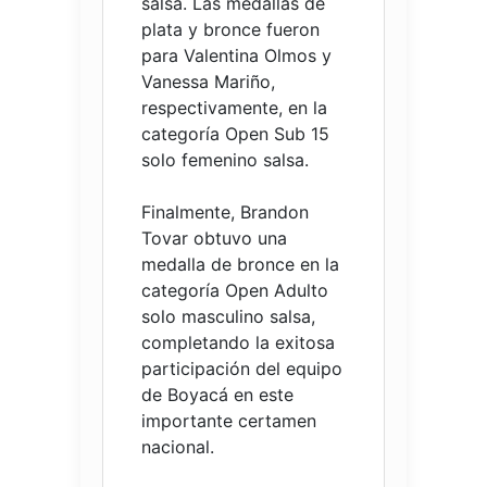
salsa. Las medallas de
plata y bronce fueron
para Valentina Olmos y
Vanessa Mariño,
respectivamente, en la
categoría Open Sub 15
solo femenino salsa.
Finalmente, Brandon
Tovar obtuvo una
medalla de bronce en la
categoría Open Adulto
solo masculino salsa,
completando la exitosa
participación del equipo
de Boyacá en este
importante certamen
nacional.