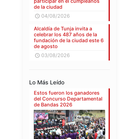
participar en el cumpleaños
de la ciudad
04/08/2026
Alcaldía de Tunja invita a
celebrar los 487 años de la
fundación de la ciudad este 6
de agosto
03/08/2026
Lo Más Leído
Estos fueron los ganadores
del Concurso Departamental
de Bandas 2026