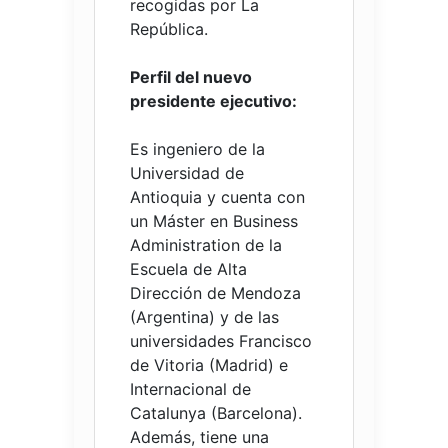
recogidas por La
República.
Perfil del nuevo
presidente ejecutivo:
Es ingeniero de la
Universidad de
Antioquia y cuenta con
un Máster en Business
Administration de la
Escuela de Alta
Dirección de Mendoza
(Argentina) y de las
universidades Francisco
de Vitoria (Madrid) e
Internacional de
Catalunya (Barcelona).
Además, tiene una