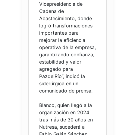
Vicepresidencia de
Cadena de
Abastecimiento, donde
logró transformaciones
importantes para
mejorar la eficiencia
operativa de la empresa,
garantizando confianza,
estabilidad y valor
agregado para
PazdelRío”, indicó la
siderúrgica en un
comunicado de prensa.
Blanco, quien llegó a la
organización en 2024
tras más de 30 años en
Nutresa, sucederá a
Fabio Galán Sánchez,