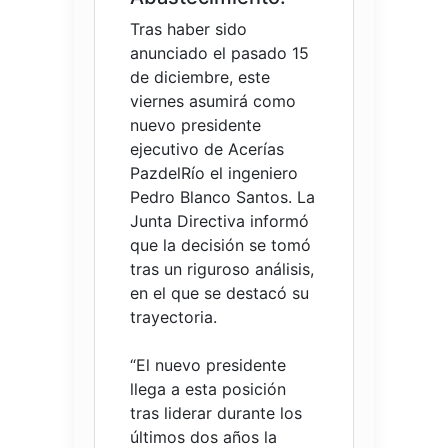
Tras haber sido
anunciado el pasado 15
de diciembre, este
viernes asumirá como
nuevo presidente
ejecutivo de Acerías
PazdelRío el ingeniero
Pedro Blanco Santos. La
Junta Directiva informó
que la decisión se tomó
tras un riguroso análisis,
en el que se destacó su
trayectoria.
“El nuevo presidente
llega a esta posición
tras liderar durante los
últimos dos años la