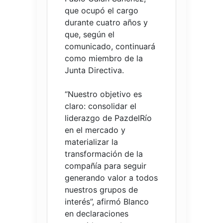
que ocupó el cargo
durante cuatro años y
que, según el
comunicado, continuará
como miembro de la
Junta Directiva.
“Nuestro objetivo es
claro: consolidar el
liderazgo de PazdelRío
en el mercado y
materializar la
transformación de la
compañía para seguir
generando valor a todos
nuestros grupos de
interés”, afirmó Blanco
en declaraciones