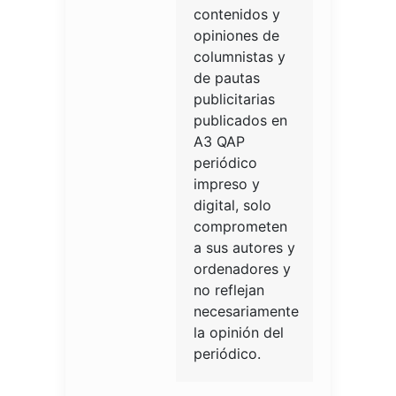
contenidos y
opiniones de
columnistas y
de pautas
publicitarias
publicados en
A3 QAP
periódico
impreso y
digital, solo
comprometen
a sus autores y
ordenadores y
no reflejan
necesariamente
la opinión del
periódico.