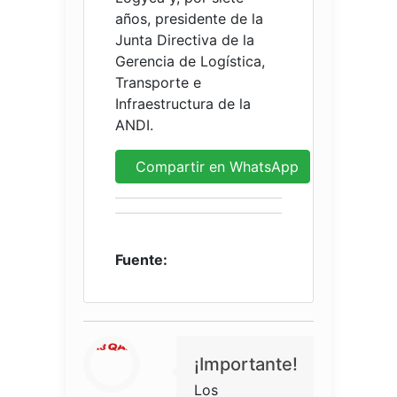
años, presidente de la
Junta Directiva de la
Gerencia de Logística,
Transporte e
Infraestructura de la
ANDI.
Compartir en WhatsApp
Fuente:
¡Importante!
Los