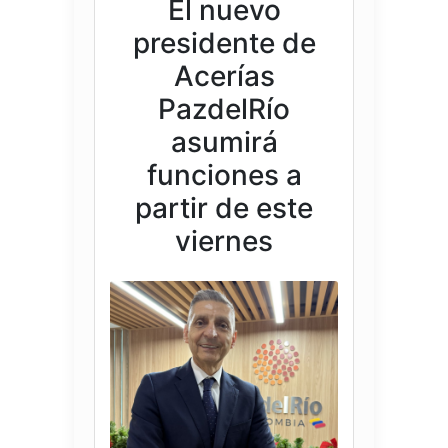
El nuevo
presidente de
Acerías
PazdelRío
asumirá
funciones a
partir de este
viernes