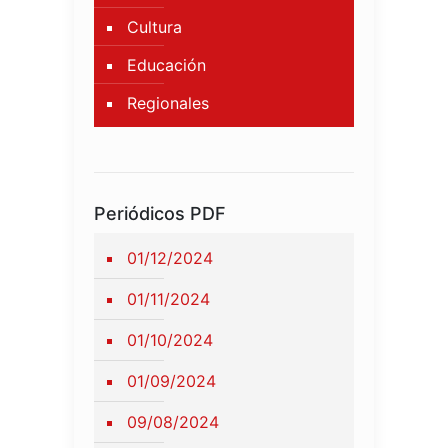
Cultura
Educación
Regionales
Periódicos PDF
01/12/2024
01/11/2024
01/10/2024
01/09/2024
09/08/2024