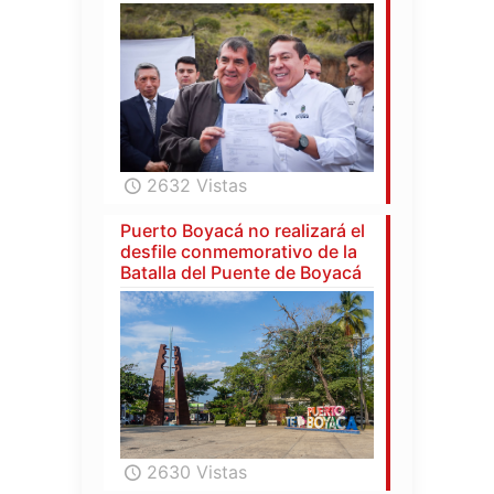
2632 Vistas
Puerto Boyacá no realizará el
desfile conmemorativo de la
Batalla del Puente de Boyacá
2630 Vistas