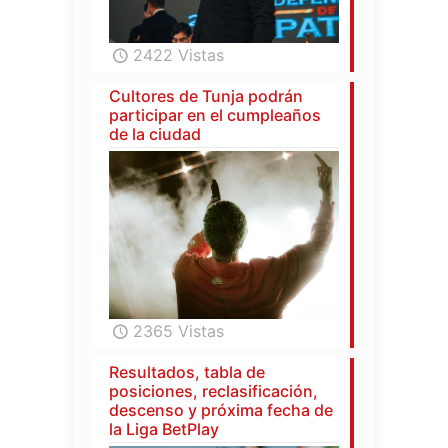
2422 Vistas
Cultores de Tunja podrán
participar en el cumpleaños
de la ciudad
2365 Vistas
Resultados, tabla de
posiciones, reclasificación,
descenso y próxima fecha de
la Liga BetPlay