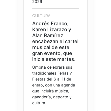
2026
CULTURA
Andrés Franco,
Karen Lizarazo y
Alan Ramírez
encabezan el cartel
musical de este
gran evento, que
inicia este martes.
Úmbita celebrará sus
tradicionales Ferias y
Fiestas del 6 al 11 de
enero, con una agenda
que incluirá música,
ganadería, deporte y
cultura.