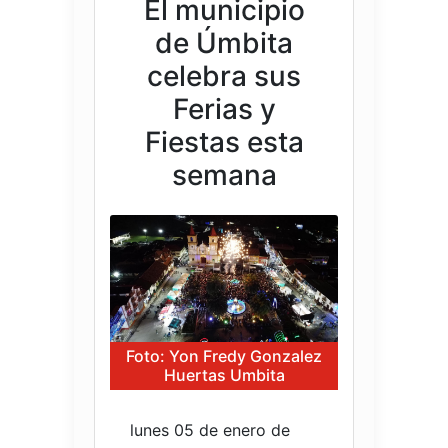
El municipio
de Úmbita
celebra sus
Ferias y
Fiestas esta
semana
Foto: Yon Fredy Gonzalez
Huertas Umbita
lunes 05 de enero de