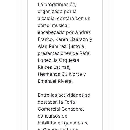
La programación,
organizada por la
alcaldía, contará con un
cartel musical
encabezado por Andrés
Franco, Karen Lizarazo y
Alan Ramírez, junto a
presentaciones de Rafa
López, la Orquesta
Raíces Latinas,
Hermanos CJ Norte y
Emanuel Rivera.
Entre las actividades se
destacan la Feria
Comercial Ganadera,
concursos de
habilidades ganaderas,
el Campeonato de