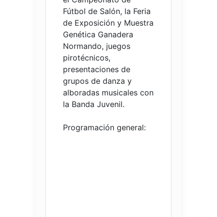
Fútbol de Salón, la Feria
de Exposición y Muestra
Genética Ganadera
Normando, juegos
pirotécnicos,
presentaciones de
grupos de danza y
alboradas musicales con
la Banda Juvenil.
Programación general: