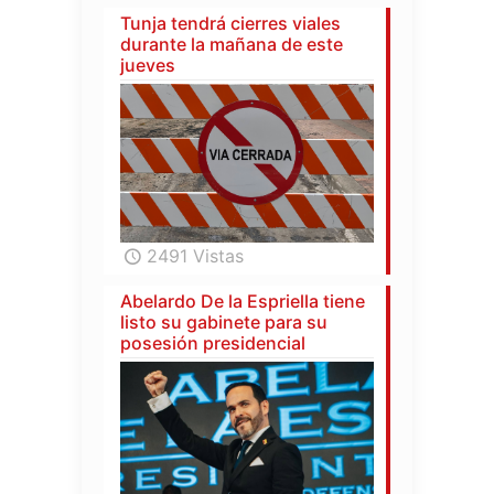
Tunja tendrá cierres viales
durante la mañana de este
jueves
2491 Vistas
Abelardo De la Espriella tiene
listo su gabinete para su
posesión presidencial