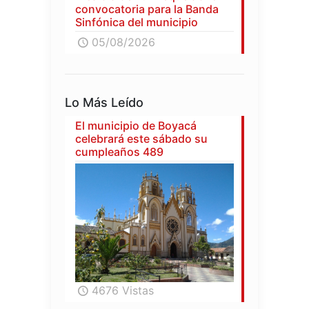
convocatoria para la Banda
Sinfónica del municipio
05/08/2026
Lo Más Leído
El municipio de Boyacá
celebrará este sábado su
cumpleaños 489
4676 Vistas