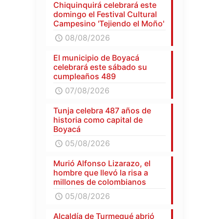
Chiquinquirá celebrará este
domingo el Festival Cultural
Campesino 'Tejiendo el Moño'
08/08/2026
El municipio de Boyacá
celebrará este sábado su
cumpleaños 489
07/08/2026
Tunja celebra 487 años de
historia como capital de
Boyacá
05/08/2026
Murió Alfonso Lizarazo, el
hombre que llevó la risa a
millones de colombianos
05/08/2026
Alcaldía de Turmequé abrió