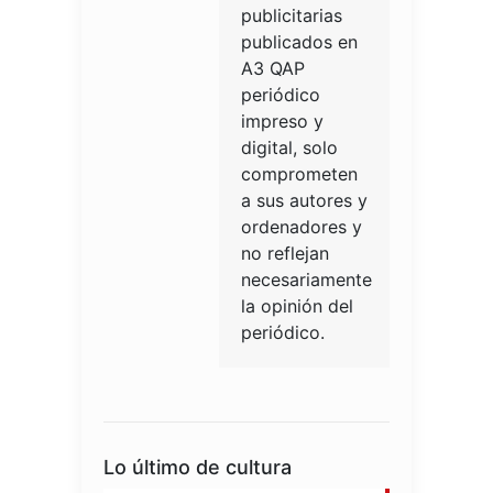
publicitarias
publicados en
A3 QAP
periódico
impreso y
digital, solo
comprometen
a sus autores y
ordenadores y
no reflejan
necesariamente
la opinión del
periódico.
Lo último de cultura