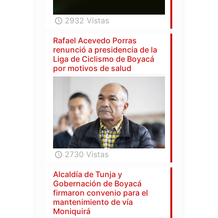
2932 Vistas
Rafael Acevedo Porras
renunció a presidencia de la
Liga de Ciclismo de Boyacá
por motivos de salud
2730 Vistas
Alcaldía de Tunja y
Gobernación de Boyacá
firmaron convenio para el
mantenimiento de vía
Moniquirá