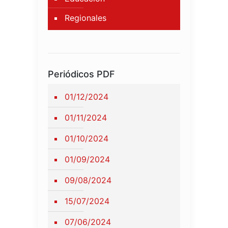
Regionales
Periódicos PDF
01/12/2024
01/11/2024
01/10/2024
01/09/2024
09/08/2024
15/07/2024
07/06/2024