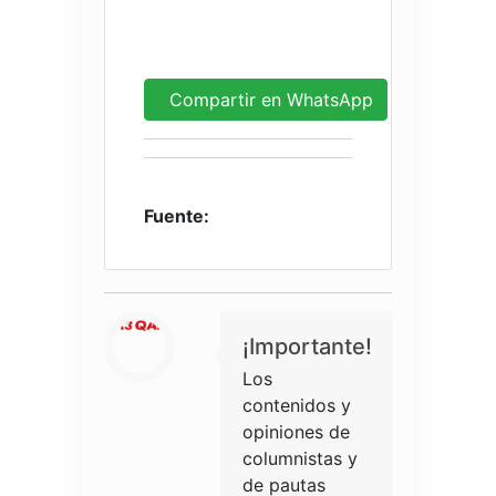
Compartir en WhatsApp
Fuente:
¡Importante!
Los
contenidos y
opiniones de
columnistas y
de pautas