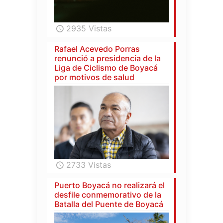
2935 Vistas
Rafael Acevedo Porras
renunció a presidencia de la
Liga de Ciclismo de Boyacá
por motivos de salud
2733 Vistas
Puerto Boyacá no realizará el
desfile conmemorativo de la
Batalla del Puente de Boyacá