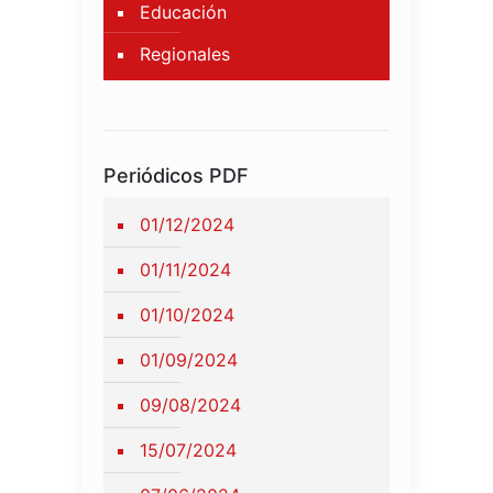
Educación
Regionales
Periódicos PDF
01/12/2024
01/11/2024
01/10/2024
01/09/2024
09/08/2024
15/07/2024