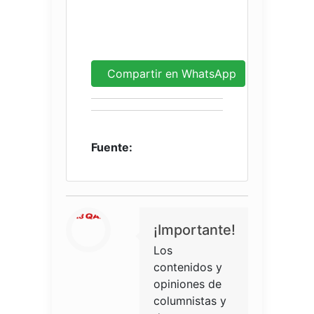
Compartir en WhatsApp
Fuente:
¡Importante!
Los
contenidos y
opiniones de
columnistas y