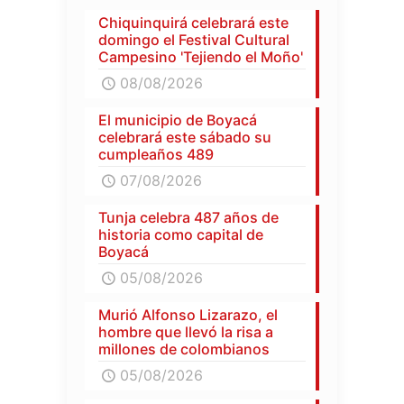
Chiquinquirá celebrará este
domingo el Festival Cultural
Campesino 'Tejiendo el Moño'
08/08/2026
El municipio de Boyacá
celebrará este sábado su
cumpleaños 489
07/08/2026
Tunja celebra 487 años de
historia como capital de
Boyacá
05/08/2026
Murió Alfonso Lizarazo, el
hombre que llevó la risa a
millones de colombianos
05/08/2026