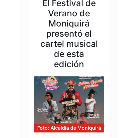
El Festival de
Verano de
Moniquirá
presentó el
cartel musical
de esta
edición
Foto: Alcaldía de Moniquirá