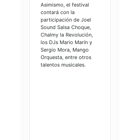
Asimismo, el festival
contará con la
participación de Joel
Sound Salsa Choque,
Chalmy la Revolución,
los DJs Mario Marín y
Sergio Mora, Mango
Orquesta, entre otros
talentos musicales.