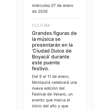
miércoles 07 de enero
de 2026
CULTURA
Grandes figuras de
la música se
presentarán en la
‘Ciudad Dulce de
Boyacá’ durante
este puente
festivo.
Del 9 al 11 de enero,
Moniquirá celebrará una
nueva edición del
Festival de Verano, un
evento que marca el
inicio del año y que