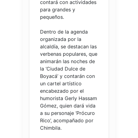
contará con actividades
para grandes y
pequeños.
Dentro de la agenda
organizada por la
alcaldía, se destacan las
verbenas populares, que
animarán las noches de
la ‘Ciudad Dulce de
Boyacá’ y contarán con
un cartel artístico
encabezado por el
humorista Gerly Hassam
Gómez, quien dará vida
a su personaje ‘Prócuro
Rico’, acompañado por
Chimbila.