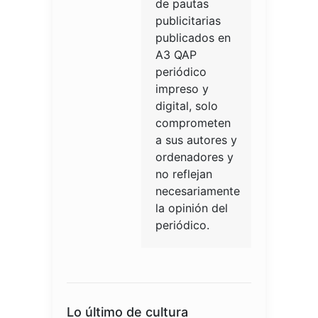
de pautas
publicitarias
publicados en
A3 QAP
periódico
impreso y
digital, solo
comprometen
a sus autores y
ordenadores y
no reflejan
necesariamente
la opinión del
periódico.
Lo último de cultura