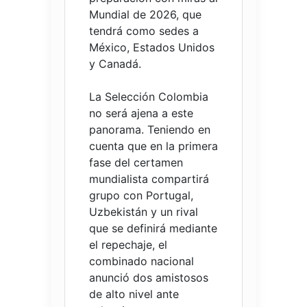
Mundial de 2026, que
tendrá como sedes a
México, Estados Unidos
y Canadá.
La Selección Colombia
no será ajena a este
panorama. Teniendo en
cuenta que en la primera
fase del certamen
mundialista compartirá
grupo con Portugal,
Uzbekistán y un rival
que se definirá mediante
el repechaje, el
combinado nacional
anunció dos amistosos
de alto nivel ante