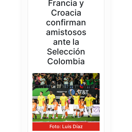
Francia y
Croacia
confirman
amistosos
ante la
Selección
Colombia
Foto: Luis Díaz