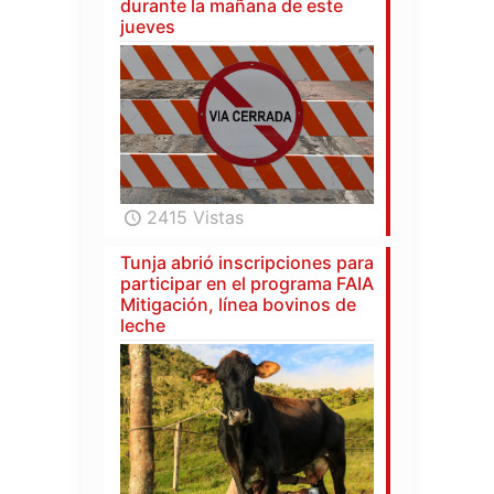
durante la mañana de este
jueves
2415 Vistas
Tunja abrió inscripciones para
participar en el programa FAIA
Mitigación, línea bovinos de
leche