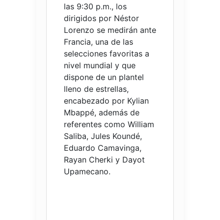
las 9:30 p.m., los
dirigidos por Néstor
Lorenzo se medirán ante
Francia, una de las
selecciones favoritas a
nivel mundial y que
dispone de un plantel
lleno de estrellas,
encabezado por Kylian
Mbappé, además de
referentes como William
Saliba, Jules Koundé,
Eduardo Camavinga,
Rayan Cherki y Dayot
Upamecano.