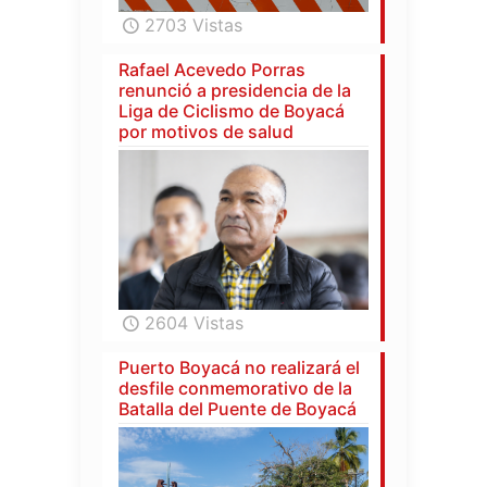
2703 Vistas
Rafael Acevedo Porras
renunció a presidencia de la
Liga de Ciclismo de Boyacá
por motivos de salud
2604 Vistas
Puerto Boyacá no realizará el
desfile conmemorativo de la
Batalla del Puente de Boyacá