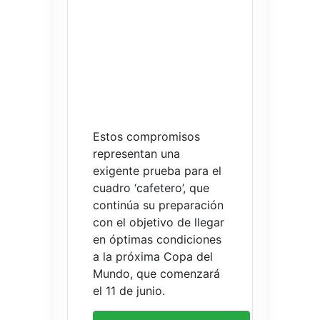
Estos compromisos
representan una
exigente prueba para el
cuadro ‘cafetero’, que
continúa su preparación
con el objetivo de llegar
en óptimas condiciones
a la próxima Copa del
Mundo, que comenzará
el 11 de junio.