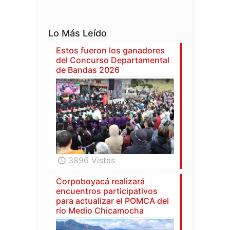
Lo Más Leído
Estos fueron los ganadores
del Concurso Departamental
de Bandas 2026
3896 Vistas
Corpoboyacá realizará
encuentros participativos
para actualizar el POMCA del
río Medio Chicamocha