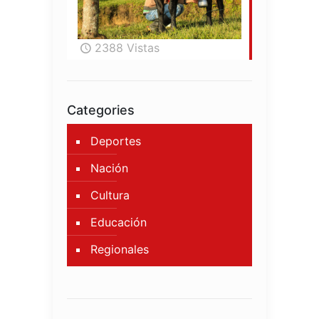
2388 Vistas
Categories
Deportes
Nación
Cultura
Educación
Regionales