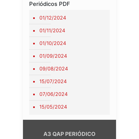
Periódicos PDF
01/12/2024
01/11/2024
01/10/2024
01/09/2024
09/08/2024
15/07/2024
07/06/2024
15/05/2024
A3 QAP PERIÓDICO