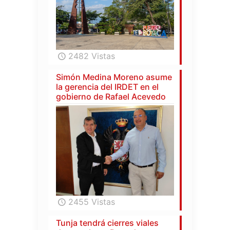
2482 Vistas
Simón Medina Moreno asume
la gerencia del IRDET en el
gobierno de Rafael Acevedo
2455 Vistas
Tunja tendrá cierres viales