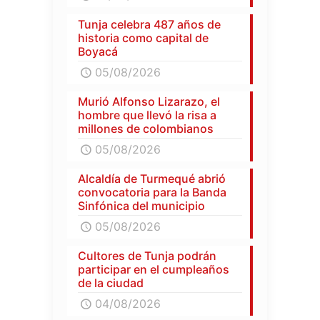
Tunja celebra 487 años de
historia como capital de
Boyacá
05/08/2026
Murió Alfonso Lizarazo, el
hombre que llevó la risa a
millones de colombianos
05/08/2026
Alcaldía de Turmequé abrió
convocatoria para la Banda
Sinfónica del municipio
05/08/2026
Cultores de Tunja podrán
participar en el cumpleaños
de la ciudad
04/08/2026