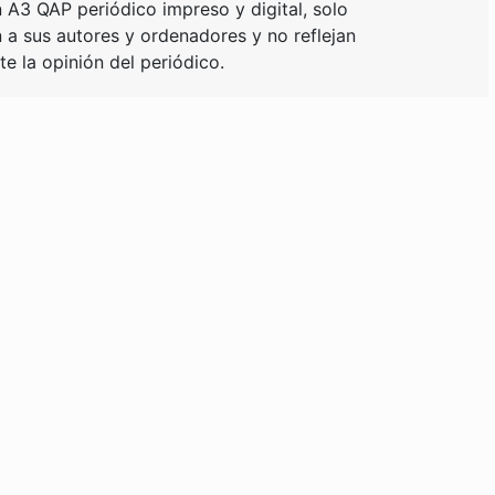
 A3 QAP periódico impreso y digital, solo
a sus autores y ordenadores y no reflejan
e la opinión del periódico.