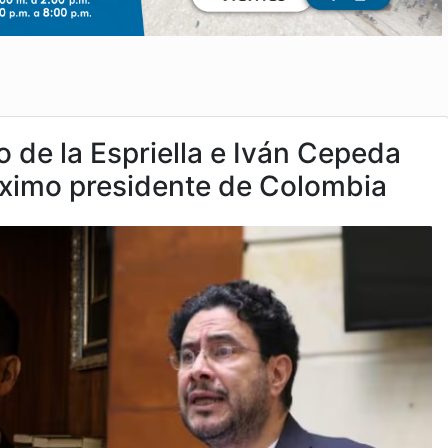
 de la Espriella e Iván Cepeda
róximo presidente de Colombia