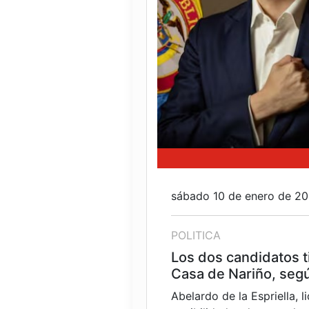
sábado 10 de enero de 2
POLITICA
Los dos candidatos ti
Casa de Nariño, segú
Abelardo de la Espriella, 