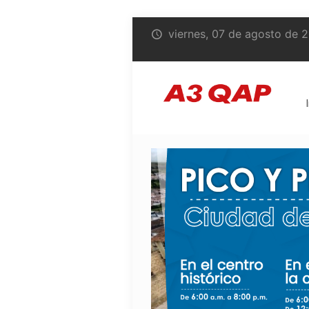
viernes, 07 de agosto de 