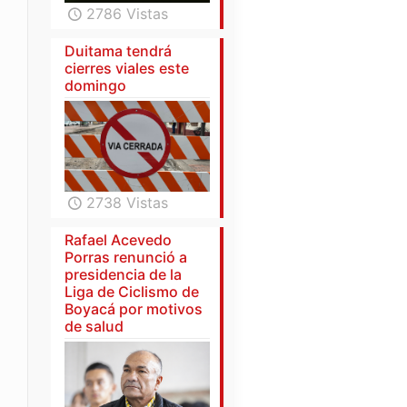
2786 Vistas
Duitama tendrá
cierres viales este
domingo
2738 Vistas
Rafael Acevedo
Porras renunció a
presidencia de la
Liga de Ciclismo de
Boyacá por motivos
de salud