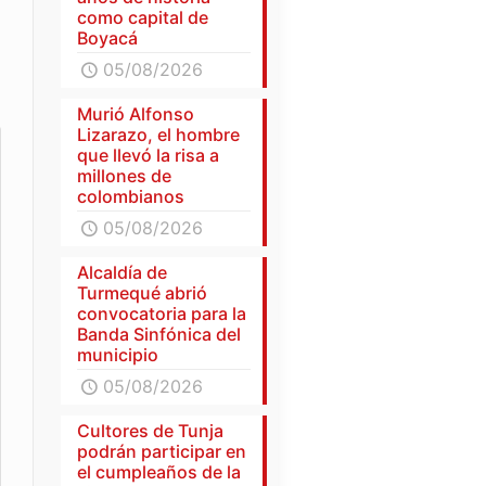
como capital de
Boyacá
05/08/2026
Murió Alfonso
Lizarazo, el hombre
que llevó la risa a
millones de
colombianos
05/08/2026
Alcaldía de
Turmequé abrió
convocatoria para la
Banda Sinfónica del
municipio
05/08/2026
Cultores de Tunja
podrán participar en
el cumpleaños de la