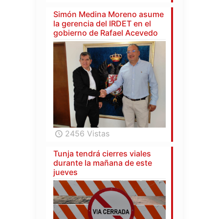
Simón Medina Moreno asume
la gerencia del IRDET en el
gobierno de Rafael Acevedo
2456 Vistas
Tunja tendrá cierres viales
durante la mañana de este
jueves