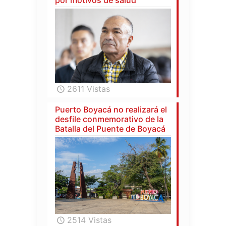
2611 Vistas
Puerto Boyacá no realizará el
desfile conmemorativo de la
Batalla del Puente de Boyacá
2514 Vistas