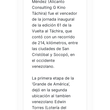
Méndez (Alicanto
Consulting G Kino
Táchira) fue el vencedor
de la jornada inaugural
de la edición 61 de la
Vuelta al Táchira, que
contó con un recorrido
de 214, kilómetros, entre
las ciudades de San
Cristóbal y Socopó, en
el occidente
venezolano.
La primera etapa de la
‘Grande de América’,
dejó en la segunda
ubicación al tambien
venezolano Edwin
Torres (Lotería del