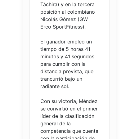
Táchira) y en la tercera
posición al colombiano
Nicolás Gómez (GW
Erco SportFitness).
El ganador empleo un
tiempo de 5 horas 41
minutos y 41 segundos
para cumplir con la
distancia prevista, que
trancurrió bajo un
radiante sol.
Con su victoria, Méndez
se convirtió en el primer
líder de la clasificación
general de la
competencia que cuenta
con la participación de