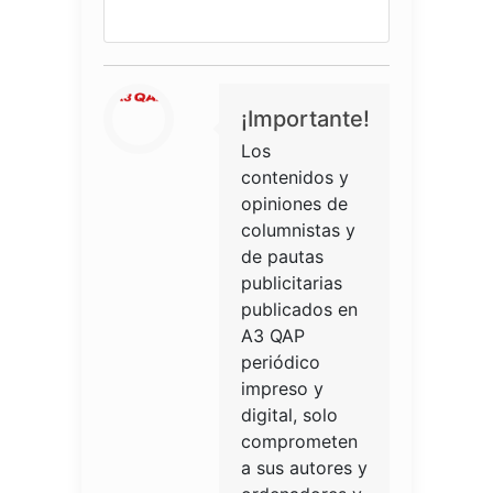
¡Importante!
Los
contenidos y
opiniones de
columnistas y
de pautas
publicitarias
publicados en
A3 QAP
periódico
impreso y
digital, solo
comprometen
a sus autores y