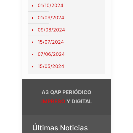
01/10/2024
01/09/2024
09/08/2024
15/07/2024
07/06/2024
15/05/2024
A3 QAP PERIÓDICO
IMPRESO
Y DIGITAL
Últimas Noticias