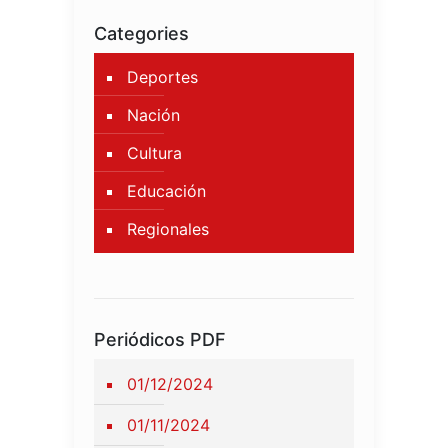
Categories
Deportes
Nación
Cultura
Educación
Regionales
Periódicos PDF
01/12/2024
01/11/2024