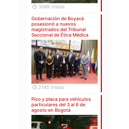
3088 Vistas
Gobernación de Boyacá
posesionó a nuevos
magistrados del Tribunal
Seccional de Ética Médica
2745 Vistas
Pico y placa para vehículos
particulares del 3 al 6 de
agosto en Bogotá