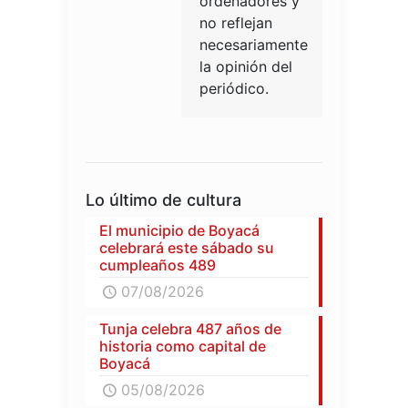
ordenadores y
no reflejan
necesariamente
la opinión del
periódico.
Lo último de cultura
El municipio de Boyacá
celebrará este sábado su
cumpleaños 489
07/08/2026
Tunja celebra 487 años de
historia como capital de
Boyacá
05/08/2026