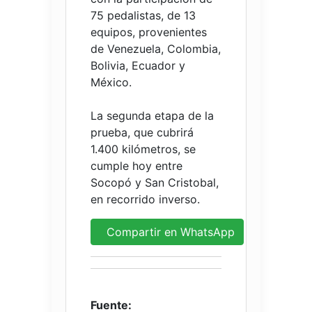
75 pedalistas, de 13
equipos, provenientes
de Venezuela, Colombia,
Bolivia, Ecuador y
México.
La segunda etapa de la
prueba, que cubrirá
1.400 kilómetros, se
cumple hoy entre
Socopó y San Cristobal,
en recorrido inverso.
Compartir en WhatsApp
Fuente: