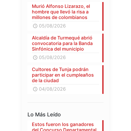
Murió Alfonso Lizarazo, el
hombre que llevó la risa a
millones de colombianos
05/08/2026
Alcaldía de Turmequé abrió
convocatoria para la Banda
Sinfónica del municipio
05/08/2026
Cultores de Tunja podrán
participar en el cumpleaños
de la ciudad
04/08/2026
Lo Más Leído
Estos fueron los ganadores
del Concurso Departamental