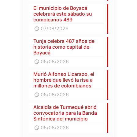
El municipio de Boyacá
celebrará este sábado su
cumpleaños 489
07/08/2026
Tunja celebra 487 años de
historia como capital de
Boyacá
05/08/2026
Murió Alfonso Lizarazo, el
hombre que llevó la risa a
millones de colombianos
05/08/2026
Alcaldía de Turmequé abrió
convocatoria para la Banda
Sinfónica del municipio
05/08/2026