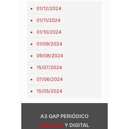
01/12/2024
01/11/2024
01/10/2024
01/09/2024
09/08/2024
15/07/2024
07/06/2024
15/05/2024
A3 QAP PERIÓDICO
IMPRESO
Y DIGITAL