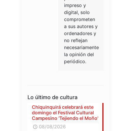
impreso y
digital, solo
comprometen
a sus autores y
ordenadores y
no reflejan
necesariamente
la opinión del
periódico.
Lo último de cultura
Chiquinquirá celebrará este
domingo el Festival Cultural
Campesino 'Tejiendo el Moño'
08/08/2026