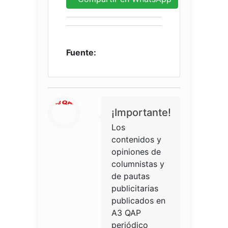
Fuente:
¡Importante!
Los
contenidos y
opiniones de
columnistas y
de pautas
publicitarias
publicados en
A3 QAP
periódico