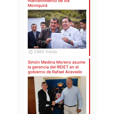
mantenimiento de vía
Moniquirá
2483 Vistas
Simón Medina Moreno asume
la gerencia del IRDET en el
gobierno de Rafael Acevedo