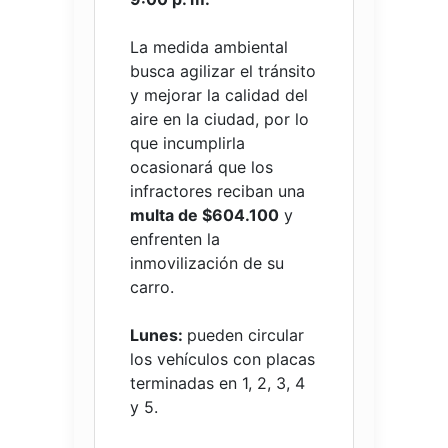
La medida ambiental
busca agilizar el tránsito
y mejorar la calidad del
aire en la ciudad, por lo
que incumplirla
ocasionará que los
infractores reciban una
multa de $604.100
y
enfrenten la
inmovilización de su
carro.
Lunes:
pueden circular
los vehículos con placas
terminadas en 1, 2, 3, 4
y 5.