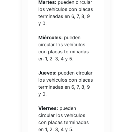
Martes:
pueden circular
los vehículos con placas
terminadas en 6, 7, 8, 9
y 0.
Miércoles:
pueden
circular los vehículos
con placas terminadas
en 1, 2, 3, 4 y 5.
Jueves:
pueden circular
los vehículos con placas
terminadas en 6, 7, 8, 9
y 0.
Viernes:
pueden
circular los vehículos
con placas terminadas
en 1, 2, 3, 4 y 5.