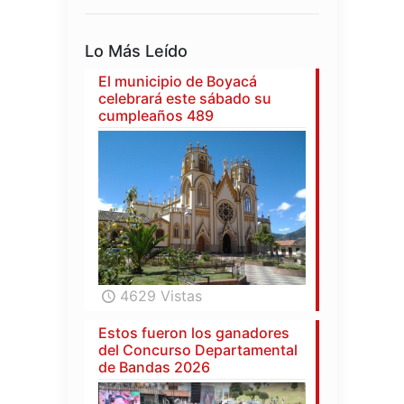
Lo Más Leído
El municipio de Boyacá
celebrará este sábado su
cumpleaños 489
4629 Vistas
Estos fueron los ganadores
del Concurso Departamental
de Bandas 2026