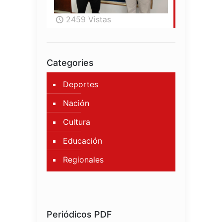
2459 Vistas
Categories
Deportes
Nación
Cultura
Educación
Regionales
Periódicos PDF