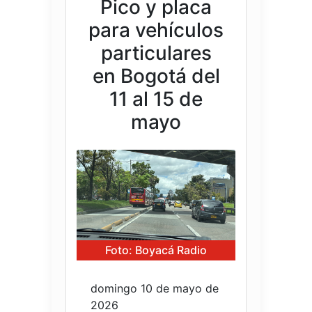
Pico y placa
para vehículos
particulares
en Bogotá del
11 al 15 de
mayo
Foto: Boyacá Radio
domingo 10 de mayo de
2026