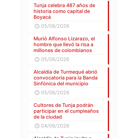
Tunja celebra 487 años de
historia como capital de
Boyacá
05/08/2026
Murió Alfonso Lizarazo, el
hombre que llevó la risa a
millones de colombianos
05/08/2026
Alcaldía de Turmequé abrió
convocatoria para la Banda
Sinfónica del municipio
05/08/2026
Cultores de Tunja podrán
participar en el cumpleaños
de la ciudad
04/08/2026