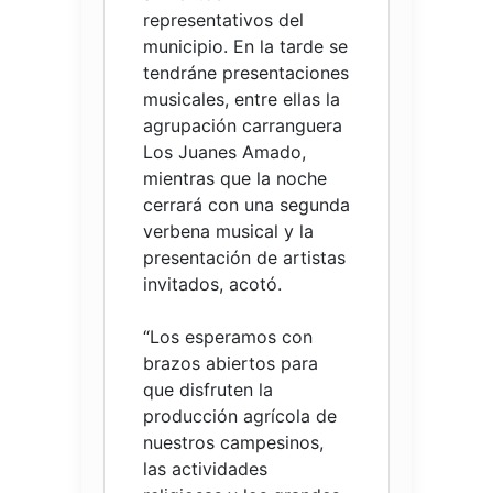
representativos del
municipio. En la tarde se
tendráne presentaciones
musicales, entre ellas la
agrupación carranguera
Los Juanes Amado,
mientras que la noche
cerrará con una segunda
verbena musical y la
presentación de artistas
invitados, acotó.
“Los esperamos con
brazos abiertos para
que disfruten la
producción agrícola de
nuestros campesinos,
las actividades