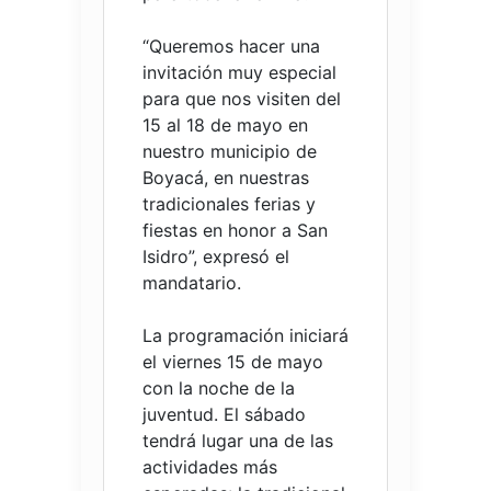
“Queremos hacer una
invitación muy especial
para que nos visiten del
15 al 18 de mayo en
nuestro municipio de
Boyacá, en nuestras
tradicionales ferias y
fiestas en honor a San
Isidro”, expresó el
mandatario.
La programación iniciará
el viernes 15 de mayo
con la noche de la
juventud. El sábado
tendrá lugar una de las
actividades más