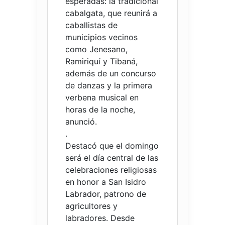
esperadas: la tradicional
cabalgata, que reunirá a
caballistas de
municipios vecinos
como Jenesano,
Ramiriquí y Tibaná,
además de un concurso
de danzas y la primera
verbena musical en
horas de la noche,
anunció.
.
Destacó que el domingo
será el día central de las
celebraciones religiosas
en honor a San Isidro
Labrador, patrono de
agricultores y
labradores. Desde