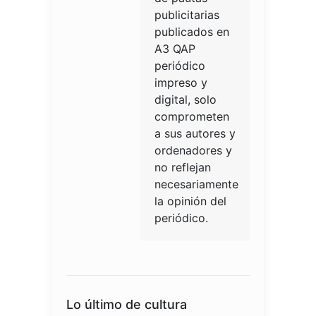
publicitarias
publicados en
A3 QAP
periódico
impreso y
digital, solo
comprometen
a sus autores y
ordenadores y
no reflejan
necesariamente
la opinión del
periódico.
Lo último de cultura