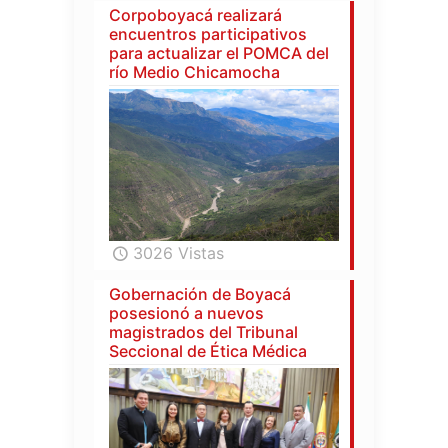
Corpoboyacá realizará
encuentros participativos
para actualizar el POMCA del
río Medio Chicamocha
3026 Vistas
Gobernación de Boyacá
posesionó a nuevos
magistrados del Tribunal
Seccional de Ética Médica