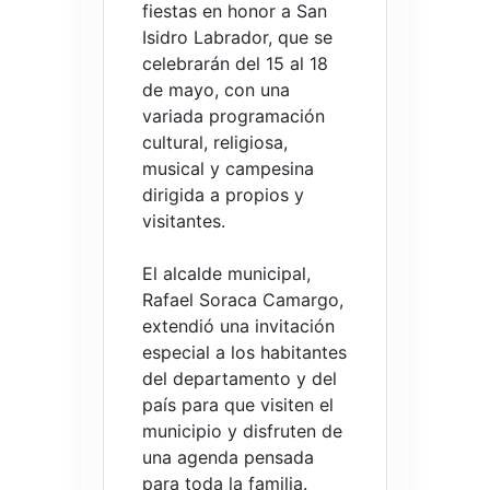
fiestas en honor a San
Isidro Labrador, que se
celebrarán del 15 al 18
de mayo, con una
variada programación
cultural, religiosa,
musical y campesina
dirigida a propios y
visitantes.
El alcalde municipal,
Rafael Soraca Camargo,
extendió una invitación
especial a los habitantes
del departamento y del
país para que visiten el
municipio y disfruten de
una agenda pensada
para toda la familia.