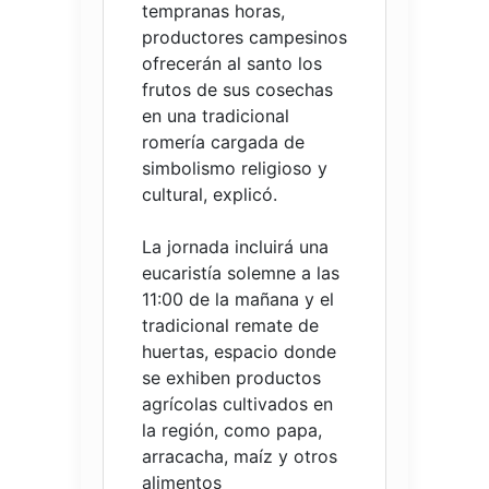
tempranas horas,
productores campesinos
ofrecerán al santo los
frutos de sus cosechas
en una tradicional
romería cargada de
simbolismo religioso y
cultural, explicó.
La jornada incluirá una
eucaristía solemne a las
11:00 de la mañana y el
tradicional remate de
huertas, espacio donde
se exhiben productos
agrícolas cultivados en
la región, como papa,
arracacha, maíz y otros
alimentos