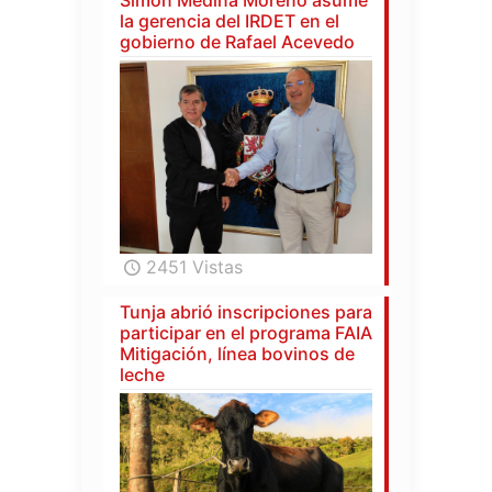
la gerencia del IRDET en el
gobierno de Rafael Acevedo
2451 Vistas
Tunja abrió inscripciones para
participar en el programa FAIA
Mitigación, línea bovinos de
leche