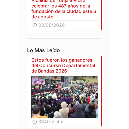
Alcaldía de Tunja invita a
celebrar los 487 años de la
fundación de la ciudad este 6
de agosto
03/08/2026
Lo Más Leído
Estos fueron los ganadores
del Concurso Departamental
de Bandas 2026
3840 Vistas