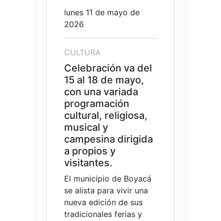
lunes 11 de mayo de
2026
CULTURA
Celebración va del
15 al 18 de mayo,
con una variada
programación
cultural, religiosa,
musical y
campesina dirigida
a propios y
visitantes.
El municipio de Boyacá
se alista para vivir una
nueva edición de sus
tradicionales ferias y