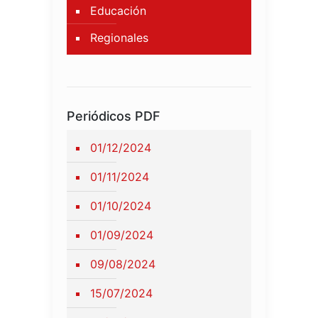
Educación
Regionales
Periódicos PDF
01/12/2024
01/11/2024
01/10/2024
01/09/2024
09/08/2024
15/07/2024