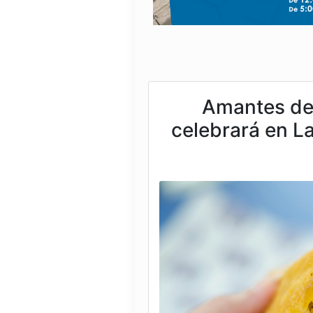
Amantes de 
celebrará en La 