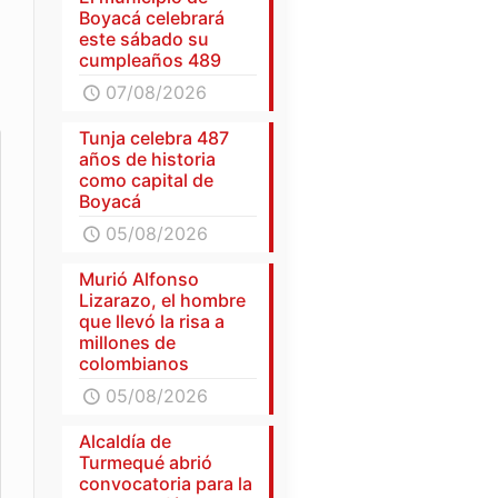
Boyacá celebrará
este sábado su
cumpleaños 489
07/08/2026
Tunja celebra 487
años de historia
como capital de
Boyacá
05/08/2026
Murió Alfonso
Lizarazo, el hombre
que llevó la risa a
millones de
colombianos
05/08/2026
Alcaldía de
Turmequé abrió
convocatoria para la