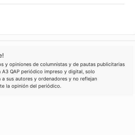
e!
s y opiniones de columnistas y de pautas publicitarias
 A3 QAP periódico impreso y digital, solo
a sus autores y ordenadores y no reflejan
e la opinión del periódico.