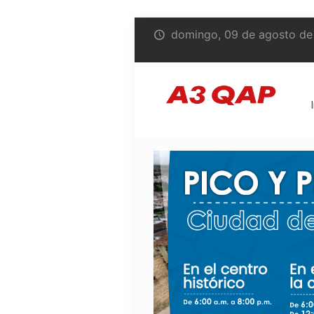
domingo, 09 de agosto de