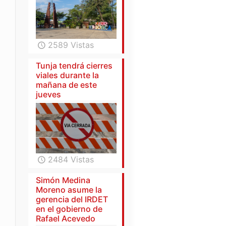
2589 Vistas
Tunja tendrá cierres
viales durante la
mañana de este
jueves
2484 Vistas
Simón Medina
Moreno asume la
gerencia del IRDET
en el gobierno de
Rafael Acevedo