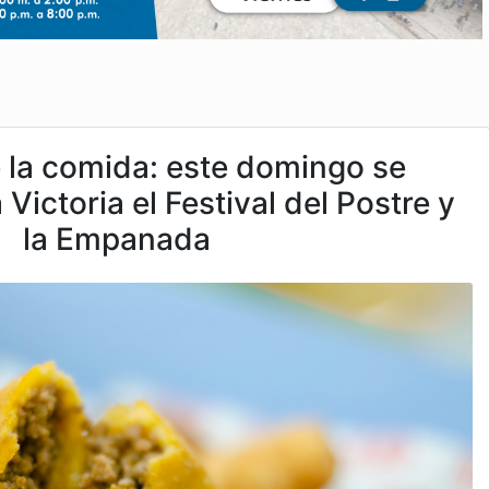
la comida: este domingo se
Victoria el Festival del Postre y
la Empanada