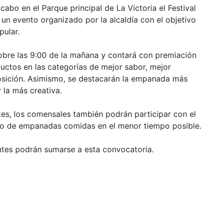
cabo en el Parque principal de La Victoria el Festival
un evento organizado por la alcaldía con el objetivo
ular.
bre las 9:00 de la mañana y contará con premiación
ductos en las categorías de mejor sabor, mejor
osición. Asimismo, se destacarán la empanada más
 la más creativa.
s, los comensales también podrán participar con el
o de empanadas comidas en el menor tiempo posible.
ntes podrán sumarse a esta convocatoria.