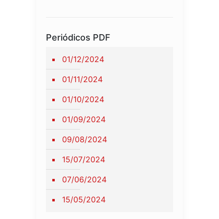
Periódicos PDF
01/12/2024
01/11/2024
01/10/2024
01/09/2024
09/08/2024
15/07/2024
07/06/2024
15/05/2024