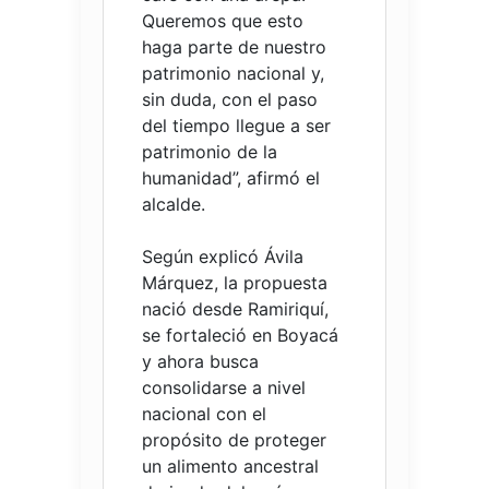
Queremos que esto
haga parte de nuestro
patrimonio nacional y,
sin duda, con el paso
del tiempo llegue a ser
patrimonio de la
humanidad”, afirmó el
alcalde.
Según explicó Ávila
Márquez, la propuesta
nació desde Ramiriquí,
se fortaleció en Boyacá
y ahora busca
consolidarse a nivel
nacional con el
propósito de proteger
un alimento ancestral