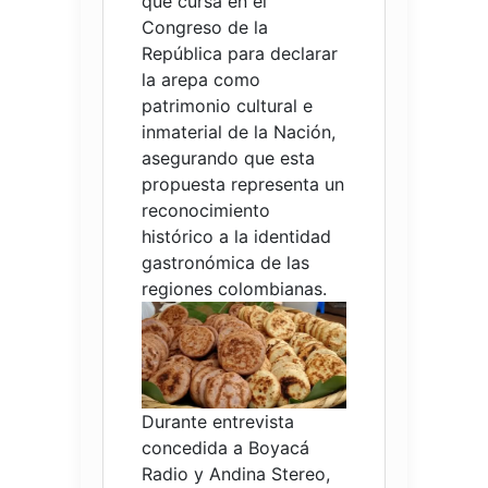
que cursa en el
Congreso de la
República para declarar
la arepa como
patrimonio cultural e
inmaterial de la Nación,
asegurando que esta
propuesta representa un
reconocimiento
histórico a la identidad
gastronómica de las
regiones colombianas.
Durante entrevista
concedida a Boyacá
Radio y Andina Stereo,