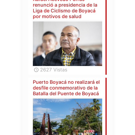
renunció a presidencia de la
Liga de Ciclismo de Boyacá
por motivos de salud
2627 Vistas
Puerto Boyacá no realizará el
desfile conmemorativo de la
Batalla del Puente de Boyacá