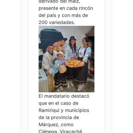
derivado del maíz,
presente en cada rincón
del país y con más de
200 variedades.
El mandatario destacó
que en el caso de
Ramiriquí y municipios
de la provincia de
Márquez, como
Ciénega, Viracachá,