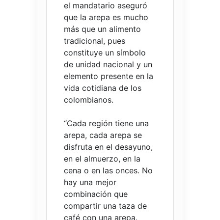
el mandatario aseguró
que la arepa es mucho
más que un alimento
tradicional, pues
constituye un símbolo
de unidad nacional y un
elemento presente en la
vida cotidiana de los
colombianos.
“Cada región tiene una
arepa, cada arepa se
disfruta en el desayuno,
en el almuerzo, en la
cena o en las onces. No
hay una mejor
combinación que
compartir una taza de
café con una arepa.