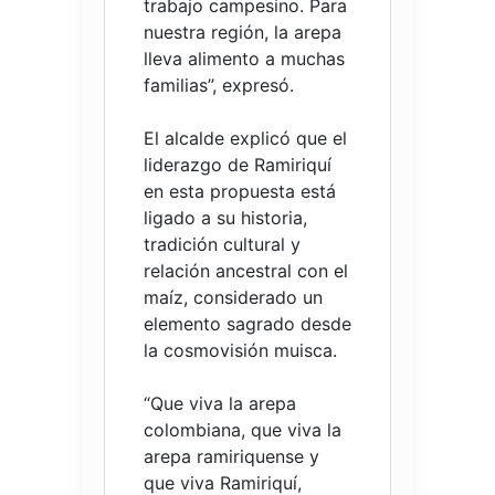
trabajo campesino. Para
nuestra región, la arepa
lleva alimento a muchas
familias”, expresó.
El alcalde explicó que el
liderazgo de Ramiriquí
en esta propuesta está
ligado a su historia,
tradición cultural y
relación ancestral con el
maíz, considerado un
elemento sagrado desde
la cosmovisión muisca.
“Que viva la arepa
colombiana, que viva la
arepa ramiriquense y
que viva Ramiriquí,