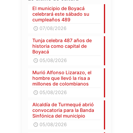
El municipio de Boyacá
celebrará este sábado su
cumpleaños 489
07/08/2026
Tunja celebra 487 años de
historia como capital de
Boyacá
05/08/2026
Murió Alfonso Lizarazo, el
hombre que llevó la risa a
millones de colombianos
05/08/2026
Alcaldía de Turmequé abrió
convocatoria para la Banda
Sinfónica del municipio
05/08/2026