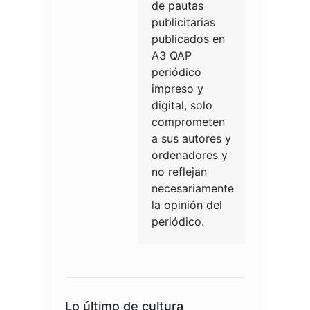
de pautas
publicitarias
publicados en
A3 QAP
periódico
impreso y
digital, solo
comprometen
a sus autores y
ordenadores y
no reflejan
necesariamente
la opinión del
periódico.
Lo último de cultura