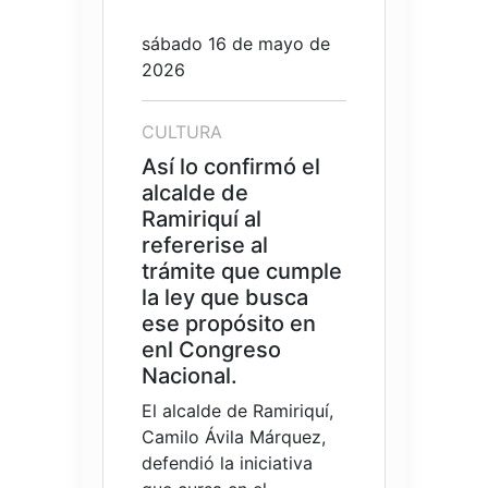
sábado 16 de mayo de
2026
CULTURA
Así lo confirmó el
alcalde de
Ramiriquí al
refererise al
trámite que cumple
la ley que busca
ese propósito en
enl Congreso
Nacional.
El alcalde de Ramiriquí,
Camilo Ávila Márquez,
defendió la iniciativa