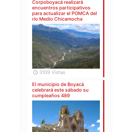
Corpoboyacá realizará
encuentros participativos
para actualizar el POMCA del
río Medio Chicamocha
3109 Vistas
El municipio de Boyacá
celebrará este sábado su
cumpleaños 489