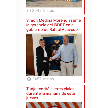
2542 Vistas
Simón Medina Moreno asume
la gerencia del IRDET en el
gobierno de Rafael Acevedo
2457 Vistas
Tunja tendrá cierres viales
durante la mañana de este
jueves