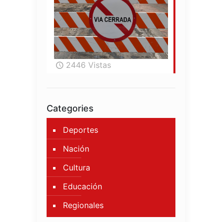
2446 Vistas
Categories
Deportes
Nación
Cultura
Educación
Regionales