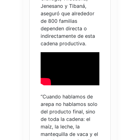
Jenesano y Tibaná,
aseguró que alrededor
de 800 familias
dependen directa o
indirectamente de esta
cadena productiva.
“Cuando hablamos de
arepa no hablamos solo
del producto final, sino
de toda la cadena: el
maíz, la leche, la
mantequilla de vaca y el