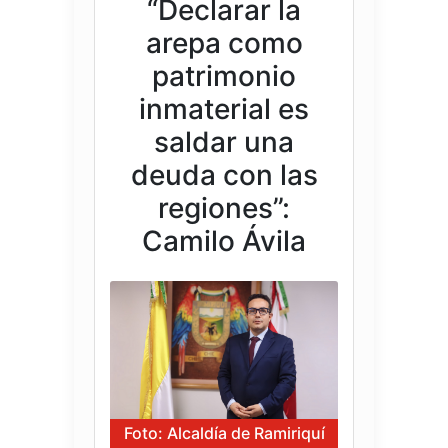
“Declarar la
arepa como
patrimonio
inmaterial es
saldar una
deuda con las
regiones”:
Camilo Ávila
Foto: Alcaldía de Ramiriquí