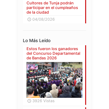
Cultores de Tunja podrán
participar en el cumpleaños
de la ciudad
04/08/2026
Lo Más Leído
Estos fueron los ganadores
del Concurso Departamental
de Bandas 2026
3926 Vistas