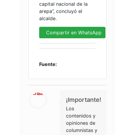
capital nacional de la
arepa”, concluyó el
alcalde.
Compartir en WhatsApp
Fuente:
¡Importante!
Los
contenidos y
opiniones de
columnistas y