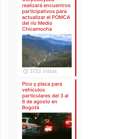
realizará encuentros
participativos para
actualizar el POMCA
del río Medio
Chicamocha
3133 Vistas
Pico y placa para
vehículos
particulares del 3 al
6 de agosto en
Bogotá