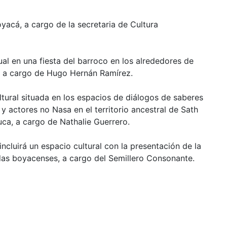
yacá, a cargo de la secretaria de Cultura
ual en una fiesta del barroco en los alrededores de
II, a cargo de Hugo Hernán Ramírez.
ltural situada en los espacios de diálogos de saberes
 actores no Nasa en el territorio ancestral de Sath
a, a cargo de Nathalie Guerrero.
cluirá un espacio cultural con la presentación de la
das boyacenses, a cargo del Semillero Consonante.