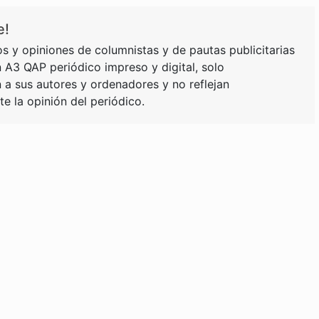
e!
s y opiniones de columnistas y de pautas publicitarias
 A3 QAP periódico impreso y digital, solo
a sus autores y ordenadores y no reflejan
e la opinión del periódico.