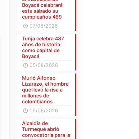
Boyacá celebrará
este sábado su
cumpleaños 489
07/08/2026
Tunja celebra 487
años de historia
como capital de
Boyacá
05/08/2026
Murió Alfonso
Lizarazo, el hombre
que llevó la risa a
millones de
colombianos
05/08/2026
Alcaldía de
Turmequé abrió
convocatoria para la