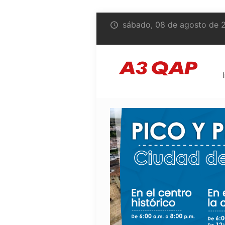
sábado, 08 de agosto de 