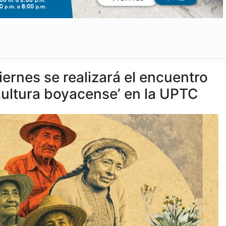
iernes se realizará el encuentro
cultura boyacense’ en la UPTC