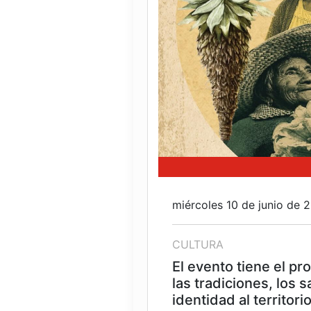
miércoles 10 de junio de 
CULTURA
El evento tiene el pr
las tradiciones, los
identidad al territor