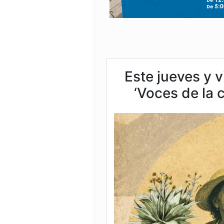
Este jueves y v
‘Voces de la 