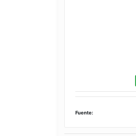
Fuente: