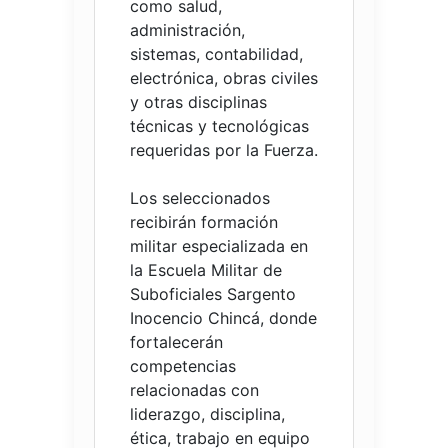
como salud,
administración,
sistemas, contabilidad,
electrónica, obras civiles
y otras disciplinas
técnicas y tecnológicas
requeridas por la Fuerza.
Los seleccionados
recibirán formación
militar especializada en
la Escuela Militar de
Suboficiales Sargento
Inocencio Chincá, donde
fortalecerán
competencias
relacionadas con
liderazgo, disciplina,
ética, trabajo en equipo