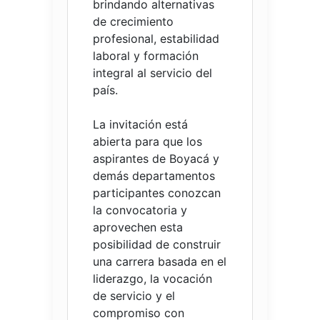
brindando alternativas
de crecimiento
profesional, estabilidad
laboral y formación
integral al servicio del
país.
La invitación está
abierta para que los
aspirantes de Boyacá y
demás departamentos
participantes conozcan
la convocatoria y
aprovechen esta
posibilidad de construir
una carrera basada en el
liderazgo, la vocación
de servicio y el
compromiso con