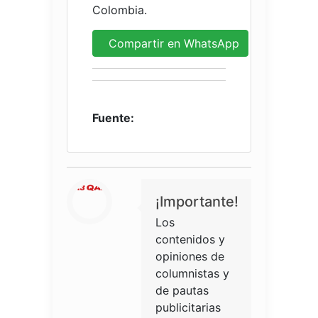
Colombia.
Compartir en WhatsApp
Fuente:
¡Importante!
Los
contenidos y
opiniones de
columnistas y
de pautas
publicitarias