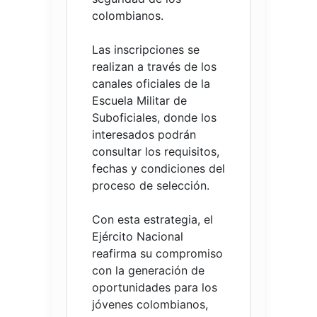
colombianos.
Las inscripciones se
realizan a través de los
canales oficiales de la
Escuela Militar de
Suboficiales, donde los
interesados podrán
consultar los requisitos,
fechas y condiciones del
proceso de selección.
Con esta estrategia, el
Ejército Nacional
reafirma su compromiso
con la generación de
oportunidades para los
jóvenes colombianos,