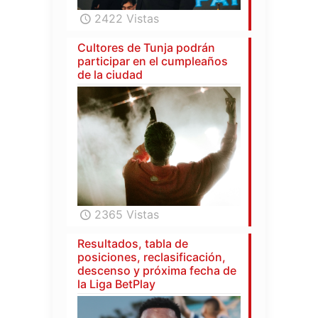
2422 Vistas
Cultores de Tunja podrán
participar en el cumpleaños
de la ciudad
2365 Vistas
Resultados, tabla de
posiciones, reclasificación,
descenso y próxima fecha de
la Liga BetPlay