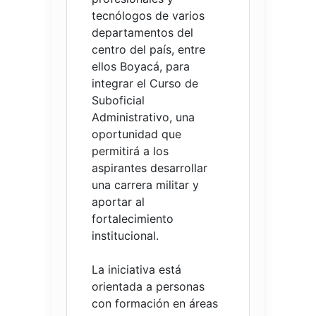
tecnólogos de varios
departamentos del
centro del país, entre
ellos Boyacá, para
integrar el Curso de
Suboficial
Administrativo, una
oportunidad que
permitirá a los
aspirantes desarrollar
una carrera militar y
aportar al
fortalecimiento
institucional.
La iniciativa está
orientada a personas
con formación en áreas