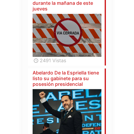
durante la mañana de este
jueves
2491 Vistas
Abelardo De la Espriella tiene
listo su gabinete para su
posesión presidencial