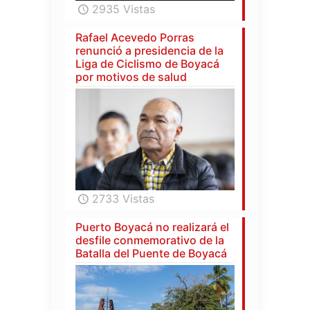
2935 Vistas
Rafael Acevedo Porras
renunció a presidencia de la
Liga de Ciclismo de Boyacá
por motivos de salud
2733 Vistas
Puerto Boyacá no realizará el
desfile conmemorativo de la
Batalla del Puente de Boyacá