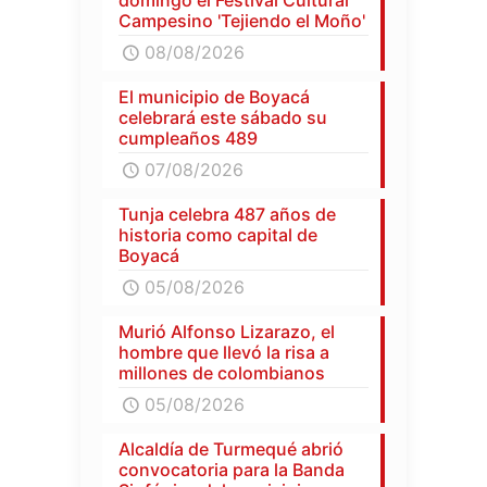
Campesino 'Tejiendo el Moño'
08/08/2026
El municipio de Boyacá
celebrará este sábado su
cumpleaños 489
07/08/2026
Tunja celebra 487 años de
historia como capital de
Boyacá
05/08/2026
Murió Alfonso Lizarazo, el
hombre que llevó la risa a
millones de colombianos
05/08/2026
Alcaldía de Turmequé abrió
convocatoria para la Banda