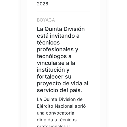
2026
BOYACA
La Quinta División
está invitando a
técnicos
profesionales y
tecnólogos a
vincularse a la
institución y
fortalecer su
proyecto de vida al
servicio del país.
La Quinta División del
Ejército Nacional abrió
una convocatoria
dirigida a técnicos
profesionales y