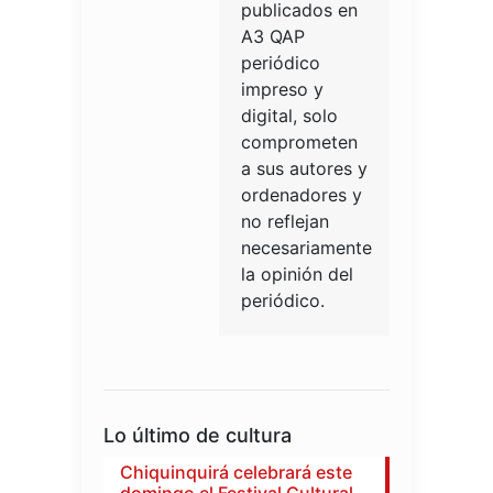
publicados en
A3 QAP
periódico
impreso y
digital, solo
comprometen
a sus autores y
ordenadores y
no reflejan
necesariamente
la opinión del
periódico.
Lo último de cultura
Chiquinquirá celebrará este
domingo el Festival Cultural