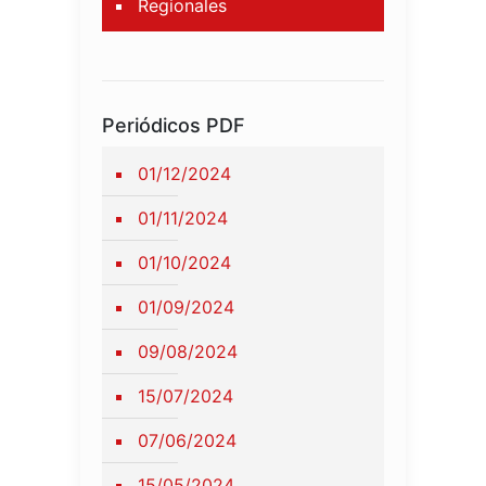
Regionales
Periódicos PDF
01/12/2024
01/11/2024
01/10/2024
01/09/2024
09/08/2024
15/07/2024
07/06/2024
15/05/2024