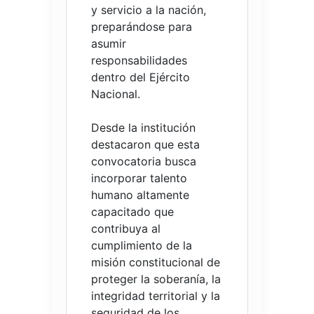
y servicio a la nación,
preparándose para
asumir
responsabilidades
dentro del Ejército
Nacional.
Desde la institución
destacaron que esta
convocatoria busca
incorporar talento
humano altamente
capacitado que
contribuya al
cumplimiento de la
misión constitucional de
proteger la soberanía, la
integridad territorial y la
seguridad de los