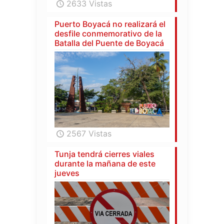
2633 Vistas
Puerto Boyacá no realizará el
desfile conmemorativo de la
Batalla del Puente de Boyacá
2567 Vistas
Tunja tendrá cierres viales
durante la mañana de este
jueves