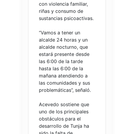
con violencia familiar,
riñas y consumo de
sustancias psicoactivas.
“Vamos a tener un
alcalde 24 horas y un
alcalde nocturno, que
estará presente desde
las 6:00 de la tarde
hasta las 6:00 de la
mañana atendiendo a
las comunidades y sus
problemáticas”, señaló.
Acevedo sostiene que
uno de los principales
obstáculos para el
desarrollo de Tunja ha
sido la falta de