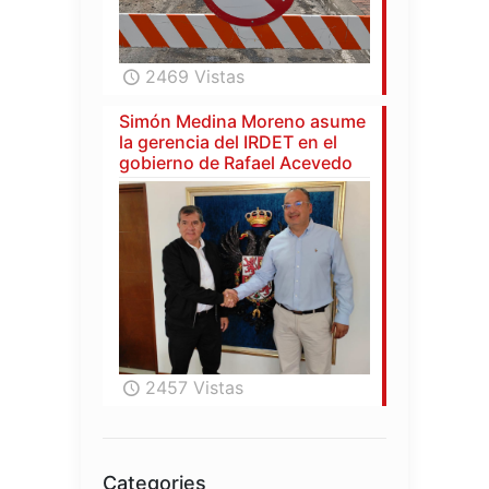
2469 Vistas
Simón Medina Moreno asume
la gerencia del IRDET en el
gobierno de Rafael Acevedo
2457 Vistas
Categories