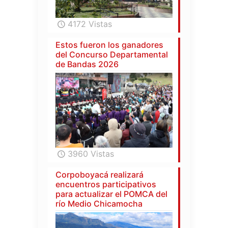
4172 Vistas
Estos fueron los ganadores
del Concurso Departamental
de Bandas 2026
3960 Vistas
Corpoboyacá realizará
encuentros participativos
para actualizar el POMCA del
río Medio Chicamocha