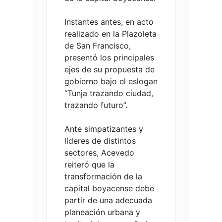
Instantes antes, en acto
realizado en la Plazoleta
de San Francisco,
presentó los principales
ejes de su propuesta de
gobierno bajo el eslogan
“Tunja trazando ciudad,
trazando futuro”.
Ante simpatizantes y
líderes de distintos
sectores, Acevedo
reiteró que la
transformación de la
capital boyacense debe
partir de una adecuada
planeación urbana y