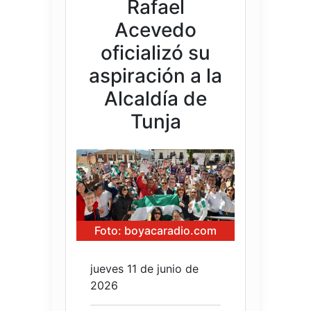
Rafael
Acevedo
oficializó su
aspiración a la
Alcaldía de
Tunja
Foto: boyacaradio.com
jueves 11 de junio de
2026