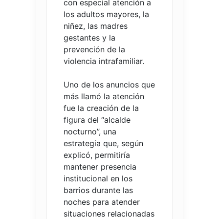
con especial atención a
los adultos mayores, la
niñez, las madres
gestantes y la
prevención de la
violencia intrafamiliar.
Uno de los anuncios que
más llamó la atención
fue la creación de la
figura del “alcalde
nocturno”, una
estrategia que, según
explicó, permitiría
mantener presencia
institucional en los
barrios durante las
noches para atender
situaciones relacionadas