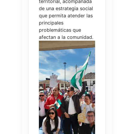
territorial, acompañada
de una estrategia social
que permita atender las
principales
problemáticas que
afectan a la comunidad.