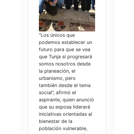
“Los únicos que
podemos establecer un
futuro para que se vea
que Tunja sí progresará
somos nosotros desde
la planeación, el
urbanismo, pero
también desde el tema
social”, afirmó el
aspirante, quien anunció
que su esposa liderará
iniciativas orientadas al
bienestar de la
población vulnerable,