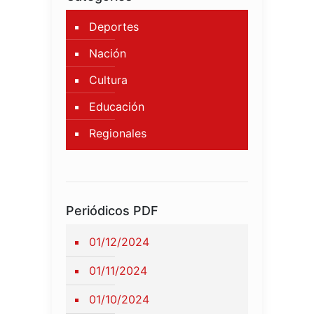
Deportes
Nación
Cultura
Educación
Regionales
Periódicos PDF
01/12/2024
01/11/2024
01/10/2024