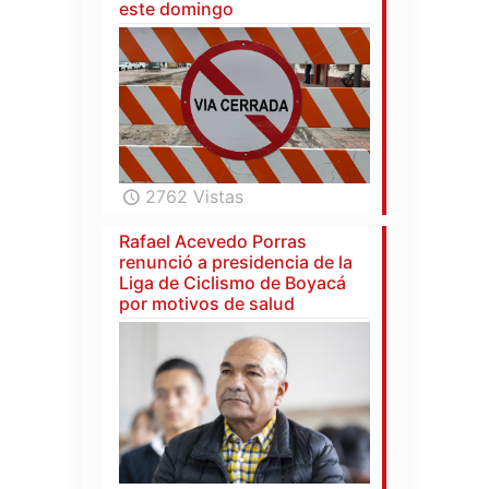
este domingo
2762 Vistas
Rafael Acevedo Porras
renunció a presidencia de la
Liga de Ciclismo de Boyacá
por motivos de salud