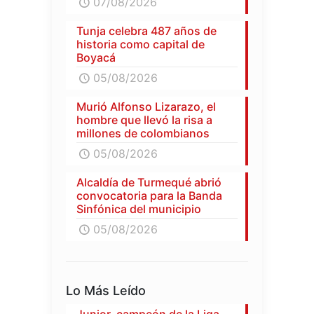
07/08/2026
Tunja celebra 487 años de
historia como capital de
Boyacá
05/08/2026
Murió Alfonso Lizarazo, el
hombre que llevó la risa a
millones de colombianos
05/08/2026
Alcaldía de Turmequé abrió
convocatoria para la Banda
Sinfónica del municipio
05/08/2026
Lo Más Leído