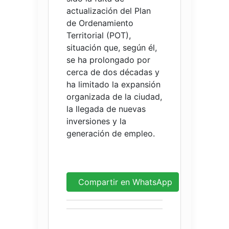
actualización del Plan
de Ordenamiento
Territorial (POT),
situación que, según él,
se ha prolongado por
cerca de dos décadas y
ha limitado la expansión
organizada de la ciudad,
la llegada de nuevas
inversiones y la
generación de empleo.
Compartir en WhatsApp