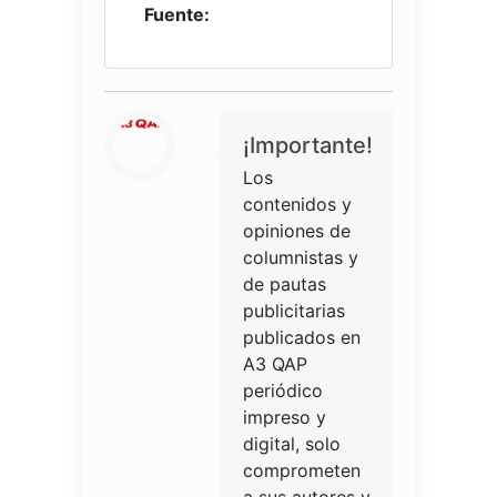
Fuente:
¡Importante!
Los
contenidos y
opiniones de
columnistas y
de pautas
publicitarias
publicados en
A3 QAP
periódico
impreso y
digital, solo
comprometen