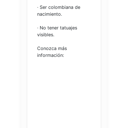
· Ser colombiana de
nacimiento.
· No tener tatuajes
visibles.
Conozca más
información: