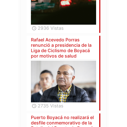
2936 Vistas
Rafael Acevedo Porras
renunció a presidencia de la
Liga de Ciclismo de Boyacá
por motivos de salud
2735 Vistas
Puerto Boyacá no realizará el
desfile conmemorativo de la