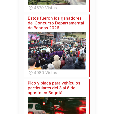
4679 Vistas
Estos fueron los ganadores
del Concurso Departamental
de Bandas 2026
4080 Vistas
Pico y placa para vehículos
particulares del 3 al 6 de
agosto en Bogotá