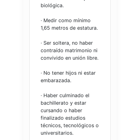
biológica.
· Medir como mínimo
1,65 metros de estatura.
· Ser soltera, no haber
contraído matrimonio ni
convivido en unión libre.
· No tener hijos ni estar
embarazada.
· Haber culminado el
bachillerato y estar
cursando o haber
finalizado estudios
técnicos, tecnológicos o
universitarios.