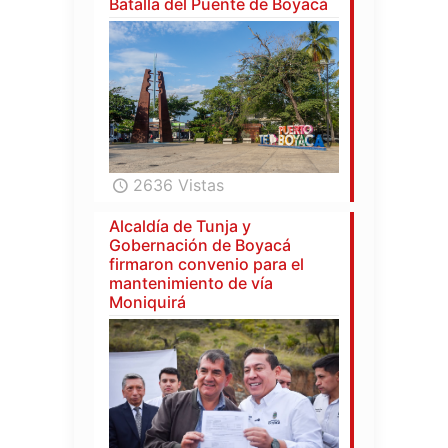
Batalla del Puente de Boyacá
2636 Vistas
Alcaldía de Tunja y
Gobernación de Boyacá
firmaron convenio para el
mantenimiento de vía
Moniquirá