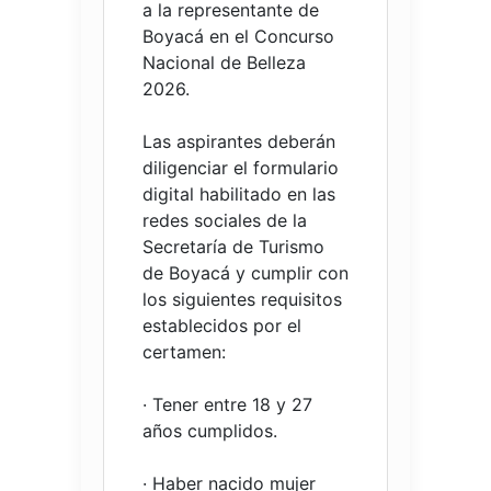
a la representante de
Boyacá en el Concurso
Nacional de Belleza
2026.
Las aspirantes deberán
diligenciar el formulario
digital habilitado en las
redes sociales de la
Secretaría de Turismo
de Boyacá y cumplir con
los siguientes requisitos
establecidos por el
certamen:
· Tener entre 18 y 27
años cumplidos.
· Haber nacido mujer