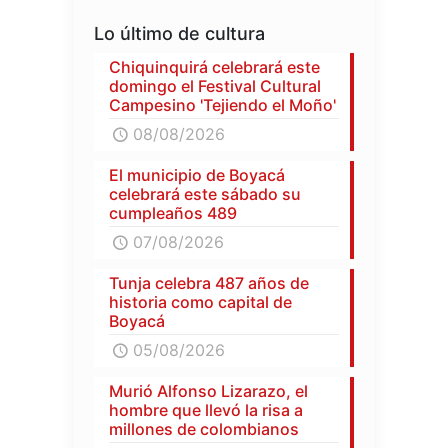
Lo último de cultura
Chiquinquirá celebrará este
domingo el Festival Cultural
Campesino 'Tejiendo el Moño'
08/08/2026
El municipio de Boyacá
celebrará este sábado su
cumpleaños 489
07/08/2026
Tunja celebra 487 años de
historia como capital de
Boyacá
05/08/2026
Murió Alfonso Lizarazo, el
hombre que llevó la risa a
millones de colombianos