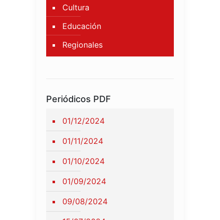
Cultura
Educación
Regionales
Periódicos PDF
01/12/2024
01/11/2024
01/10/2024
01/09/2024
09/08/2024