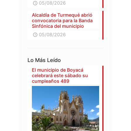
05/08/2026
Alcaldía de Turmequé abrió
convocatoria para la Banda
Sinfónica del municipio
05/08/2026
Lo Más Leído
El municipio de Boyacá
celebrará este sábado su
cumpleaños 489