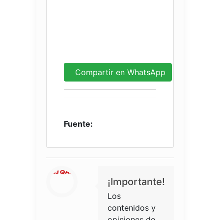
Compartir en WhatsApp
Fuente:
¡Importante!
Los
contenidos y
opiniones de