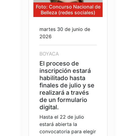
Foto: Concurso Nacional de
Belleza (redes sociales)
martes 30 de junio de
2026
BOYACA
El proceso de
inscripción estará
habilitado hasta
finales de julio y se
realizará a través
de un formulario
digital.
Hasta el 22 de julio
estará abierta la
convocatoria para elegir