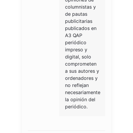
columnistas y
de pautas
publicitarias
publicados en
A3 QAP
periódico
impreso y
digital, solo
comprometen
a sus autores y
ordenadores y
no reflejan
necesariamente
la opinión del
periódico.