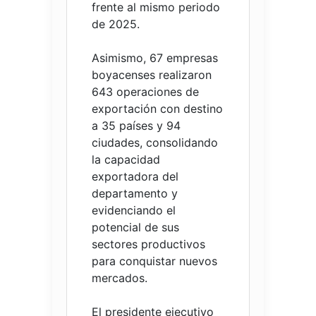
frente al mismo periodo
de 2025.
Asimismo, 67 empresas
boyacenses realizaron
643 operaciones de
exportación con destino
a 35 países y 94
ciudades, consolidando
la capacidad
exportadora del
departamento y
evidenciando el
potencial de sus
sectores productivos
para conquistar nuevos
mercados.
El presidente ejecutivo