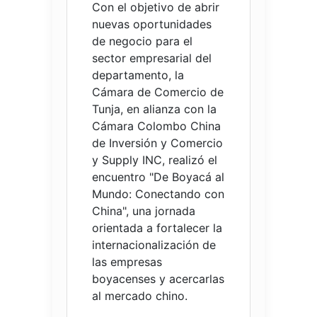
Con el objetivo de abrir
nuevas oportunidades
de negocio para el
sector empresarial del
departamento, la
Cámara de Comercio de
Tunja, en alianza con la
Cámara Colombo China
de Inversión y Comercio
y Supply INC, realizó el
encuentro "De Boyacá al
Mundo: Conectando con
China", una jornada
orientada a fortalecer la
internacionalización de
las empresas
boyacenses y acercarlas
al mercado chino.