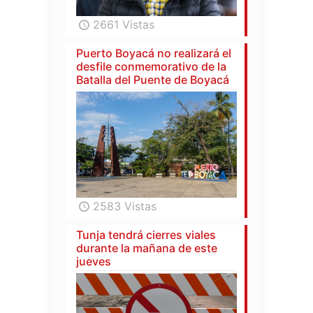
2661 Vistas
Puerto Boyacá no realizará el
desfile conmemorativo de la
Batalla del Puente de Boyacá
2583 Vistas
Tunja tendrá cierres viales
durante la mañana de este
jueves