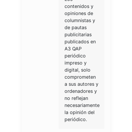
contenidos y
opiniones de
columnistas y
de pautas
publicitarias
publicados en
A3 QAP
periódico
impreso y
digital, solo
comprometen
a sus autores y
ordenadores y
no reflejan
necesariamente
la opinión del
periódico.