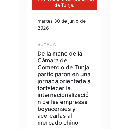
de Tunja.
martes 30 de junio de
2026
BOYACA
De la mano de la
Cámara de
Comercio de Tunja
participaron en una
jornada orientada a
fortalecer la
internacionalizació
n de las empresas
boyacenses y
acercarlas al
mercado chino.