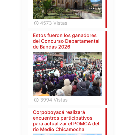
4573 Vistas
Estos fueron los ganadores
del Concurso Departamental
de Bandas 2026
3994 Vistas
Corpoboyacá realizará
encuentros participativos
para actualizar el POMCA del
río Medio Chicamocha