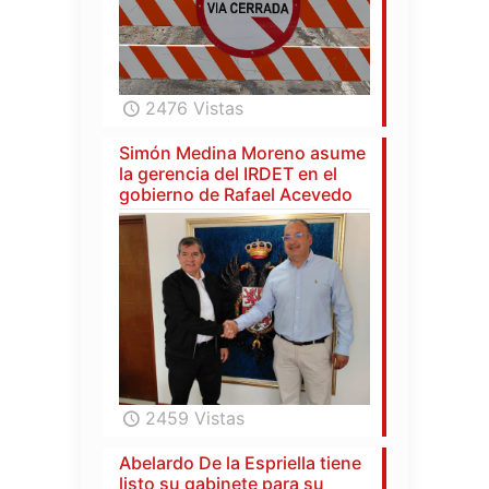
2476 Vistas
Simón Medina Moreno asume
la gerencia del IRDET en el
gobierno de Rafael Acevedo
2459 Vistas
Abelardo De la Espriella tiene
listo su gabinete para su