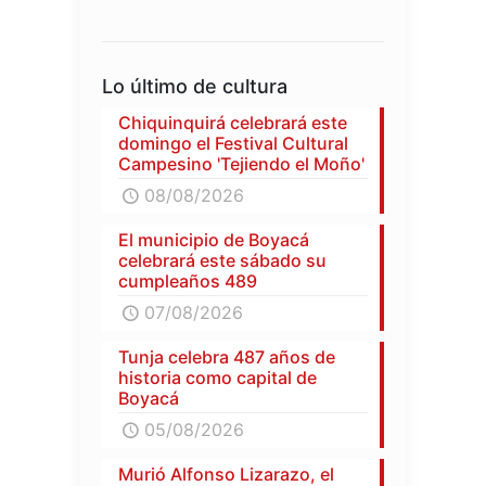
Lo último de cultura
Chiquinquirá celebrará este
domingo el Festival Cultural
Campesino 'Tejiendo el Moño'
08/08/2026
El municipio de Boyacá
celebrará este sábado su
cumpleaños 489
07/08/2026
Tunja celebra 487 años de
historia como capital de
Boyacá
05/08/2026
Murió Alfonso Lizarazo, el