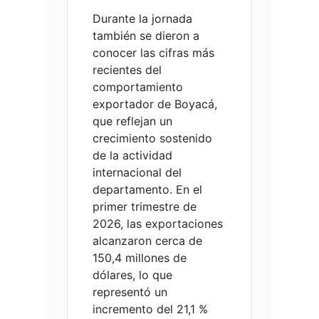
Durante la jornada
también se dieron a
conocer las cifras más
recientes del
comportamiento
exportador de Boyacá,
que reflejan un
crecimiento sostenido
de la actividad
internacional del
departamento. En el
primer trimestre de
2026, las exportaciones
alcanzaron cerca de
150,4 millones de
dólares, lo que
representó un
incremento del 21,1 %