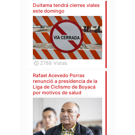
Duitama tendrá cierres viales
este domingo
2788 Vistas
Rafael Acevedo Porras
renunció a presidencia de la
Liga de Ciclismo de Boyacá
por motivos de salud