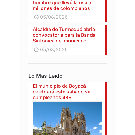
hombre que llevó la risa a
millones de colombianos
05/08/2026
Alcaldía de Turmequé abrió
convocatoria para la Banda
Sinfónica del municipio
05/08/2026
Lo Más Leído
El municipio de Boyacá
celebrará este sábado su
cumpleaños 489