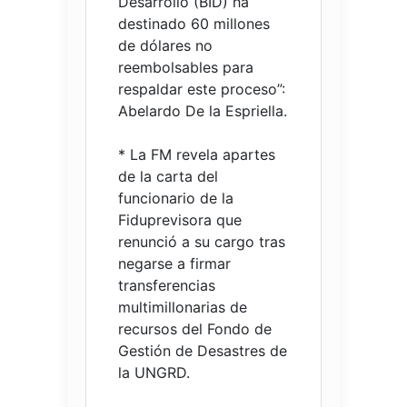
Desarrollo (BID) ha
destinado 60 millones
de dólares no
reembolsables para
respaldar este proceso”:
Abelardo De la Espriella.
* La FM revela apartes
de la carta del
funcionario de la
Fiduprevisora que
renunció a su cargo tras
negarse a firmar
transferencias
multimillonarias de
recursos del Fondo de
Gestión de Desastres de
la UNGRD.