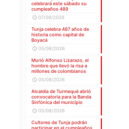
celebrará este sábado su
cumpleaños 489
07/08/2026
Tunja celebra 487 años de
historia como capital de
Boyacá
05/08/2026
Murió Alfonso Lizarazo, el
hombre que llevó la risa a
millones de colombianos
05/08/2026
Alcaldía de Turmequé abrió
convocatoria para la Banda
Sinfónica del municipio
05/08/2026
Cultores de Tunja podrán
participar en el cumpleaños