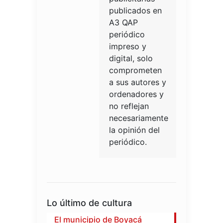
publicados en
A3 QAP
periódico
impreso y
digital, solo
comprometen
a sus autores y
ordenadores y
no reflejan
necesariamente
la opinión del
periódico.
Lo último de cultura
El municipio de Boyacá