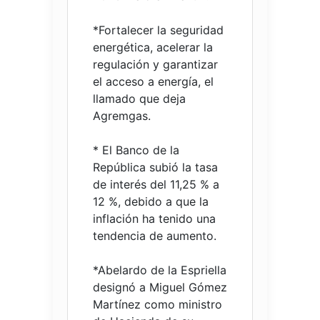
*Fortalecer la seguridad
energética, acelerar la
regulación y garantizar
el acceso a energía, el
llamado que deja
Agremgas.
* El Banco de la
República subió la tasa
de interés del 11,25 % a
12 %, debido a que la
inflación ha tenido una
tendencia de aumento.
*Abelardo de la Espriella
designó a Miguel Gómez
Martínez como ministro