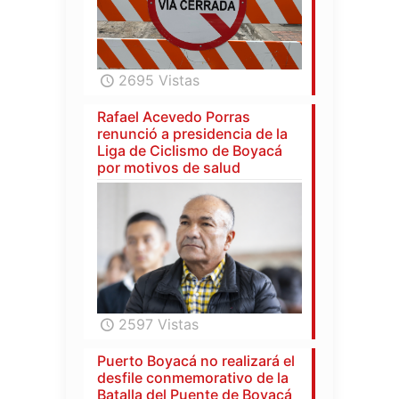
2695 Vistas
Rafael Acevedo Porras
renunció a presidencia de la
Liga de Ciclismo de Boyacá
por motivos de salud
2597 Vistas
Puerto Boyacá no realizará el
desfile conmemorativo de la
Batalla del Puente de Boyacá