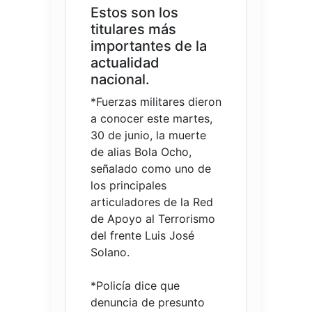
Estos son los
titulares más
importantes de la
actualidad
nacional.
*Fuerzas militares dieron
a conocer este martes,
30 de junio, la muerte
de alias Bola Ocho,
señalado como uno de
los principales
articuladores de la Red
de Apoyo al Terrorismo
del frente Luis José
Solano.
*Policía dice que
denuncia de presunto