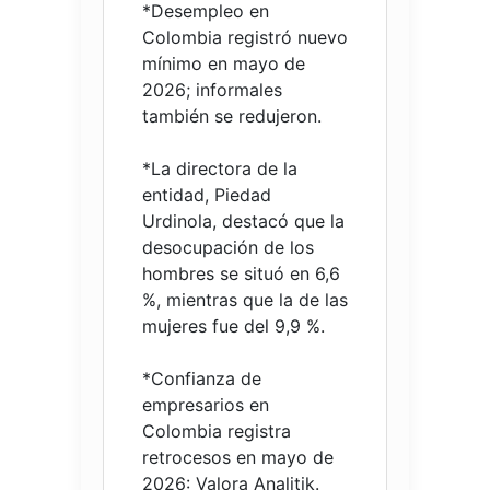
*Desempleo en
Colombia registró nuevo
mínimo en mayo de
2026; informales
también se redujeron.
*La directora de la
entidad, Piedad
Urdinola, destacó que la
desocupación de los
hombres se situó en 6,6
%, mientras que la de las
mujeres fue del 9,9 %.
*Confianza de
empresarios en
Colombia registra
retrocesos en mayo de
2026: Valora Analitik.