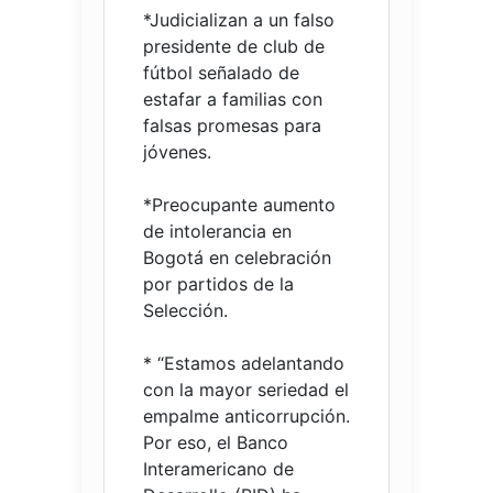
*Judicializan a un falso
presidente de club de
fútbol señalado de
estafar a familias con
falsas promesas para
jóvenes.
*Preocupante aumento
de intolerancia en
Bogotá en celebración
por partidos de la
Selección.
* “Estamos adelantando
con la mayor seriedad el
empalme anticorrupción.
Por eso, el Banco
Interamericano de