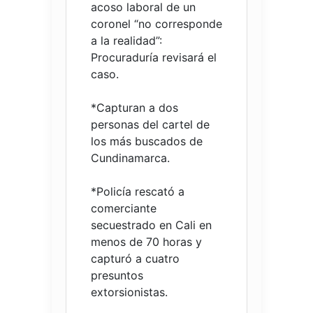
acoso laboral de un
coronel “no corresponde
a la realidad”:
Procuraduría revisará el
caso.
*Capturan a dos
personas del cartel de
los más buscados de
Cundinamarca.
*Policía rescató a
comerciante
secuestrado en Cali en
menos de 70 horas y
capturó a cuatro
presuntos
extorsionistas.