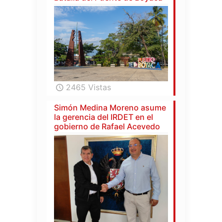
2465 Vistas
Simón Medina Moreno asume
la gerencia del IRDET en el
gobierno de Rafael Acevedo