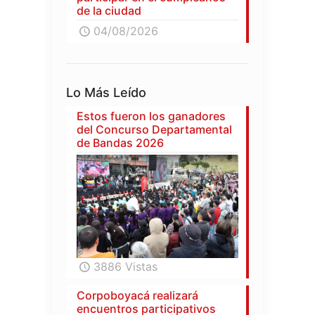
de la ciudad
04/08/2026
Lo Más Leído
Estos fueron los ganadores
del Concurso Departamental
de Bandas 2026
3886 Vistas
Corpoboyacá realizará
encuentros participativos