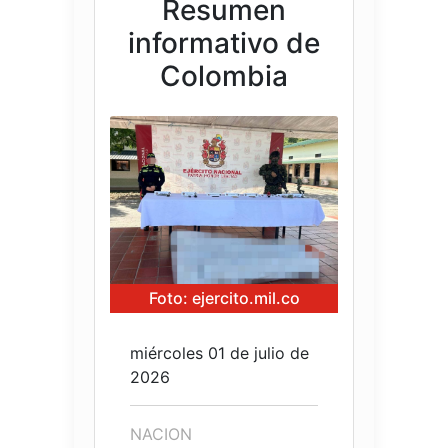
Resumen
informativo de
Colombia
Foto: ejercito.mil.co
miércoles 01 de julio de
2026
NACION