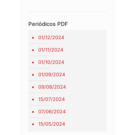
Periódicos PDF
01/12/2024
01/11/2024
01/10/2024
01/09/2024
09/08/2024
15/07/2024
07/06/2024
15/05/2024