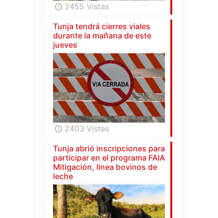
2455 Vistas
Tunja tendrá cierres viales
durante la mañana de este
jueves
2403 Vistas
Tunja abrió inscripciones para
participar en el programa FAIA
Mitigación, línea bovinos de
leche