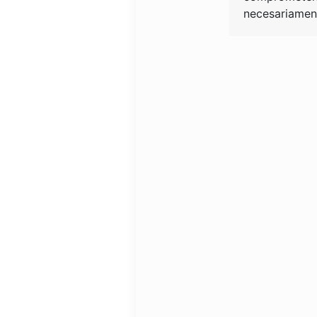
necesariament