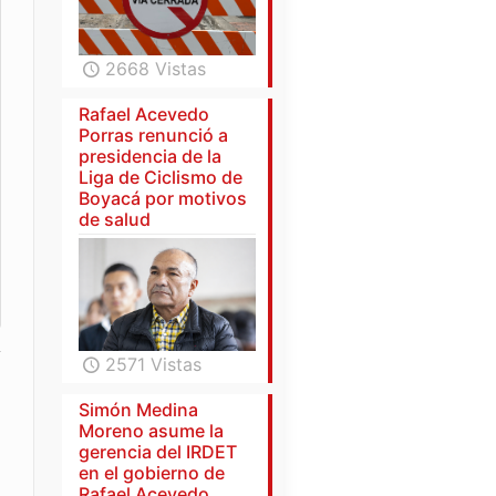
2668 Vistas
Rafael Acevedo
Porras renunció a
presidencia de la
Liga de Ciclismo de
Boyacá por motivos
de salud
2571 Vistas
Simón Medina
Moreno asume la
gerencia del IRDET
en el gobierno de
Rafael Acevedo