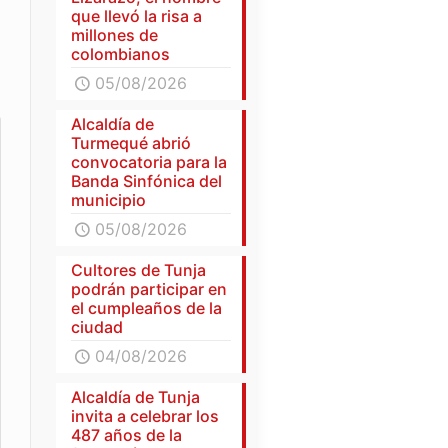
que llevó la risa a
millones de
colombianos
05/08/2026
Alcaldía de
Turmequé abrió
convocatoria para la
Banda Sinfónica del
municipio
05/08/2026
Cultores de Tunja
podrán participar en
el cumpleaños de la
ciudad
04/08/2026
Alcaldía de Tunja
invita a celebrar los
487 años de la