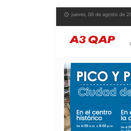
jueves, 06 de agosto de 2