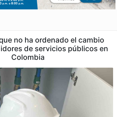
 que no ha ordenado el cambio
dores de servicios públicos en
Colombia