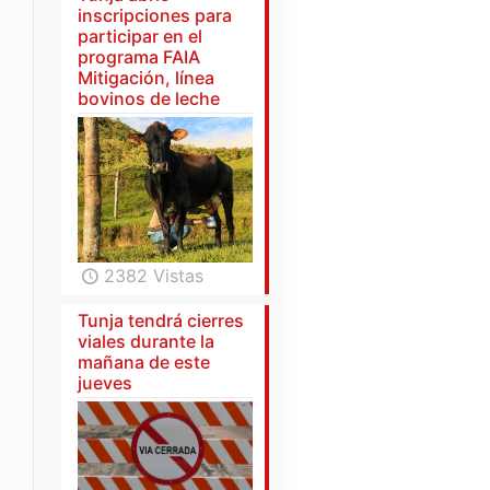
inscripciones para
participar en el
programa FAIA
Mitigación, línea
bovinos de leche
2382 Vistas
Tunja tendrá cierres
viales durante la
mañana de este
jueves