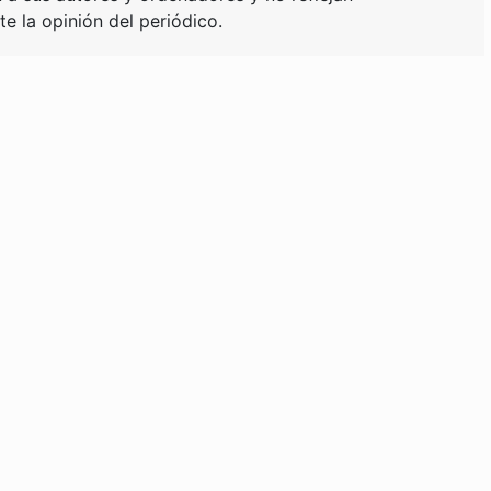
e la opinión del periódico.