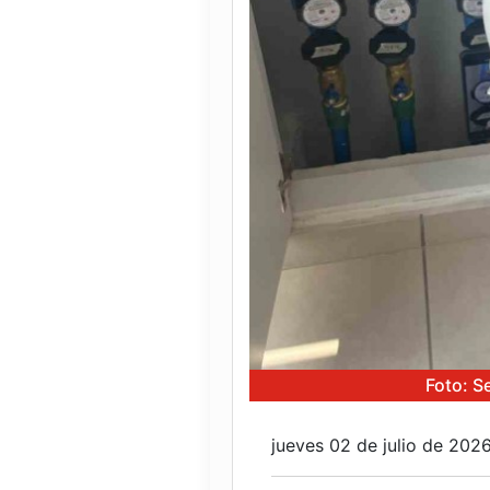
Foto: S
jueves 02 de julio de 202