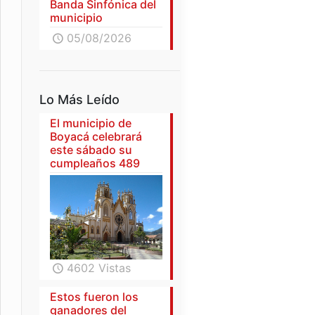
Banda Sinfónica del
municipio
05/08/2026
Lo Más Leído
El municipio de
Boyacá celebrará
este sábado su
cumpleaños 489
4602 Vistas
Estos fueron los
ganadores del