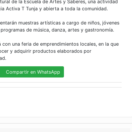
ural de la Escuela de Artes y Saberes, una actividad
ia Activa T Tunja y abierta a toda la comunidad.
entarán muestras artísticas a cargo de niños, jóvenes
s programas de música, danza, artes y gastronomía.
 con una feria de emprendimientos locales, en la que
ocer y adquirir productos elaborados por
ad.
Compartir en WhatsApp