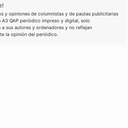
e!
s y opiniones de columnistas y de pautas publicitarias
 A3 QAP periódico impreso y digital, solo
a sus autores y ordenadores y no reflejan
e la opinión del periódico.