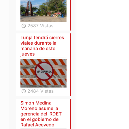
2587 Vistas
Tunja tendrá cierres
viales durante la
mañana de este
jueves
2484 Vistas
Simón Medina
Moreno asume la
gerencia del IRDET
en el gobierno de
Rafael Acevedo