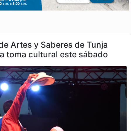
de Artes y Saberes de Tunja
na toma cultural este sábado