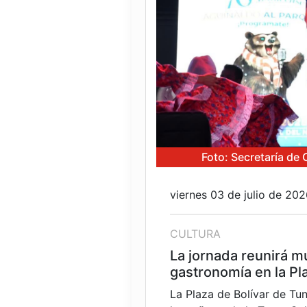
Foto: Secretaría de 
viernes 03 de julio de 20
CULTURA
La jornada reunirá m
gastronomía en la Pla
La Plaza de Bolívar de Tun