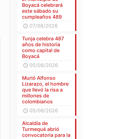
Boyacá celebrará
este sábado su
cumpleaños 489
07/08/2026
Tunja celebra 487
años de historia
como capital de
Boyacá
05/08/2026
Murió Alfonso
Lizarazo, el hombre
que llevó la risa a
millones de
colombianos
05/08/2026
Alcaldía de
Turmequé abrió
convocatoria para la