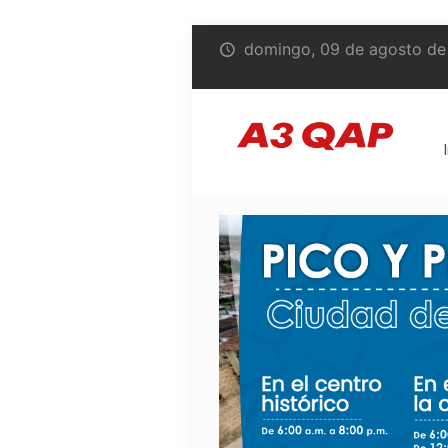
domingo, 09 de agosto de