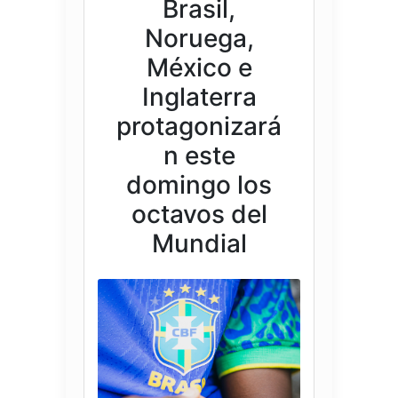
Brasil,
Noruega,
México e
Inglaterra
protagonizará
n este
domingo los
octavos del
Mundial