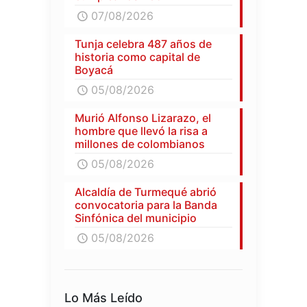
07/08/2026
Tunja celebra 487 años de
historia como capital de
Boyacá
05/08/2026
Murió Alfonso Lizarazo, el
hombre que llevó la risa a
millones de colombianos
05/08/2026
Alcaldía de Turmequé abrió
convocatoria para la Banda
Sinfónica del municipio
05/08/2026
Lo Más Leído