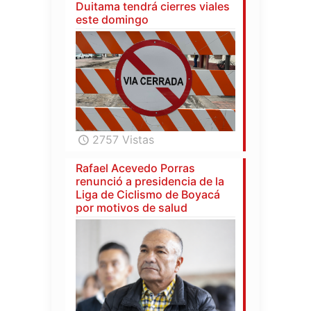
Duitama tendrá cierres viales
este domingo
2757 Vistas
Rafael Acevedo Porras
renunció a presidencia de la
Liga de Ciclismo de Boyacá
por motivos de salud