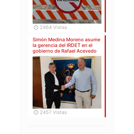
2464 Vistas
Simón Medina Moreno asume
la gerencia del IRDET en el
gobierno de Rafael Acevedo
2457 Vistas