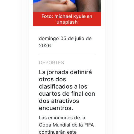
Foto: michael kyule en
unsplash
domingo 05 de julio de
2026
DEPORTES
La jornada definirá
otros dos
clasificados a los
cuartos de final con
dos atractivos
encuentros.
Las emociones de la
Copa Mundial de la FIFA
continuarán este