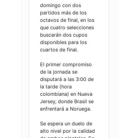
domingo con dos
partidos más de los
octavos de final, en los
que cuatro selecciones
buscarán dos cupos
disponibles para los
cuartos de final.
El primer compromiso
de la jornada se
disputará a las 3:00 de
la tarde (hora
colombiana) en Nueva
Jersey, donde Brasil se
enfrentará a Noruega.
Se espera un duelo de
alto nivel por la calidad