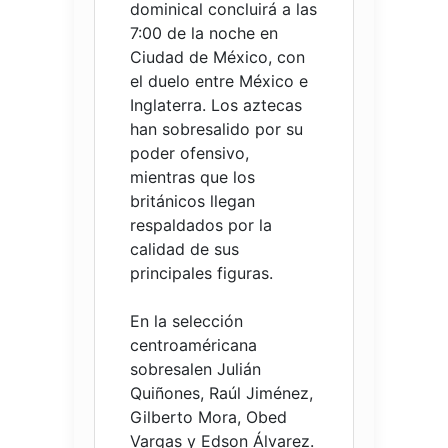
dominical concluirá a las
7:00 de la noche en
Ciudad de México, con
el duelo entre México e
Inglaterra. Los aztecas
han sobresalido por su
poder ofensivo,
mientras que los
británicos llegan
respaldados por la
calidad de sus
principales figuras.
En la selección
centroaméricana
sobresalen Julián
Quiñones, Raúl Jiménez,
Gilberto Mora, Obed
Vargas y Edson Álvarez.