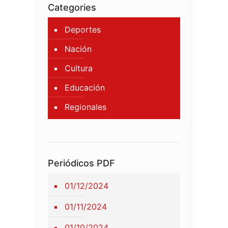
Categories
Deportes
Nación
Cultura
Educación
Regionales
Periódicos PDF
01/12/2024
01/11/2024
01/10/2024