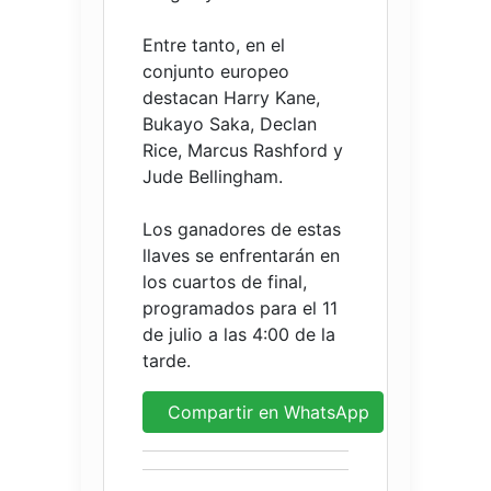
Entre tanto, en el
conjunto europeo
destacan Harry Kane,
Bukayo Saka, Declan
Rice, Marcus Rashford y
Jude Bellingham.
Los ganadores de estas
llaves se enfrentarán en
los cuartos de final,
programados para el 11
de julio a las 4:00 de la
tarde.
Compartir en WhatsApp