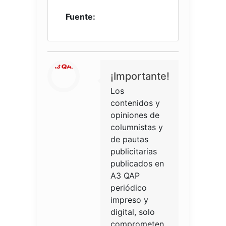
Fuente:
¡Importante!
Los
contenidos y
opiniones de
columnistas y
de pautas
publicitarias
publicados en
A3 QAP
periódico
impreso y
digital, solo
comprometen