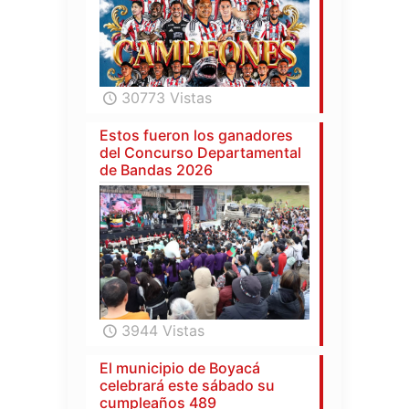
30773 Vistas
Estos fueron los ganadores
del Concurso Departamental
de Bandas 2026
3944 Vistas
El municipio de Boyacá
celebrará este sábado su
cumpleaños 489