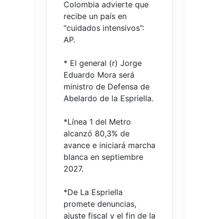
Colombia advierte que
recibe un país en
“cuidados intensivos”:
AP.
* El general (r) Jorge
Eduardo Mora será
ministro de Defensa de
Abelardo de la Espriella.
*Línea 1 del Metro
alcanzó 80,3% de
avance e iniciará marcha
blanca en septiembre
2027.
*De La Espriella
promete denuncias,
ajuste fiscal y el fin de la