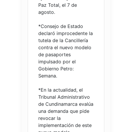
Paz Total, el 7 de
agosto.
*Consejo de Estado
declaró improcedente la
tutela de la Cancillería
contra el nuevo modelo
de pasaportes
impulsado por el
Gobierno Petro:
Semana.
*En la actualidad, el
Tribunal Administrativo
de Cundinamarca evalúa
una demanda que pide
revocar la
implementación de este