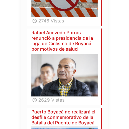
2746 Vistas
Rafael Acevedo Porras
renunció a presidencia de la
Liga de Ciclismo de Boyacá
por motivos de salud
2629 Vistas
Puerto Boyacá no realizará el
desfile conmemorativo de la
Batalla del Puente de Boyacá