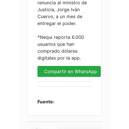
renuncia al ministro de
Justicia, Jorge Iván
Cuervo, a un mes de
entregar el poder.
*Nequi reporta 6.000
usuarios que han
comprado dólares
digitales por la app.
Compartir en WhatsApp
Fuente: