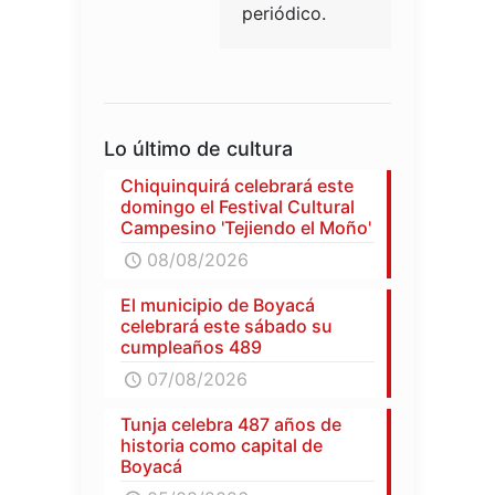
periódico.
Lo último de cultura
Chiquinquirá celebrará este
domingo el Festival Cultural
Campesino 'Tejiendo el Moño'
08/08/2026
El municipio de Boyacá
celebrará este sábado su
cumpleaños 489
07/08/2026
Tunja celebra 487 años de
historia como capital de
Boyacá