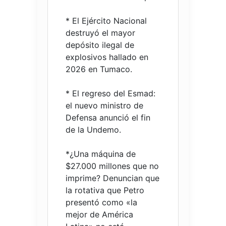
* El Ejército Nacional
destruyó el mayor
depósito ilegal de
explosivos hallado en
2026 en Tumaco.
* El regreso del Esmad:
el nuevo ministro de
Defensa anunció el fin
de la Undemo.
*¿Una máquina de
$27.000 millones que no
imprime? Denuncian que
la rotativa que Petro
presentó como «la
mejor de América