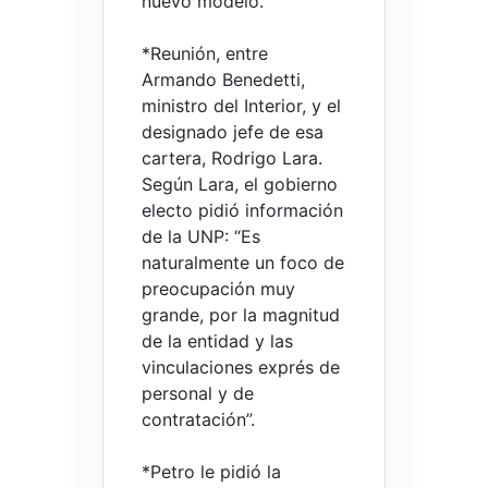
nuevo modelo.
*Reunión, entre
Armando Benedetti,
ministro del Interior, y el
designado jefe de esa
cartera, Rodrigo Lara.
Según Lara, el gobierno
electo pidió información
de la UNP: “Es
naturalmente un foco de
preocupación muy
grande, por la magnitud
de la entidad y las
vinculaciones exprés de
personal y de
contratación”.
*Petro le pidió la