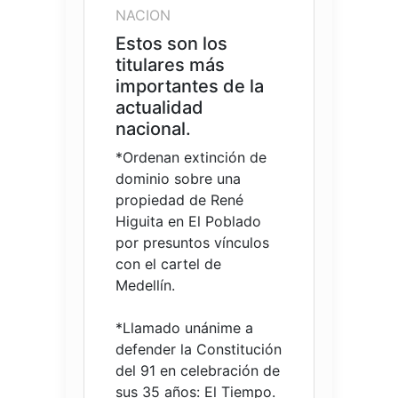
NACION
Estos son los
titulares más
importantes de la
actualidad
nacional.
*Ordenan extinción de
dominio sobre una
propiedad de René
Higuita en El Poblado
por presuntos vínculos
con el cartel de
Medellín.
*Llamado unánime a
defender la Constitución
del 91 en celebración de
sus 35 años: El Tiempo.