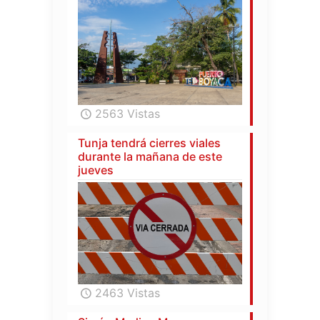
2563 Vistas
Tunja tendrá cierres viales
durante la mañana de este
jueves
2463 Vistas