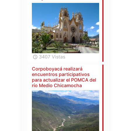
3407 Vistas
Corpoboyacá realizará
encuentros participativos
para actualizar el POMCA del
río Medio Chicamocha