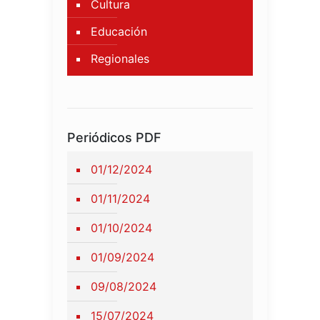
Cultura
Educación
Regionales
Periódicos PDF
01/12/2024
01/11/2024
01/10/2024
01/09/2024
09/08/2024
15/07/2024