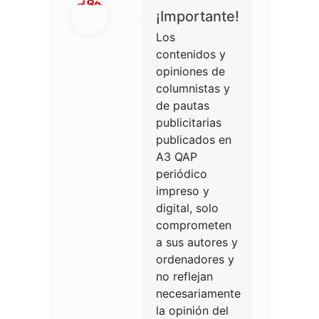
¡Importante!
Los
contenidos y
opiniones de
columnistas y
de pautas
publicitarias
publicados en
A3 QAP
periódico
impreso y
digital, solo
comprometen
a sus autores y
ordenadores y
no reflejan
necesariamente
la opinión del