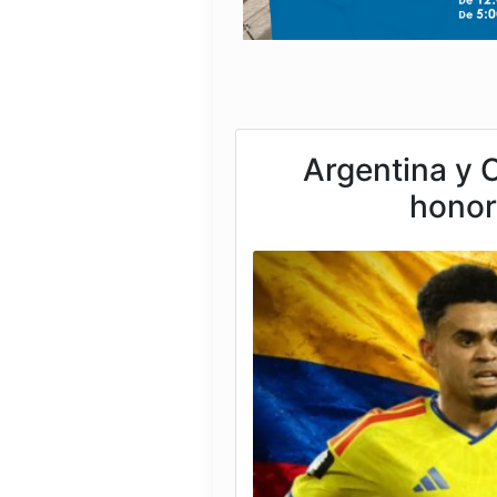
Argentina y C
honor