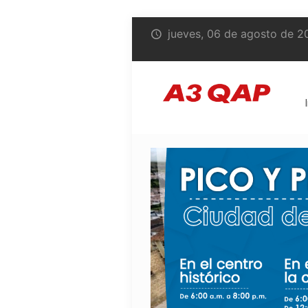
jueves, 06 de agosto de 2