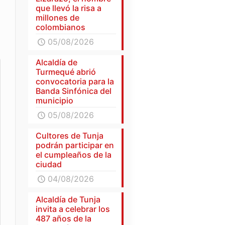
que llevó la risa a
millones de
colombianos
05/08/2026
Alcaldía de
Turmequé abrió
convocatoria para la
Banda Sinfónica del
municipio
05/08/2026
Cultores de Tunja
podrán participar en
el cumpleaños de la
ciudad
04/08/2026
Alcaldía de Tunja
invita a celebrar los
487 años de la