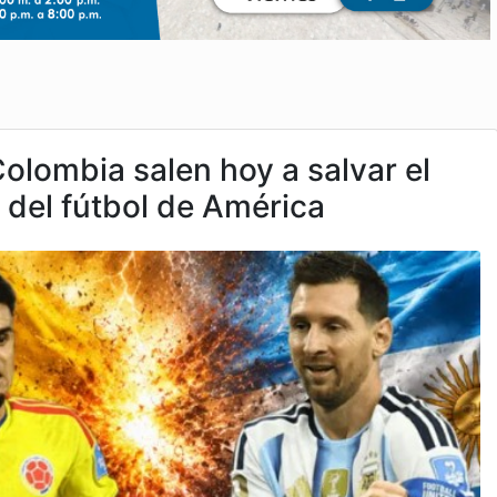
olombia salen hoy a salvar el
 del fútbol de América