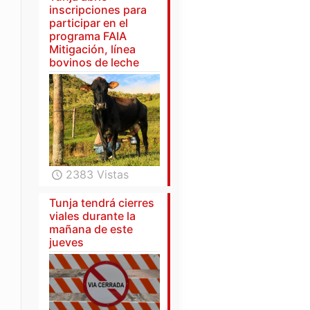
inscripciones para
participar en el
programa FAIA
Mitigación, línea
bovinos de leche
2383 Vistas
Tunja tendrá cierres
viales durante la
mañana de este
jueves