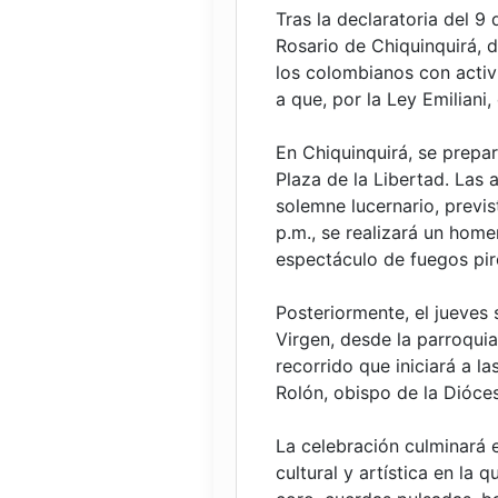
Tras la declaratoria del 9
Rosario de Chiquinquirá, 
los colombianos con acti
a que, por la Ley Emiliani,
En Chiquinquirá, se prepa
Plaza de la Libertad. Las
solemne lucernario, previs
p.m., se realizará un homen
espectáculo de fuegos pir
Posteriormente, el jueves 
Virgen, desde la parroquia
recorrido que iniciará a 
Rolón, obispo de la Dióces
La celebración culminará e
cultural y artística en la