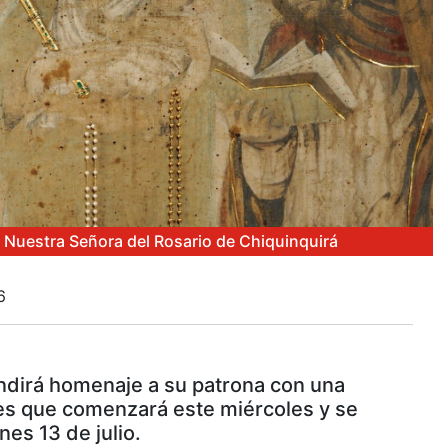
e Nuestra Señora del Rosario de Chiquinquirá
6
endirá homenaje a su patrona con una
es que comenzará este miércoles y se
nes 13 de julio.