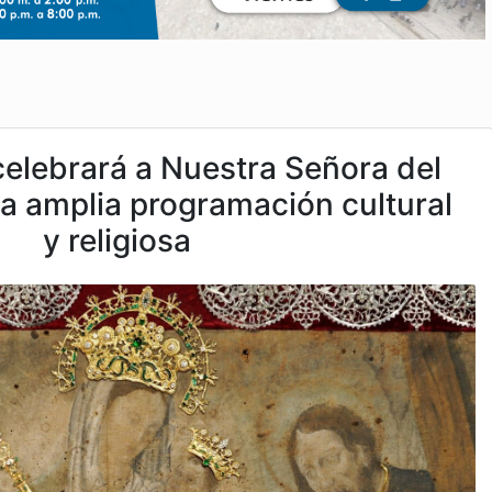
celebrará a Nuestra Señora del
a amplia programación cultural
y religiosa