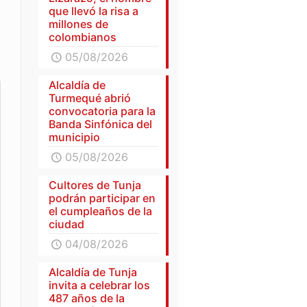
que llevó la risa a
millones de
colombianos
05/08/2026
Alcaldía de
Turmequé abrió
convocatoria para la
Banda Sinfónica del
municipio
05/08/2026
Cultores de Tunja
podrán participar en
el cumpleaños de la
ciudad
04/08/2026
Alcaldía de Tunja
invita a celebrar los
487 años de la