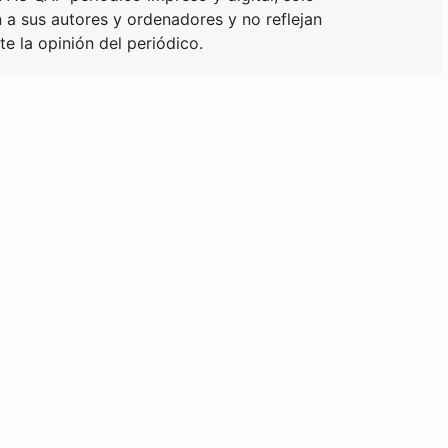
a sus autores y ordenadores y no reflejan
e la opinión del periódico.