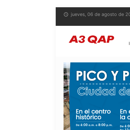
jueves, 06 de agosto de 2