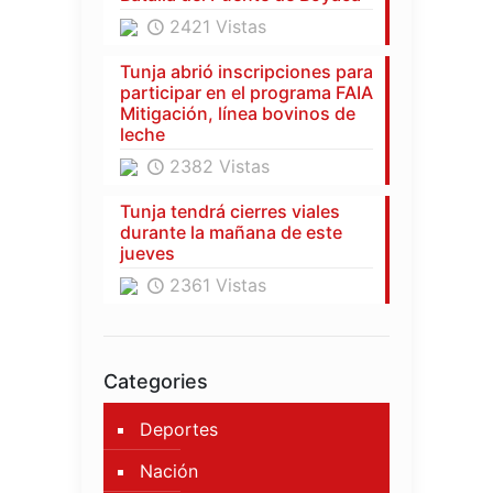
2421 Vistas
Tunja abrió inscripciones para
participar en el programa FAIA
Mitigación, línea bovinos de
leche
2382 Vistas
Tunja tendrá cierres viales
durante la mañana de este
jueves
2361 Vistas
Categories
Deportes
Nación