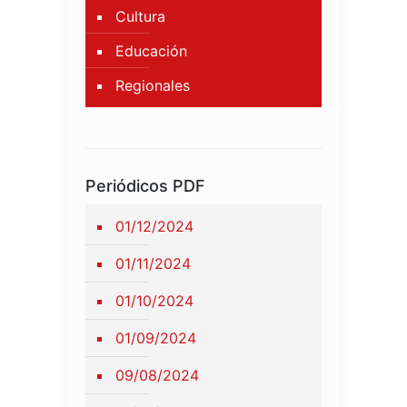
Cultura
Educación
Regionales
Periódicos PDF
01/12/2024
01/11/2024
01/10/2024
01/09/2024
09/08/2024