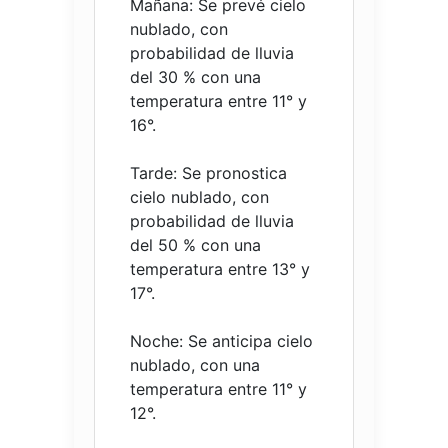
Mañana: Se prevé cielo
nublado, con
probabilidad de lluvia
del 30 % con una
temperatura entre 11° y
16°.
Tarde: Se pronostica
cielo nublado, con
probabilidad de lluvia
del 50 % con una
temperatura entre 13° y
17°.
Noche: Se anticipa cielo
nublado, con una
temperatura entre 11° y
12°.