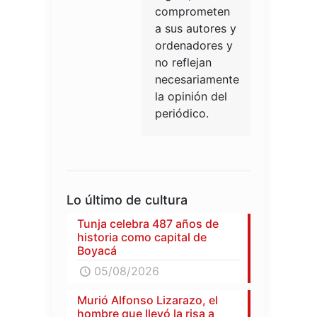
comprometen
a sus autores y
ordenadores y
no reflejan
necesariamente
la opinión del
periódico.
Lo último de cultura
Tunja celebra 487 años de
historia como capital de
Boyacá
05/08/2026
Murió Alfonso Lizarazo, el
hombre que llevó la risa a