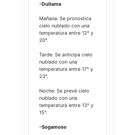
-Duitama
Mañana: Se pronostica
cielo nublado con una
temperatura entre 12° y
20°.
Tarde: Se anticipa cielo
nublado con una
temperatura entre 17° y
23°.
Noche: Se prevé cielo
nublado con una
temperatura entre 13° y
15°.
-Sogamoso