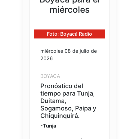
miércoles
Foto: Boyacá Radio
miércoles 08 de julio de
2026
BOYACA
Pronóstico del
tiempo para Tunja,
Duitama,
Sogamoso, Paipa y
Chiquinquirá.
-Tunja