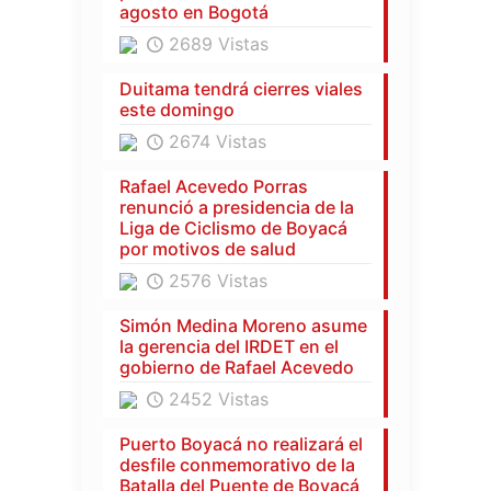
agosto en Bogotá
2689 Vistas
Duitama tendrá cierres viales
este domingo
2674 Vistas
Rafael Acevedo Porras
renunció a presidencia de la
Liga de Ciclismo de Boyacá
por motivos de salud
2576 Vistas
Simón Medina Moreno asume
la gerencia del IRDET en el
gobierno de Rafael Acevedo
2452 Vistas
Puerto Boyacá no realizará el
desfile conmemorativo de la
Batalla del Puente de Boyacá