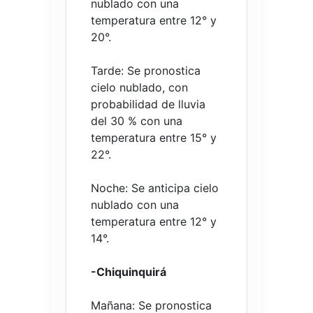
nublado con una
temperatura entre 12° y
20°.
Tarde: Se pronostica
cielo nublado, con
probabilidad de lluvia
del 30 % con una
temperatura entre 15° y
22°.
Noche: Se anticipa cielo
nublado con una
temperatura entre 12° y
14°.
-Chiquinquirá
Mañana: Se pronostica