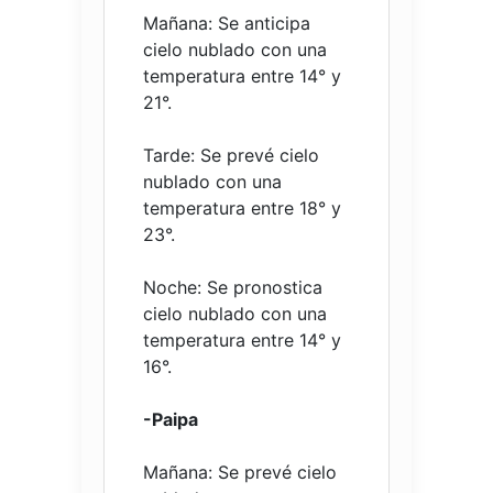
Mañana: Se anticipa
cielo nublado con una
temperatura entre 14° y
21°.
Tarde: Se prevé cielo
nublado con una
temperatura entre 18° y
23°.
Noche: Se pronostica
cielo nublado con una
temperatura entre 14° y
16°.
-Paipa
Mañana: Se prevé cielo