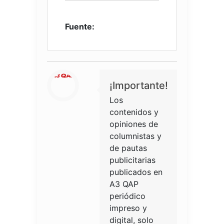
Fuente:
¡Importante!
Los
contenidos y
opiniones de
columnistas y
de pautas
publicitarias
publicados en
A3 QAP
periódico
impreso y
digital, solo