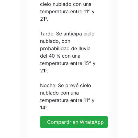
cielo nublado con una
temperatura entre 11° y
21°.
Tarde: Se anticipa cielo
nublado, con
probabilidad de lluvia
del 40 % con una
temperatura entre 15° y
21°.
Noche: Se prevé cielo
nublado con una
temperatura entre 11° y
14°.
Compartir en WhatsApp