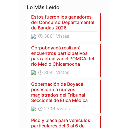
Lo Más Leído
Estos fueron los ganadores
del Concurso Departamental
de Bandas 2026
3861 Vistas
Corpoboyacá realizará
encuentros participativos
para actualizar el POMCA del
río Medio Chicamocha
3041 Vistas
Gobernación de Boyacá
posesionó a nuevos
magistrados del Tribunal
Seccional de Ética Médica
2706 Vistas
Pico y placa para vehículos
particulares del 3 al 6 de