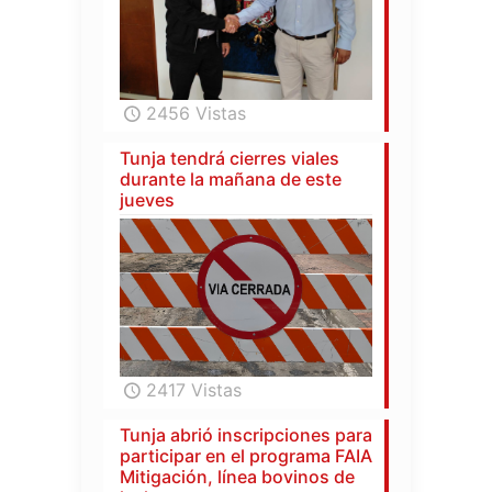
2456 Vistas
Tunja tendrá cierres viales
durante la mañana de este
jueves
2417 Vistas
Tunja abrió inscripciones para
participar en el programa FAIA
Mitigación, línea bovinos de