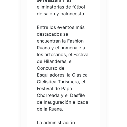
eliminatorias de fútbol
de salón y baloncesto.
Entre los eventos más
destacados se
encuentran la Fashion
Ruana y el homenaje a
los artesanos, el Festival
de Hilanderas, el
Concurso de
Esquiladores, la Clásica
Ciclística Turismera, el
Festival de Papa
Chorreada y el Desfile
de Inauguración e Izada
de la Ruana.
La administración