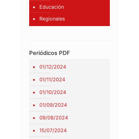
Educación
Regionales
Periódicos PDF
01/12/2024
01/11/2024
01/10/2024
01/09/2024
09/08/2024
15/07/2024