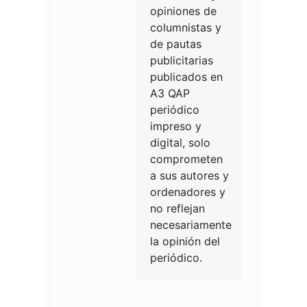
opiniones de
columnistas y
de pautas
publicitarias
publicados en
A3 QAP
periódico
impreso y
digital, solo
comprometen
a sus autores y
ordenadores y
no reflejan
necesariamente
la opinión del
periódico.