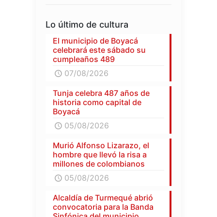
Lo último de cultura
El municipio de Boyacá
celebrará este sábado su
cumpleaños 489
07/08/2026
Tunja celebra 487 años de
historia como capital de
Boyacá
05/08/2026
Murió Alfonso Lizarazo, el
hombre que llevó la risa a
millones de colombianos
05/08/2026
Alcaldía de Turmequé abrió
convocatoria para la Banda
Sinfónica del municipio