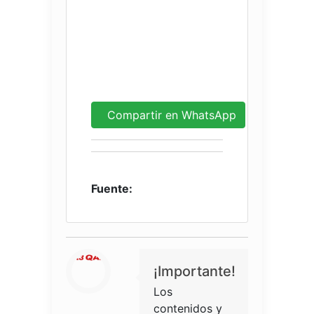
Compartir en WhatsApp
Fuente:
¡Importante!
Los
contenidos y