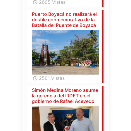
2605 Vistas
Puerto Boyacá no realizará el
desfile conmemorativo de la
Batalla del Puente de Boyacá
2501 Vistas
Simón Medina Moreno asume
la gerencia del IRDET en el
gobierno de Rafael Acevedo