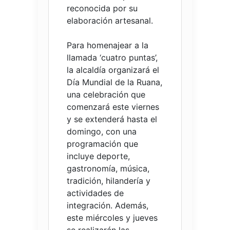
reconocida por su
elaboración artesanal.
Para homenajear a la
llamada ‘cuatro puntas’,
la alcaldía organizará el
Día Mundial de la Ruana,
una celebración que
comenzará este viernes
y se extenderá hasta el
domingo, con una
programación que
incluye deporte,
gastronomía, música,
tradición, hilandería y
actividades de
integración. Además,
este miércoles y jueves
se realizarán las