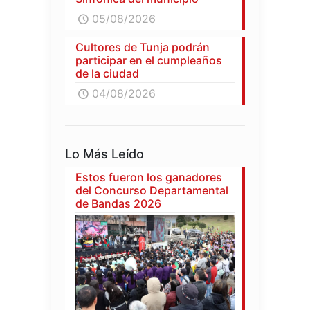
05/08/2026
Cultores de Tunja podrán
participar en el cumpleaños
de la ciudad
04/08/2026
Lo Más Leído
Estos fueron los ganadores
del Concurso Departamental
de Bandas 2026