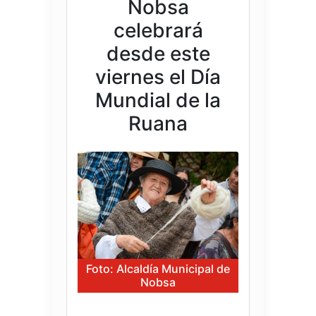
Nobsa
celebrará
desde este
viernes el Día
Mundial de la
Ruana
Foto: Alcaldía Municipal de
Nobsa