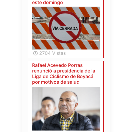
este domingo
2704 Vistas
Rafael Acevedo Porras
renunció a presidencia de la
Liga de Ciclismo de Boyacá
por motivos de salud