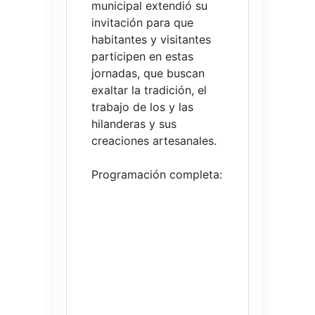
municipal extendió su
invitación para que
habitantes y visitantes
participen en estas
jornadas, que buscan
exaltar la tradición, el
trabajo de los y las
hilanderas y sus
creaciones artesanales.
Programación completa: