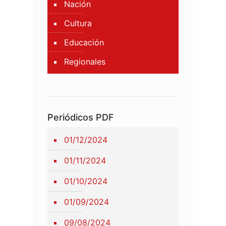
Nación
Cultura
Educación
Regionales
Periódicos PDF
01/12/2024
01/11/2024
01/10/2024
01/09/2024
09/08/2024