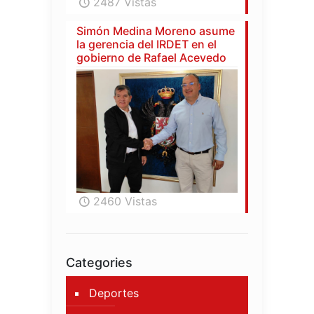
2487 Vistas
Simón Medina Moreno asume
la gerencia del IRDET en el
gobierno de Rafael Acevedo
2460 Vistas
Categories
Deportes