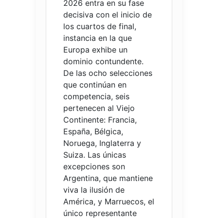
2026 entra en su fase
decisiva con el inicio de
los cuartos de final,
instancia en la que
Europa exhibe un
dominio contundente.
De las ocho selecciones
que continúan en
competencia, seis
pertenecen al Viejo
Continente: Francia,
España, Bélgica,
Noruega, Inglaterra y
Suiza. Las únicas
excepciones son
Argentina, que mantiene
viva la ilusión de
América, y Marruecos, el
único representante