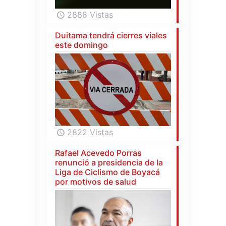
2888 Vistas
Duitama tendrá cierres viales
este domingo
2822 Vistas
Rafael Acevedo Porras
renunció a presidencia de la
Liga de Ciclismo de Boyacá
por motivos de salud