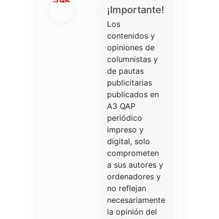
¡Importante!
Los
contenidos y
opiniones de
columnistas y
de pautas
publicitarias
publicados en
A3 QAP
periódico
impreso y
digital, solo
comprometen
a sus autores y
ordenadores y
no reflejan
necesariamente
la opinión del