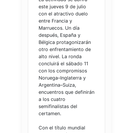
este jueves 9 de julio
con el atractivo duelo
entre Francia y
Marruecos. Un día
después, España y
Bélgica protagonizarán
otro enfrentamiento de
alto nivel. La ronda
concluirá el sábado 11
con los compromisos
Noruega–Inglaterra y
Argentina–Suiza,
encuentros que definirán
a los cuatro
semifinalistas del
certamen.
Con el título mundial