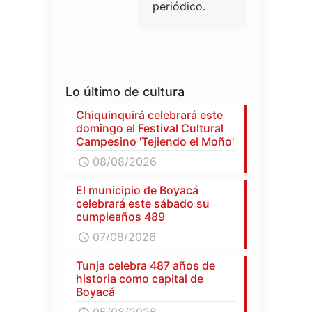
periódico.
Lo último de cultura
Chiquinquirá celebrará este
domingo el Festival Cultural
Campesino 'Tejiendo el Moño'
08/08/2026
El municipio de Boyacá
celebrará este sábado su
cumpleaños 489
07/08/2026
Tunja celebra 487 años de
historia como capital de
Boyacá