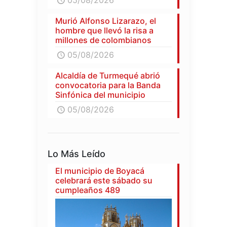
05/08/2026
Murió Alfonso Lizarazo, el
hombre que llevó la risa a
millones de colombianos
05/08/2026
Alcaldía de Turmequé abrió
convocatoria para la Banda
Sinfónica del municipio
05/08/2026
Lo Más Leído
El municipio de Boyacá
celebrará este sábado su
cumpleaños 489