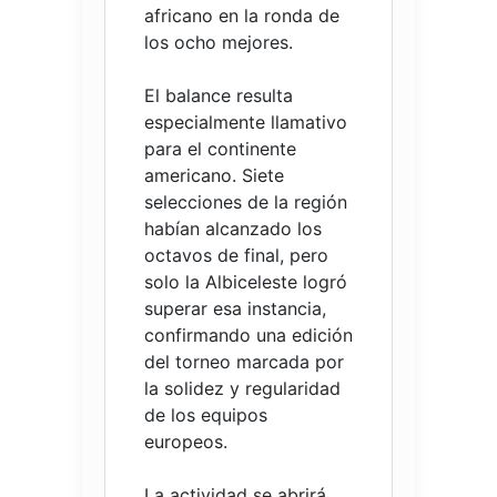
africano en la ronda de
los ocho mejores.
El balance resulta
especialmente llamativo
para el continente
americano. Siete
selecciones de la región
habían alcanzado los
octavos de final, pero
solo la Albiceleste logró
superar esa instancia,
confirmando una edición
del torneo marcada por
la solidez y regularidad
de los equipos
europeos.
La actividad se abrirá