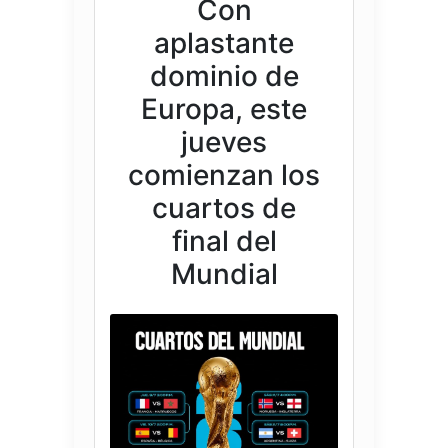
Con
aplastante
dominio de
Europa, este
jueves
comienzan los
cuartos de
final del
Mundial