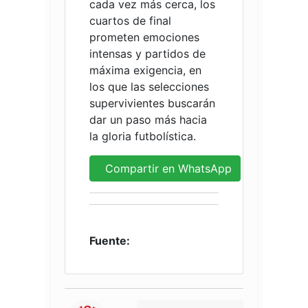
cada vez más cerca, los
cuartos de final
prometen emociones
intensas y partidos de
máxima exigencia, en
los que las selecciones
supervivientes buscarán
dar un paso más hacia
la gloria futbolística.
Compartir en WhatsApp
Fuente: