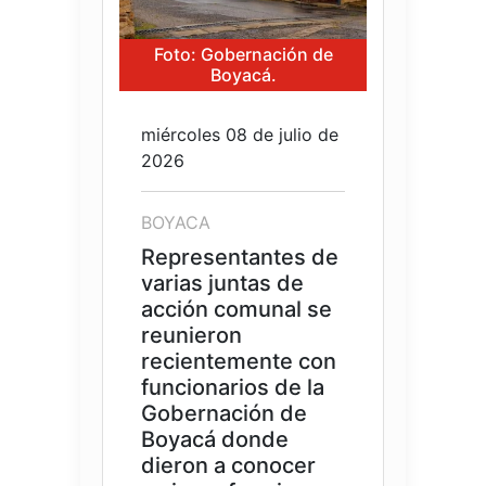
Foto: Gobernación de
Boyacá.
miércoles 08 de julio de
2026
BOYACA
Representantes de
varias juntas de
acción comunal se
reunieron
recientemente con
funcionarios de la
Gobernación de
Boyacá donde
dieron a conocer