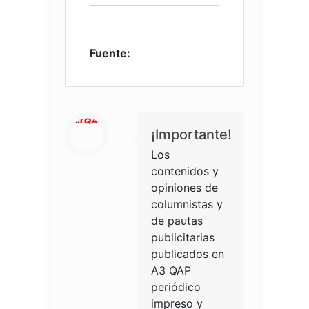
Fuente:
¡Importante!
Los
contenidos y
opiniones de
columnistas y
de pautas
publicitarias
publicados en
A3 QAP
periódico
impreso y