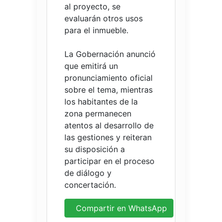
al proyecto, se
evaluarán otros usos
para el inmueble.
La Gobernación anunció
que emitirá un
pronunciamiento oficial
sobre el tema, mientras
los habitantes de la
zona permanecen
atentos al desarrollo de
las gestiones y reiteran
su disposición a
participar en el proceso
de diálogo y
concertación.
Compartir en WhatsApp