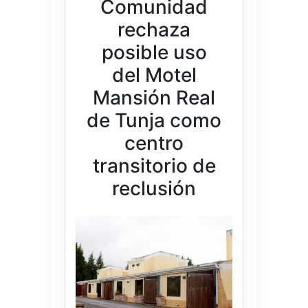
Comunidad
rechaza
posible uso
del Motel
Mansión Real
de Tunja como
centro
transitorio de
reclusión