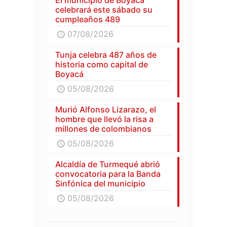
celebrará este sábado su
cumpleaños 489
07/08/2026
Tunja celebra 487 años de
historia como capital de
Boyacá
05/08/2026
Murió Alfonso Lizarazo, el
hombre que llevó la risa a
millones de colombianos
05/08/2026
Alcaldía de Turmequé abrió
convocatoria para la Banda
Sinfónica del municipio
05/08/2026