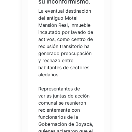
su inconformismo.
La eventual destinación
del antiguo Motel
Mansión Real, inmueble
incautado por lavado de
activos, como centro de
reclusión transitorio ha
generado preocupación
y rechazo entre
habitantes de sectores
aledaños.
Representantes de
varias juntas de acción
comunal se reunieron
recientemente con
funcionarios de la
Gobernación de Boyacá,
quienes aclararon que el