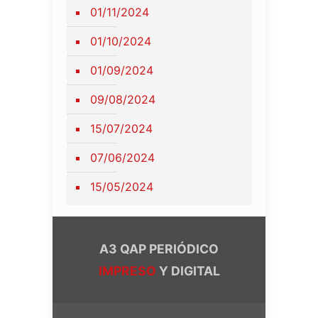
01/11/2024
01/10/2024
01/09/2024
09/08/2024
15/07/2024
07/06/2024
15/05/2024
A3 QAP PERIÓDICO
IMPRESO
Y DIGITAL