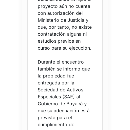
proyecto aún no cuenta
con autorización del
Ministerio de Justicia y
que, por tanto, no existe
contratación alguna ni
estudios previos en
curso para su ejecución.
Durante el encuentro
también se informó que
la propiedad fue
entregada por la
Sociedad de Activos
Especiales (SAE) al
Gobierno de Boyacá y
que su adecuación está
prevista para el
cumplimiento de