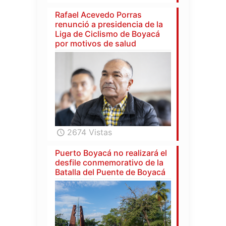
Rafael Acevedo Porras
renunció a presidencia de la
Liga de Ciclismo de Boyacá
por motivos de salud
2674 Vistas
Puerto Boyacá no realizará el
desfile conmemorativo de la
Batalla del Puente de Boyacá