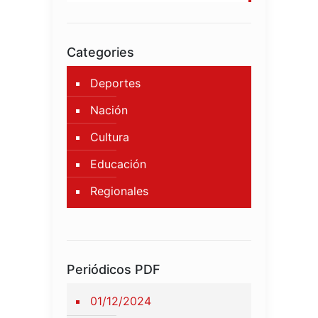
Categories
Deportes
Nación
Cultura
Educación
Regionales
Periódicos PDF
01/12/2024