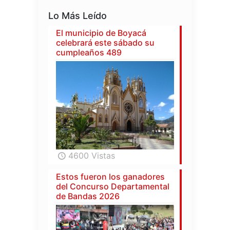
Lo Más Leído
El municipio de Boyacá
celebrará este sábado su
cumpleaños 489
4600 Vistas
Estos fueron los ganadores
del Concurso Departamental
de Bandas 2026