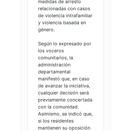
medidas de arresto
relacionadas con casos
de violencia intrafamiliar
y violencia basada en
género.
Según lo expresado por
los voceros
comunitarios, la
administración
departamental
manifestó que, en caso
de avanzar la iniciativa,
cualquier decisión será
previamente concertada
con la comunidad.
Asimismo, se indicó que,
si los residentes
mantienen su oposición