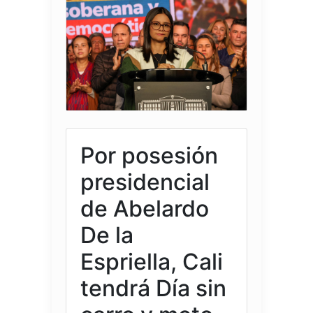
Por posesión
presidencial
de Abelardo
De la
Espriella, Cali
tendrá Día sin