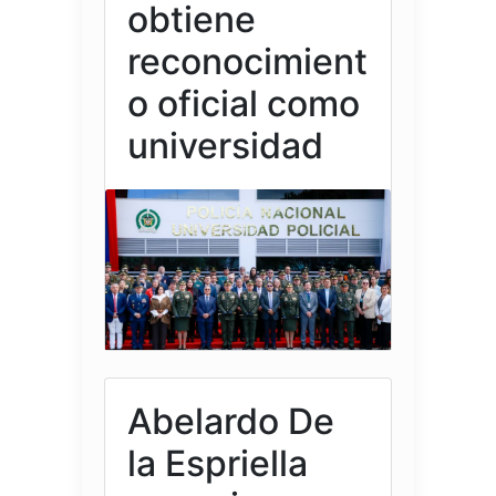
obtiene
reconocimient
o oficial como
universidad
Abelardo De
la Espriella