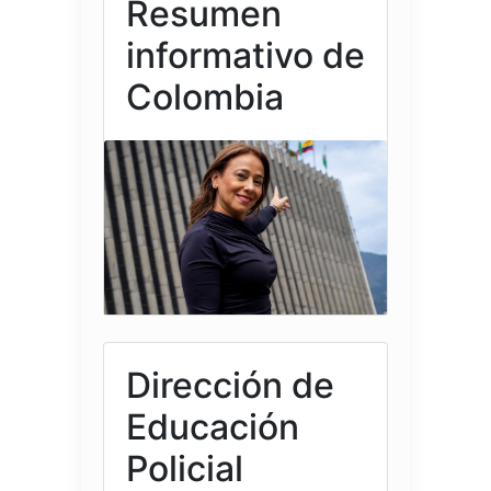
Resumen
informativo de
Colombia
Dirección de
Educación
Policial