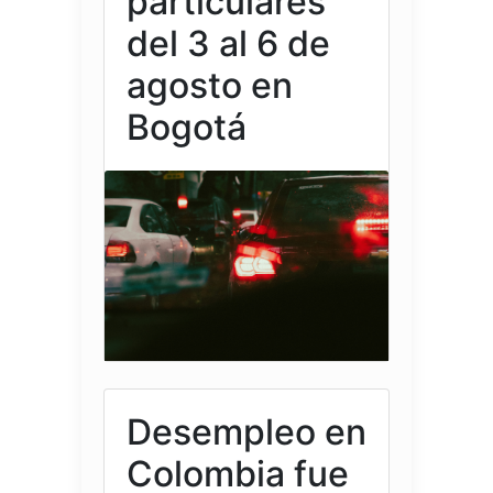
particulares
del 3 al 6 de
agosto en
Bogotá
Desempleo en
Colombia fue