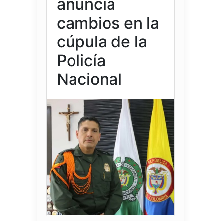
anuncia
cambios en la
cúpula de la
Policía
Nacional