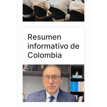
Resumen
informativo de
Colombia