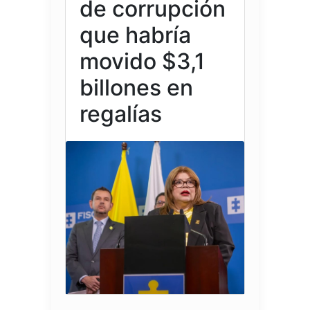
de corrupción
que habría
movido $3,1
billones en
regalías