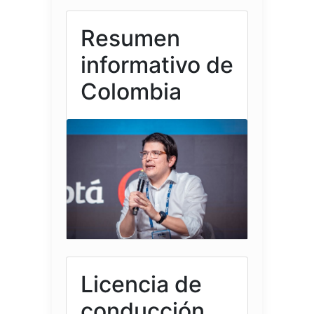
Resumen
informativo de
Colombia
Licencia de
conducción