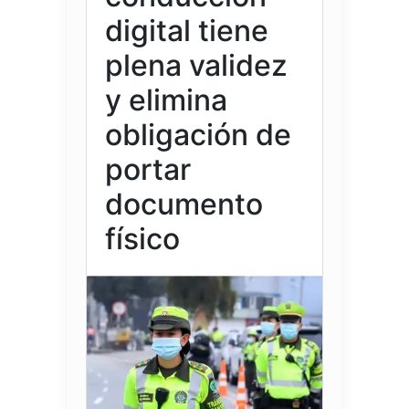
digital tiene
plena validez
y elimina
obligación de
portar
documento
físico