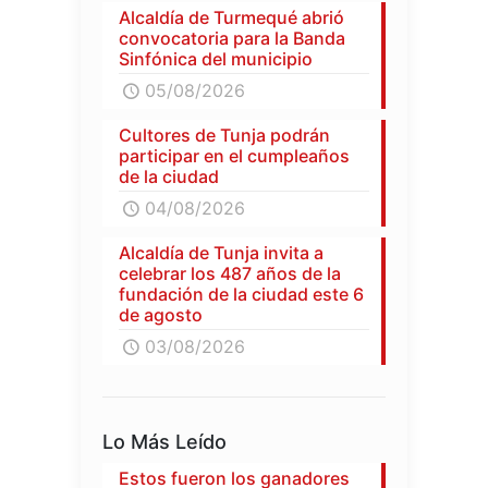
Alcaldía de Turmequé abrió
convocatoria para la Banda
Sinfónica del municipio
05/08/2026
Cultores de Tunja podrán
participar en el cumpleaños
de la ciudad
04/08/2026
Alcaldía de Tunja invita a
celebrar los 487 años de la
fundación de la ciudad este 6
de agosto
03/08/2026
Lo Más Leído
Estos fueron los ganadores