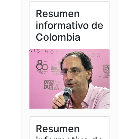
Resumen
informativo de
Colombia
Resumen