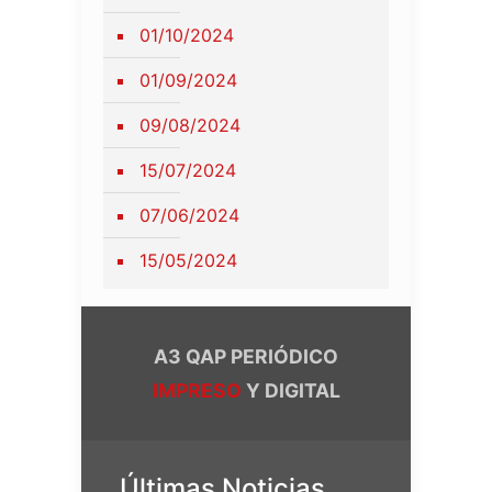
01/10/2024
01/09/2024
09/08/2024
15/07/2024
07/06/2024
15/05/2024
A3 QAP PERIÓDICO
IMPRESO
Y DIGITAL
Últimas Noticias