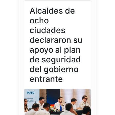
Alcaldes de
ocho
ciudades
declararon su
apoyo al plan
de seguridad
del gobierno
entrante