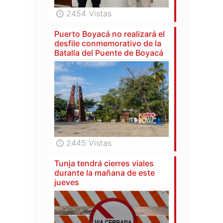
2454 Vistas
Puerto Boyacá no realizará el
desfile conmemorativo de la
Batalla del Puente de Boyacá
2445 Vistas
Tunja tendrá cierres viales
durante la mañana de este
jueves