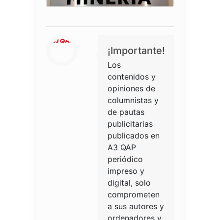
¡Importante!
Los
contenidos y
opiniones de
columnistas y
de pautas
publicitarias
publicados en
A3 QAP
periódico
impreso y
digital, solo
comprometen
a sus autores y
ordenadores y