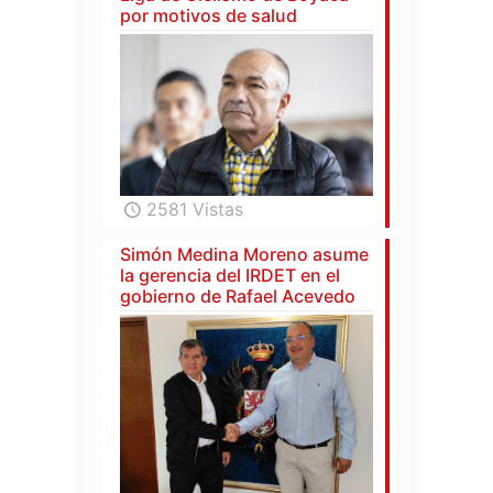
por motivos de salud
2581 Vistas
Simón Medina Moreno asume
la gerencia del IRDET en el
gobierno de Rafael Acevedo