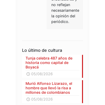
no reflejan
necesariamente
la opinión del
periódico.
Lo último de cultura
Tunja celebra 487 años de
historia como capital de
Boyacá
05/08/2026
Murió Alfonso Lizarazo, el
hombre que llevó la risa a
millones de colombianos
05/08/2026