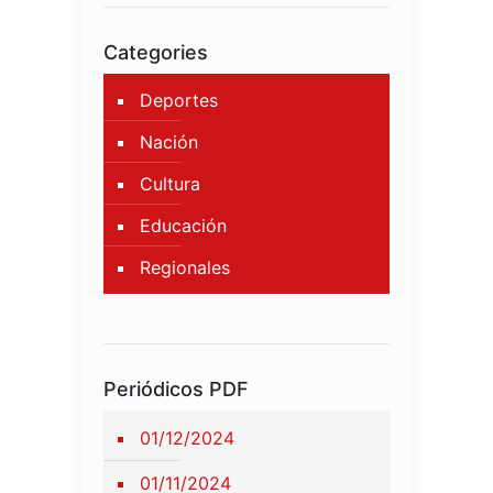
Categories
Deportes
Nación
Cultura
Educación
Regionales
Periódicos PDF
01/12/2024
01/11/2024