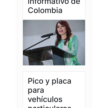
informativo de
Colombia
Pico y placa
para
vehículos