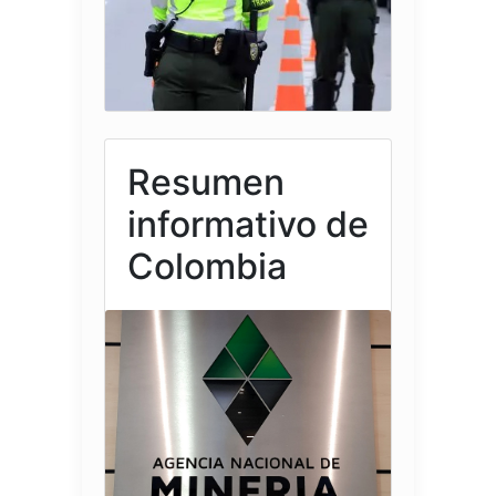
Resumen
informativo de
Colombia