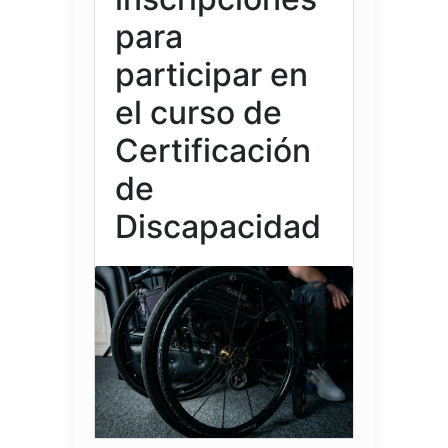
para
participar en
el curso de
Certificación
de
Discapacidad