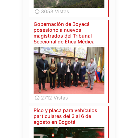
3053 Vistas
Gobernación de Boyacá
posesionó a nuevos
magistrados del Tribunal
Seccional de Ética Médica
2712 Vistas
Pico y placa para vehículos
particulares del 3 al 6 de
agosto en Bogotá