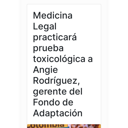
Medicina
Legal
practicará
prueba
toxicológica a
Angie
Rodríguez,
gerente del
Fondo de
Adaptación